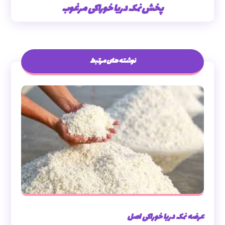
پخش نمک دریا خوراکی مرغوب
نوشته های مرتبط
عرضه نمک دریا خوراکی اصل