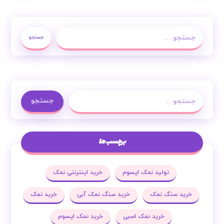
جستجو
جستجو
برچسب ها
تولید نمک اپسوم
خرید اینترنتی نمک
خرید سنگ نمک
خرید سنگ نمک آبی
خرید نمک
خرید نمک اسبی
خرید نمک اپسوم