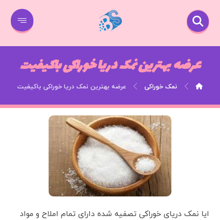
عرضه بهترین نمک دریا خوراکی باکیفیت
نمک خوراکی
عرضه بهترین نمک دریا خوراکی باکیفیت
ایا نمک دریای خوراکی تصفیه شده دارای تمام املاح و مواد