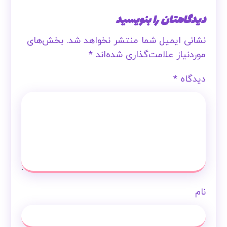
دیدگاهتان را بنویسید
نشانی ایمیل شما منتشر نخواهد شد.
بخش‌های
موردنیاز علامت‌گذاری شده‌اند
*
دیدگاه
*
نام