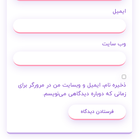
ایمیل
وب‌ سایت
ذخیره نام، ایمیل و وبسایت من در مرورگر برای
زمانی که دوباره دیدگاهی می‌نویسم.
فرستادن دیدگاه