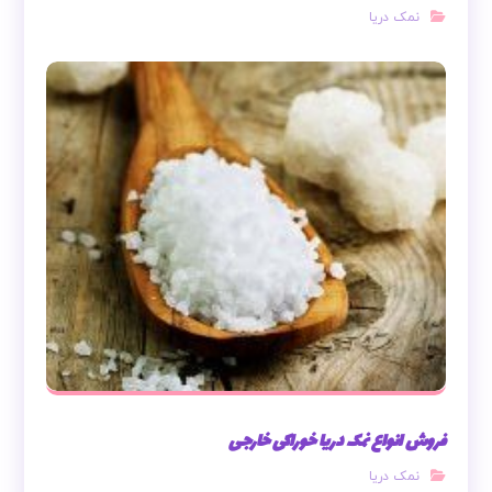
نمک دریا
فروش انواع نمک دریا خوراکی خارجی
نمک دریا