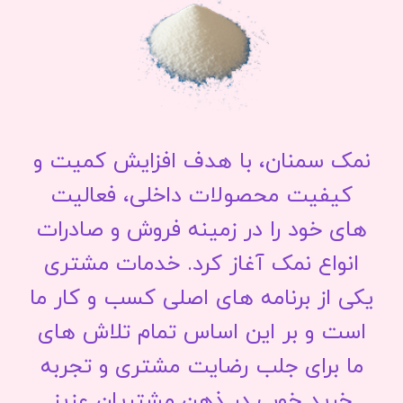
نمک سمنان، با هدف افزایش کمیت و
کیفیت محصولات داخلی، فعالیت
های خود را در زمینه فروش و صادرات
انواع نمک آغاز کرد. خدمات مشتری
یکی از برنامه های اصلی کسب و کار ما
است و بر این اساس تمام تلاش های
ما برای جلب رضایت مشتری و تجربه
خرید خوب در ذهن مشتریان عزیز