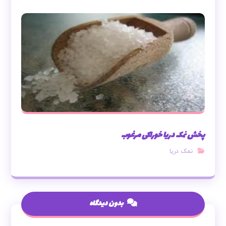
پخش نمک دریا خوراکی مرغوب
نمک دریا
بدون دیدگاه