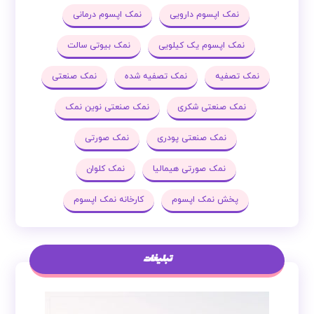
نمک اپسوم دارویی
نمک اپسوم درمانی
نمک اپسوم یک کیلویی
نمک بیوتی سالت
نمک تصفیه
نمک تصفیه شده
نمک صنعتی
نمک صنعتی شکری
نمک صنعتی نوین نمک
نمک صنعتی پودری
نمک صورتی
نمک صورتی هیمالیا
نمک کلوان
پخش نمک اپسوم
کارخانه نمک اپسوم
تبلیغات