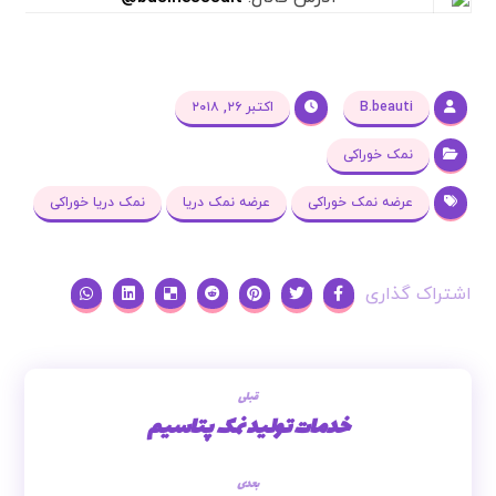
B.beauti
اکتبر ۲۶, ۲۰۱۸
نمک خوراکی
عرضه نمک خوراکی
عرضه نمک دریا
نمک دریا خوراکی
قبلی
خدمات تولید نمک پتاسیم
بعدی