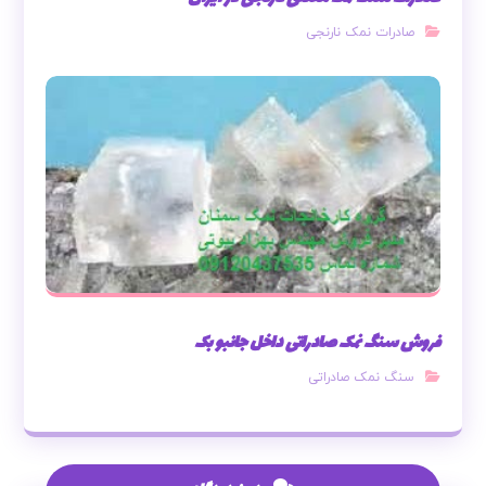
صادرات نمک نارنجی
فروش سنگ نمک صادراتی داخل جانبو بک
سنگ نمک صادراتی