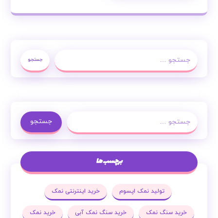
جستجو
جستجو
برچسب ها
تولید نمک اپسوم
خرید اینترنتی نمک
خرید سنگ نمک
خرید سنگ نمک آبی
خرید نمک