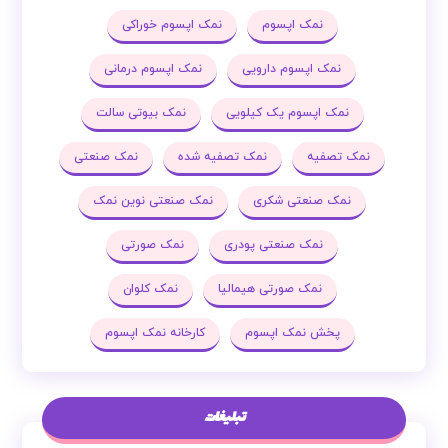
نمک اپسوم
نمک اپسوم خوراکی
نمک اپسوم دارویی
نمک اپسوم درمانی
نمک اپسوم یک کیلویی
نمک بیوتی سالت
نمک تصفیه
نمک تصفیه شده
نمک صنعتی
نمک صنعتی شکری
نمک صنعتی نوین نمک
نمک صنعتی پودری
نمک صورتی
نمک صورتی هیمالیا
نمک کلوان
پخش نمک اپسوم
کارخانه نمک اپسوم
تبلیغات