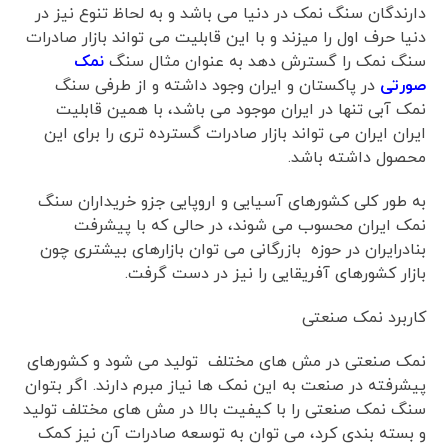
دارندگان سنگ نمک در دنیا می باشد و به لحاظ تنوع نیز در
دنیا حرف اول را میزند و با این قابلیت می تواند بازار صادرات
سنگ نمک را گسترش دهد به عنوان مثال سنگ
نمک
صورتی
در پاکستان و ایران وجود داشته و از طرفی سنگ
نمک آبی تنها در ایران موجود می باشد، با همین قابلیت
ایران ایران می تواند بازار صادرات گسترده تری را برای این
محصول داشته باشد.
به طور کلی کشورهای آسیایی و اروپایی جزو خریداران سنگ
نمک ایران محسوب می شوند، در حالی که با پیشرفت
بنادرایران در حوزه بازرگانی می توان بازارهای بیشتری چون
بازار کشورهای آفریقایی را نیز در دست گرفت.
کاربرد نمک صنعتی
نمک صنعتی در مش های مختلف تولید می شود و کشورهای
پیشرفته در صنعت به این نمک ها نیاز مبرم دارند. اگر بتوان
سنگ نمک صنعتی را با کیفیت بالا در مش های مختلف تولید
و بسته بندی کرد، می توان به توسعه صادرات آن نیز کمک