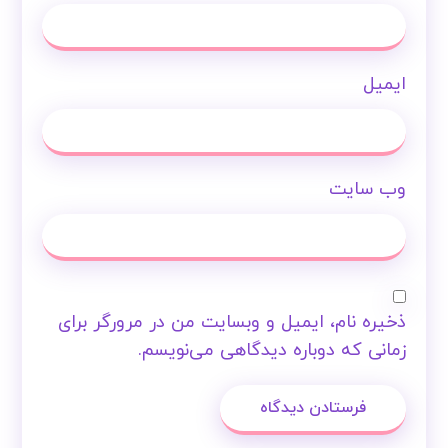
ایمیل
وب‌ سایت
ذخیره نام، ایمیل و وبسایت من در مرورگر برای
زمانی که دوباره دیدگاهی می‌نویسم.
فرستادن دیدگاه