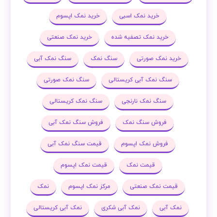
خرید نمک اسبی
خرید نمک اپسوم
خرید نمک تصفیه شده
خرید نمک صنعتی
خرید نمک صورتی
سنگ نمک
سنگ نمک آبی
سنگ نمک آبی کریستالی
سنگ نمک صورتی
سنگ نمک نارنجی
سنگ نمک کریستالی
فروش سنگ نمک
فروش سنگ نمک آبی
فروش نمک اپسوم
قیمت سنگ نمک آبی
قیمت نمک
قیمت نمک اپسوم
قیمت نمک صنعتی
مرکز نمک اپسوم
نمک
نمک آبی
نمک آبی شکری
نمک آبی کریستالی