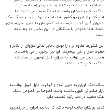
صادرات نمک در دنیا پیشتاز هستند و در زمینه صادرات
سنگ نمک، پاکستان واسترالیا جایگاه مناسبی دارند اما
هیچکدام از این دو کشور به لحاظ دارا بودن ذخایر سنگ نمک
با ایران قابل قیاس نیستند اما کشورمان به دلیل تحریم های
ناعادلانه تا حدودی با مشکلاتی در این بخش مواجه شده
است.
این کشورها علاوه بر دارا بودن ذخایر نمکی فراوان از بنادر و
خطوط حمل و نقل پیشرفته ای نیز برخوردار می باشند. به
همین دلیل می توانند به میزان قابل توجهی در صادرات
سنگ نمک پیشتاز باشند.
سنگ نمک ایران به دلیل تنوع و کیفیت قابل قبول توانسته
بازار صادراتی خوبی داشته باشد خصوصا در خصوص سنگ
نمک سفید در دنیا رتبه نخست دارد.
شاید برایتان جالب توجه باشد که بدانید ایران از بزرگترین