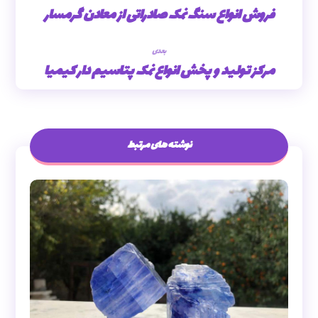
فروش انواع سنگ نمک صادراتی از معادن گرمسار
بعدی
مرکز تولید و پخش انواع نمک پتاسیم دار کیمیا
نوشته های مرتبط