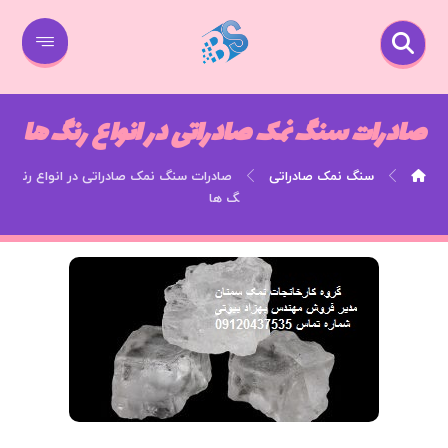
صادرات سنگ نمک صادراتی در انواع رنگ ها
سنگ نمک صادراتی
صادرات سنگ نمک صادراتی در انواع رن
گ ها