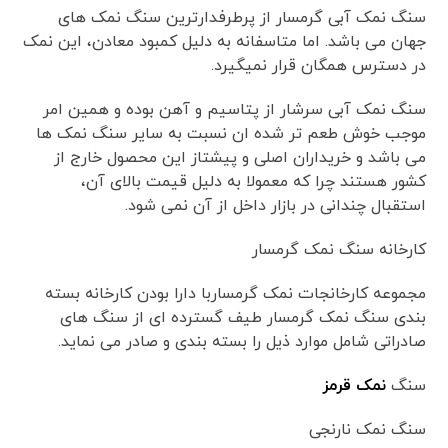
سنگ نمک آبی گرمسار از پرطرفدارترین سنگ نمک های
جهان می باشد. اما متاسفانه به دلیل کمبود معادن، این نمک
در دسترس همگان قرار نمیگیرد.
سنگ نمک آبی سرشار از پتاسیم و آهن بوده و همین امر
موجب خوش طعم تر شده ان نسبت به سایر سنگ نمک ها
می باشد و خریداران اصلی و پیشتاز این محصول خارج از
کشور هستند چرا که معمولا به دلیل قیمت بالای آن،
استقبال چندانی در بازار داخل از آن نمی شود.
کارخانه سنگ نمک گرمسار
مجموعه کارخانجات نمک گرمساربا دارا بودن کارخانه بسته
بندی سنگ نمک گرمسار طیف گسترده ای از سنگ های
صادراتی شامل موارد ذیل را بسته بندی و صادر می نماید.
سنگ
نمک قرمز
سنگ نمک نارنجی