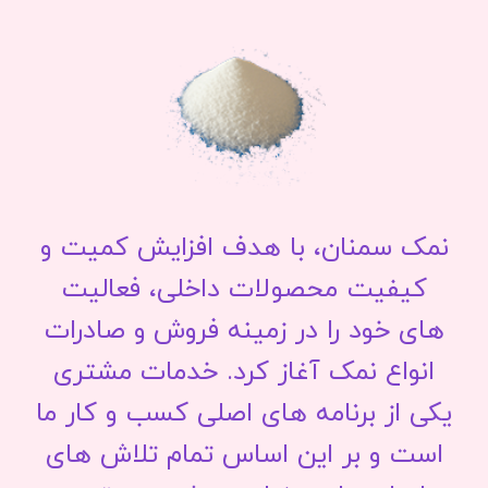
نمک سمنان، با هدف افزایش کمیت و
کیفیت محصولات داخلی، فعالیت
های خود را در زمینه فروش و صادرات
انواع نمک آغاز کرد. خدمات مشتری
یکی از برنامه های اصلی کسب و کار ما
است و بر این اساس تمام تلاش های