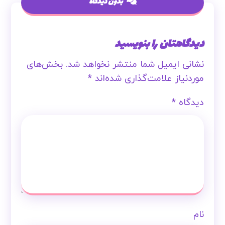
بدون دیدگاه
دیدگاهتان را بنویسید
نشانی ایمیل شما منتشر نخواهد شد.
بخش‌های
موردنیاز علامت‌گذاری شده‌اند
*
دیدگاه
*
نام