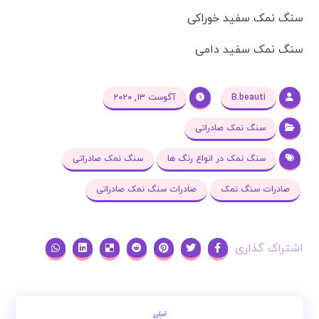
سنگ نمک سفید خوراکی
سنگ نمک سفید دامی
B.beauti
آگوست ۱۳, ۲۰۲۰
سنگ نمک صادراتی
سنگ نمک در انواع رنگ ها
سنگ نمک صادراتی
صادرات سنگ نمک
صادرات سنگ نمک صادراتی
قبلی