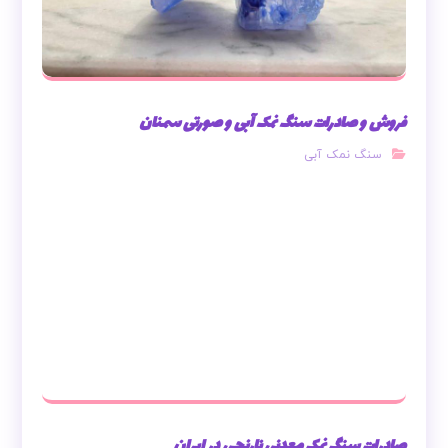
فروش و صادرات سنگ نمک آبی و صورتی سمنان
سنگ نمک آبی
صادرات سنگ نمک معدنی نارنجی در ایران