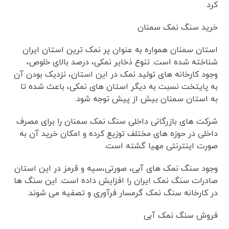
کرد
خرید سنگ نمک سمنان
استان سمنان همواره به عنوان پر نمک ترین استان ایران
شناخته شده است. تنوع ذخایر نمکی، درصد بالای خلوص،
وجود کارخانه های تولید نمک در این استان، نزدیک بودن آن
به پایتخت نسبت به دیگر استان های نمکی، باعث شده تا
به استان سمنان بیش از پیش توجه شود.
شرکت های بازرگانی داخلی سنگ نمک سمنان را برای مصرف
داخلی در حوزه های مختلف توزیع کرده و امکان خرید آن به
صورت اینترنتی مهیا گشته است.
وجود سنگ نمک های آبی، صورتی،سیه و قرمز در این استان
صادرات سنگ نمک ایران را افزایش داده است. این سنگ ها
در کارخانه سنگ نمک گرمسار فرآوری و تصفیه می شوند.
فروش سنگ نمک آبی