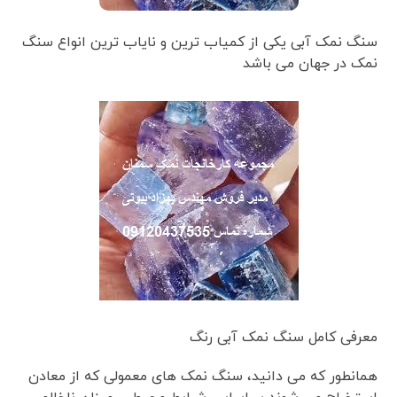
سنگ نمک آبی یکی از کمیاب ترین و نایاب ترین انواع سنگ
نمک در جهان می باشد
معرفی کامل سنگ نمک آبی رنگ
همانطور که می دانید، سنگ نمک های معمولی که از معادن