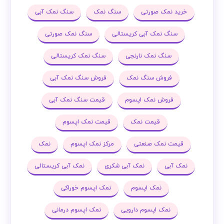
خرید نمک صورتی
سنگ نمک
سنگ نمک آبی
سنگ نمک آبی کریستالی
سنگ نمک صورتی
سنگ نمک نارنجی
سنگ نمک کریستالی
فروش سنگ نمک
فروش سنگ نمک آبی
فروش نمک اپسوم
قیمت سنگ نمک آبی
قیمت نمک
قیمت نمک اپسوم
قیمت نمک صنعتی
مرکز نمک اپسوم
نمک
نمک آبی
نمک آبی شکری
نمک آبی کریستالی
نمک اپسوم
نمک اپسوم خوراکی
نمک اپسوم دارویی
نمک اپسوم درمانی