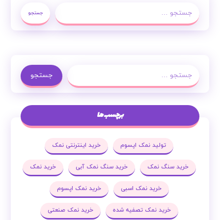
جستجو
جستجو
برچسب ها
تولید نمک اپسوم
خرید اینترنتی نمک
خرید سنگ نمک
خرید سنگ نمک آبی
خرید نمک
خرید نمک اسبی
خرید نمک اپسوم
خرید نمک تصفیه شده
خرید نمک صنعتی