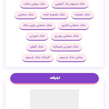
نمک اپسوم یک کیلویی
نمک بیوتی سالت
نمک تصفیه
نمک تصفیه شده
نمک صنعتی
نمک صنعتی شکری
نمک صنعتی نوین نمک
نمک صنعتی پودری
نمک صورتی
نمک صورتی هیمالیا
نمک کلوان
پخش نمک اپسوم
کارخانه نمک اپسوم
تبلیغات