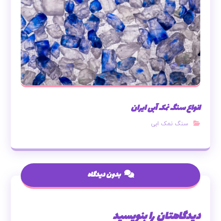
انواع سنگ نمک آبی ایران
سنگ نمک ابی
بدون دیدگاه
دیدگاهتان را بنویسید