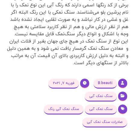
برخی از کد رنگها اسمی دارند که رنگ آبی این نوع نمک را با
نام پرشین بلو می‌شناسند. سنگ نمکی با این رنگ البته اگر
غل و غشی در کار نباشد و به صورت تقلبی ایجاد نشده باشد
هم از نظر ارزش مالی و هم از نظر کاربرد سلامتی به هیچ
وجه با اشکال و انواع دیگر سنگ‌نمک قابل مقایسه نیست.
این نوع از سنگ نمک در هیچ جای جهان بغیر از فلات ایران
و معادن سنگ نمک گرمسار یافت نمی شود و به همین دلیل
و البته به دلیل ارزش کاربردی بالای آن قیمت آن به مراتب
بالاتر از سنگهای دیگر است.
B.beauti
فوریه ۷, ۲۰۲۱
سنگ نمک آبی
سنگ نمک آبی
سنگ نمک آبی رنگ
صادرات سنگ نمک آبی