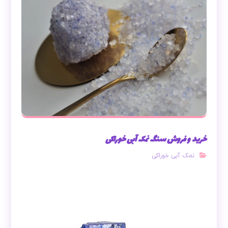
خرید و فروش سنگ نمک آبی خوراکی
نمک آبی خوراکی