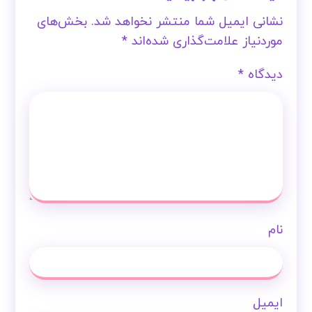
نشانی ایمیل شما منتشر نخواهد شد.
بخش‌های
موردنیاز علامت‌گذاری شده‌اند
*
دیدگاه
*
نام
ایمیل