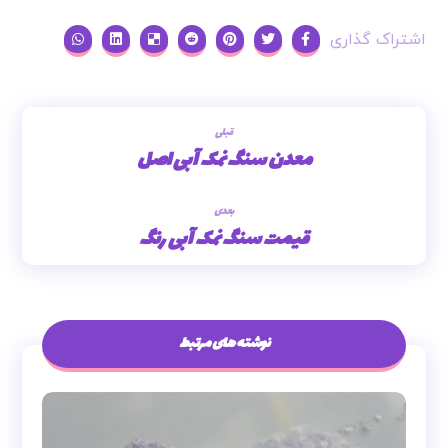
قبلی
معدن سنگ نمک آبی اصل
بعدی
قیمت سنگ نمک آبی رنگ
نوشته های مرتبط