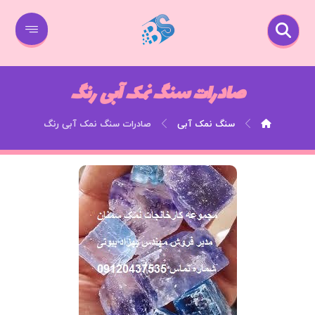
صادرات سنگ نمک آبی رنگ
سنگ نمک آبی
صادرات سنگ نمک آبی رنگ