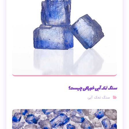
سنگ نمک آبی خوراکی چیست؟
سنگ نمک آبی