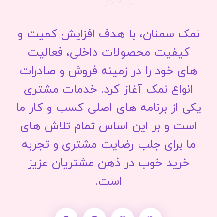
نمک سمنان، با هدف افزایش کمیت و
کیفیت محصولات داخلی، فعالیت
های خود را در زمینه فروش و صادرات
انواع نمک آغاز کرد. خدمات مشتری
یکی از برنامه های اصلی کسب و کار ما
است و بر این اساس تمام تلاش های
ما برای جلب رضایت مشتری و تجربه
خرید خوب در ذهن مشتریان عزیز
است.