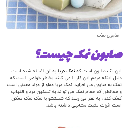
صابون نمک
صابون نمک چیست؟
این یک صابون است که
نمک دریا
به آن اضافه شده است.
دلیل اینکه مردم این کار را می کنند بخاطر خواصی است که
نمک به صابون می افزاید. نمک دریا مملو از مواد معدنی است
و همانطور که حمام نمک می تواند به تسکین درد و التهاب
کمک کند ، به نظر می رسد که شستشو با نمک نمک ممکن
است اثرات مثبت مشابهی داشته باشد.