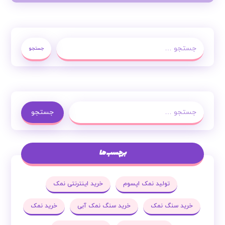
جستجو
جستجو
برچسب ها
تولید نمک اپسوم
خرید اینترنتی نمک
خرید سنگ نمک
خرید سنگ نمک آبی
خرید نمک