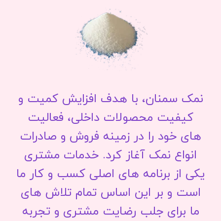
نمک سمنان، با هدف افزایش کمیت و
کیفیت محصولات داخلی، فعالیت
های خود را در زمینه فروش و صادرات
انواع نمک آغاز کرد. خدمات مشتری
یکی از برنامه های اصلی کسب و کار ما
است و بر این اساس تمام تلاش های
ما برای جلب رضایت مشتری و تجربه