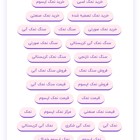
خرید نمک اسبی
خرید نمک اپسوم
خرید نمک تصفیه شده
خرید نمک صنعتی
خرید نمک صورتی
سنگ نمک
سنگ نمک آبی
سنگ نمک آبی کریستالی
سنگ نمک صورتی
سنگ نمک نارنجی
سنگ نمک کریستالی
فروش سنگ نمک
فروش سنگ نمک آبی
فروش نمک اپسوم
قیمت سنگ نمک آبی
قیمت نمک
قیمت نمک اپسوم
قیمت نمک صنعتی
مرکز نمک اپسوم
نمک
نمک آبی
نمک آبی شکری
نمک آبی کریستالی
نمک اپسوم
نمک اپسوم خوراکی