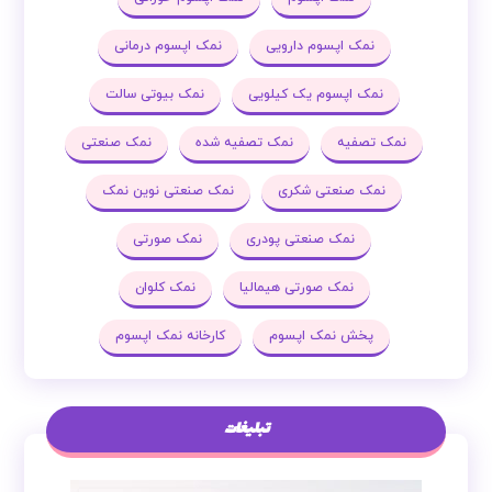
نمک اپسوم دارویی
نمک اپسوم درمانی
نمک اپسوم یک کیلویی
نمک بیوتی سالت
نمک تصفیه
نمک تصفیه شده
نمک صنعتی
نمک صنعتی شکری
نمک صنعتی نوین نمک
نمک صنعتی پودری
نمک صورتی
نمک صورتی هیمالیا
نمک کلوان
پخش نمک اپسوم
کارخانه نمک اپسوم
تبلیغات