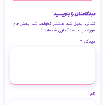
دیدگاهتان را بنویسید
نشانی ایمیل شما منتشر نخواهد شد.
بخش‌های
موردنیاز علامت‌گذاری شده‌اند
*
دیدگاه
*
نام