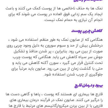
نمک ها به حذف ناخالصی ها از پوست کمک می کنند و باعث
ایجاد یک سم زدایی فوق العاده در پوست می شوند که برای
انجام آن نیازی به حمام نمک نیست.
کاهش چربی پوست
هنگامی که از صابون نمک به طور منظم استفاده می شود ،
درخشش بیش از حد و سبوم سورون به دلیل وجود چربی روی
صورت از بین می رود. بنابراین ، پر شدن منافذ و تشکیل
جوش سر سیاه کاهش می یابد. هنگامی که پوست چرب
تحت کنترل قرار می گیرد ، سورن آکنه کاهش می یابد و
حتی با گذشت زمان از بین می رود. صابون باید مرتباً برای
جلوگیری از چرب شدن استفاده شود.
بهبود و درمان قارچ
قارچ ها بیماری ای هستند که پوست ، پاها و گاهی دست ها
را درگیر می کنند. صابون نمک در فرآیند درمان بیماری های
قارچی با از بین بردن میکروارگانیسم های مرتبط با قارچ ها