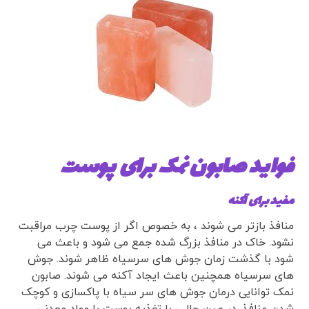
فواید صابون نمک برای پوست
مفید برای آکنه
منافذ بازتر می شوند ، به خصوص اگر از پوست چرب مراقبت
نشود. خاک در منافذ بزرگ شده جمع می شود و باعث می
شود با گذشت زمان جوش های سرسیاه ظاهر شوند. جوش
های سرسیاه همچنین باعث ایجاد آکنه می شوند. صابون
نمک توانایی درمان جوش های سر سیاه با پاکسازی و کوچک