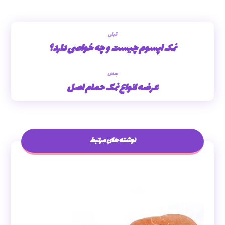
قبلی
نمک اپسوم چیست و چه خواصی دارد؟
بعدی
عرضه انواع نمک حمام اصل
نوشته های مرتبط