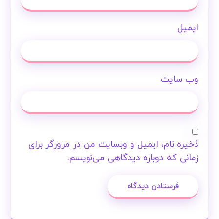
ایمیل
وب‌ سایت
ذخیره نام، ایمیل و وبسایت من در مرورگر برای
زمانی که دوباره دیدگاهی می‌نویسم.
فرستادن دیدگاه