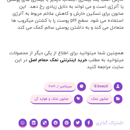
یا آلرژی است و می تواند به دلایل زیادی رخ دهد. این
صابون برای تسکین خارش و کاهش علائم مربوط به آلرژی
استفاده می شود. سطح pH پوست را با کشتن میکروب ها
متعادل می کند و به داشتن پوستی سالم کمک می کند.
همچنین شما میتوانید برای اطلاع از یکی دیگر از محصولات
میتوانید به مطلب
خرید اینترنتی نمک حمام اصل
در این
سایت مراجعه کنید.
B.beauti
سپتامبر ۱, ۲۰۲۱
صابون نمک
صابون نمک و فواید آن