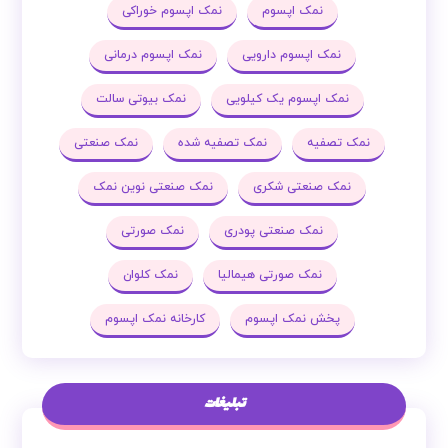
نمک اپسوم
نمک اپسوم خوراکی
نمک اپسوم دارویی
نمک اپسوم درمانی
نمک اپسوم یک کیلویی
نمک بیوتی سالت
نمک تصفیه
نمک تصفیه شده
نمک صنعتی
نمک صنعتی شکری
نمک صنعتی نوین نمک
نمک صنعتی پودری
نمک صورتی
نمک صورتی هیمالیا
نمک کلوان
پخش نمک اپسوم
کارخانه نمک اپسوم
تبلیغات