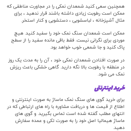
همچنین سعی کنید شمعدان نمکی را در مجاورت مناطقی که
ممکن است رطوبت زیادی داشته باشند قرار ندهید ، برای
مثال آشپزخانه ، لباسشویی ، دستشویی و کنار استخر.
ممکن است شمعدان سنگ نمک خود را سفید کنید. هیچ
موردی برای نگرانی نیست. فقط باقی مانده سفید را از سطح
پاک کنید و جا شمعی خوب خواهد بود.
در صورت افتادن شمعدان نمکی خود ، آن را به مدت یک روز
در منطقه با رطوبت بالا نگه دارید. گاهی خشکی باعث ریزش
نمک می شود.
خرید اینترنتی
برای خرید گوی های سنگ نمک ماساژ به صورت اینترنتی و
اطلاع از قیمت ها و دریافت مشاوره با راه های ارتباطی که در
انتهای مطلب گفته شده است تماس بگیرید. و گوی های
ماساژ هیمالیا اصل خود را به صورت تکی و عمده سفارش
دهید.