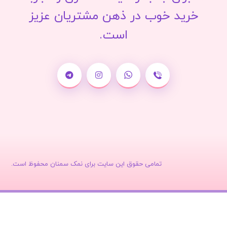
خرید خوب در ذهن مشتریان عزیز
است.
تمامی حقوق این سایت برای نمک سمنان محفوظ است.