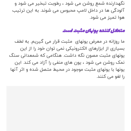
نگهدارنده شمع روشن می شود ، رطوبت تبخیر می شود و
آلودگی ها در داخل لامپ محبوس می شوند. به این ترتیب
هوا تمیز می شود.
متعادل کننده یونهای مثبت است
ما روزانه در معرض یونهای مثبت قرار می گیریم. به لطف
بسیاری از ابزارهای الکترونیکی نمی توان خود را از این
یونهای مثبت مصون نگه داشت. هنگامی که شمعدانی سنگ
نمک روشن می شود ، یون های منفی را آزاد می کند. این
یونها با یونهای مثبت موجود در محیط متصل شده و اثر آنها
را لغو می کنند.