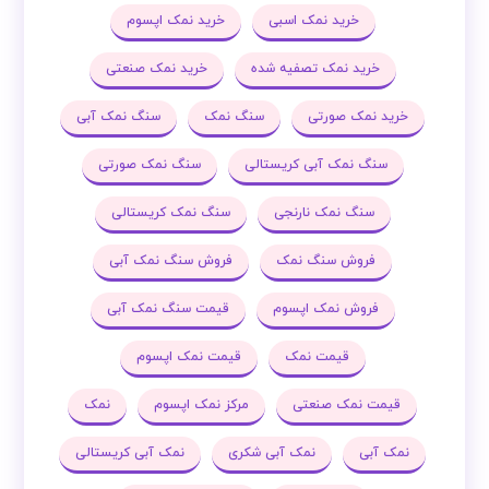
خرید نمک اسبی
خرید نمک اپسوم
خرید نمک تصفیه شده
خرید نمک صنعتی
خرید نمک صورتی
سنگ نمک
سنگ نمک آبی
سنگ نمک آبی کریستالی
سنگ نمک صورتی
سنگ نمک نارنجی
سنگ نمک کریستالی
فروش سنگ نمک
فروش سنگ نمک آبی
فروش نمک اپسوم
قیمت سنگ نمک آبی
قیمت نمک
قیمت نمک اپسوم
قیمت نمک صنعتی
مرکز نمک اپسوم
نمک
نمک آبی
نمک آبی شکری
نمک آبی کریستالی