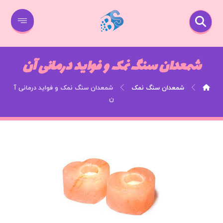
شمعدان سنگ نمک و فواید درمانی آن
شمعدان سنگ نمک
شمعدان سنگ نمک و فواید درمانی آ
ن