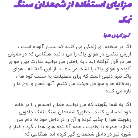
مزایای استفاده از شمعدان سنگ
نمک
تمیز کردن هوا
اگر در منطقه ای زندگی می کنید که بسیار آلوده است ،
ارزش تنفس در هوای پاک را می دانید. هنگامی که در معرض
هر دو قرار گرفته اید ، به راحتی می توانید تفاوت بین هوای
آلوده و هوای پاک را تشخیص دهید. از این گذشته ، هوای
پاک تنها دلیلی است که برای تعطیلات به سمت کوه ها ،
رودخانه ها و سواحل حرکت می کنیم. آنها ذهن و روح ما را
تازه می کنند.
اگر به شما بگویند که می توانید همان احساس را در خانه
خود احساس کنید ، چطور؟ شمعدان سنگ نمک جادویی
رطوبت هوا را جذب کرده و آن را در داخل خود به دام می
اندازد. همراه با رطوبت ، همه آلاینده های هوا ، گرد و غبار و
شوره نیز در داخل شمعدان گیر کرده اند. هنگامی که