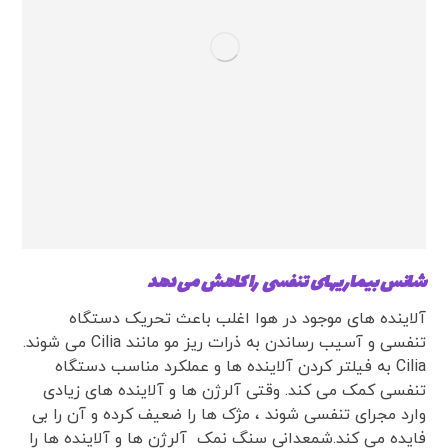
شانس بیماریهای تنفسی را کاهش می دهد
آلاینده های موجود در هوا اغلب باعث تحریک دستگاه
تنفسی و آسیب رساندن به ذرات ریز مو مانند Cilia می شوند.
Cilia به فیلتر کردن آلاینده ها و عملکرد مناسب دستگاه
تنفسی کمک می کند. وقتی آلرژن ها و آلاینده های زیادی
وارد مجرای تنفسی شوند ، مژک ها را ضعیف کرده و آن را بی
فایده می کند.شمعدانی سنگ نمک آلرژن ها و آلاینده ها را