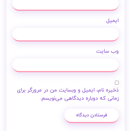
ایمیل
وب‌ سایت
ذخیره نام، ایمیل و وبسایت من در مرورگر برای
زمانی که دوباره دیدگاهی می‌نویسم.
فرستادن دیدگاه