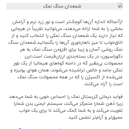
ازآنجاکه اندازه آن‌ها کوچک‌تر است و نور زرد نرم و آرامش
بخشی را به شما ارائه می‌دهند، می‌توانید تقریباً در هرجایی
که نیاز دارید یک شمعدان سنگ نمکی را انتخاب کنید و از
اتاق‌خواب تا میز ناهارخوری آن‌ها را بگنجانید.شمعدان سنگ
نمک روشی آسان و زیبا برای افزودن سنگ نمک به هر
دکوراسیون، در یک بسته‌بندی ارزان‌قیمت است.این
محصولات بی‌نظیر که در دامنه کوه‌های هیمالیا از یک بلور
نمکی جامد و خالص تراشیده می‌شوند، همان هوای یونیزه و
غنی‌شده از اکسیژن را که در همه محصولات سنگ نمک
است را آزاد می‌کنند.
فواید درمانی کریستال نمک را احساس خوبی به شما می‌دهد
زیرا ذهن شمارا متمرکز می‌کند، سیستم ایمنی بدن شمارا
تقویت می‌کند و به شما کمک می‌کند تا برای یک خواب
عمیق‌تر و آرام‌تر تنفس کنید.