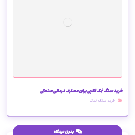
خرید سنگ نمک قالبی برای مصارف درمانی صنعتی
خرید سنگ نمک
بدون دیدگاه