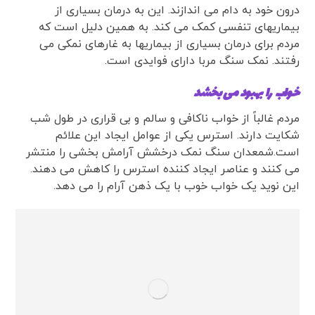
درون خود به دام می اندازند. این به درمان بسیاری از
بیماریهای تنفسی کمک می کند. به همین دلیل است که
مردم برای درمان بسیاری از بیماریها به غارهای نمکی می
رفتند. نمک سنگ مربا دارای فوایدی است.
خواب را بهبود می بخشد
مردم غالباً از خواب ناکافی و سالم و بی قراری در طول شب
شکایت دارند. استرس یکی از عوامل ایجاد این علائم
است.شمعدان سنگ نمک درخشش آرامش بخشی را منتشر
می کنند و عناصر ایجاد کننده استرس را کاهش می دهند.
این نوید یک خواب خوب با یک ذهن آرام را می دهد.