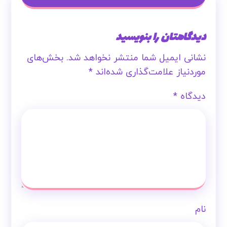
دیدگاهتان را بنویسید
نشانی ایمیل شما منتشر نخواهد شد.
بخش‌های
موردنیاز علامت‌گذاری شده‌اند
*
دیدگاه
*
نام