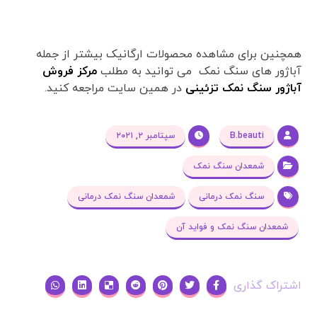
همچنین برای مشاهده محصولات ارگانیک بیشتر از جمله
آباژور های سنگ نمک می توانید به مطلب
مرکز فروش
آباژور سنگ نمک تزئینی
در همین سایت مراجعه کنید.
B.beauti
سپتامبر ۲, ۲۰۲۱
شمعدان سنگ نمک
سنگ نمک درمانی
شمعدان سنگ نمک درمانی
شمعدان سنگ نمک و فواید آن