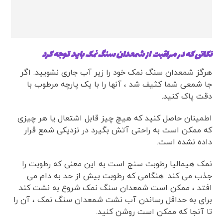
نکاتی که در مراقبت از شمعدان سنگ نمک باید توجه کرد
هرگز شمعدان سنگ نمک خود را زیر آب جاری نشویید. اگر
جا شمعی شما کثیف شد ، آنها را با یک پارچه مرطوب با
دقت پاک کنید.
اطمینان حاصل کنید که هیچ چیز قابل اشتعال یا هر چیزی
که ممکن است به راحتی آتش بگیرد در نزدیکی شمع قرار
داده نشده است.
نمک هیمالیا رطوبت سنج است به این معنی که رطوبت را
جذب می کند. هنگامی که رطوبت بیش از حد به دام می
افتد ، ممکن است شمعدان سنگ نمک شروع به نشت کند.
برای به حداقل رساندن آب نشت شمعدان سنگ نمک ، آن را
تا آنجا که ممکن است روشن کنید.