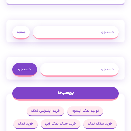
جستجو
جستجو
برچسب ها
تولید نمک اپسوم
خرید اینترنتی نمک
خرید سنگ نمک
خرید سنگ نمک آبی
خرید نمک