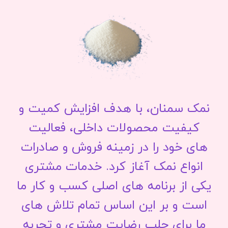
نمک سمنان، با هدف افزایش کمیت و
کیفیت محصولات داخلی، فعالیت
های خود را در زمینه فروش و صادرات
انواع نمک آغاز کرد. خدمات مشتری
یکی از برنامه های اصلی کسب و کار ما
است و بر این اساس تمام تلاش های
ما برای جلب رضایت مشتری و تجربه