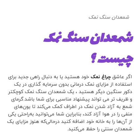
شمعدان سنگ نمک
شمعدان سنگ نمک
چیست ؟
اگر عاشق
چراغ نمک
خود هستید یا به دنبال راهی جدید برای
استفاده از مزایای نمک درمانی بدون سرمایه گذاری در یک
دکور سنگین دیگر هستید ، یک شمعدان سنگ نمک کوچکتر
و ظریف تر می تواند پیشنهاد مناسبی برای شما باشد.گرمای
شمع به آزاد شدن نمک در اطراف کمک می‌کند تا یون‌های
منفی را در هوا آزاد کند، بنابراین شما می‌توانید به‌راحتی یکی
از آن‌ها را به خانه خود اضافه کنید درحالی‌که هنوز مزایای یک
شمعدان سنتی را حفظ می‌کنید.