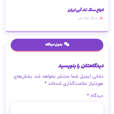
انواع سنگ نمک آبی ایران
سنگ نمک ابی
بدون دیدگاه
دیدگاهتان را بنویسید
نشانی ایمیل شما منتشر نخواهد شد.
بخش‌های
موردنیاز علامت‌گذاری شده‌اند
*
دیدگاه
*