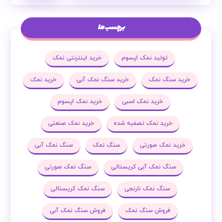
برچسب ها
تولید نمک اپسوم
خرید اینترنتی نمک
خرید سنگ نمک
خرید سنگ نمک آبی
خرید نمک
خرید نمک اسبی
خرید نمک اپسوم
خرید نمک تصفیه شده
خرید نمک صنعتی
خرید نمک صورتی
سنگ نمک
سنگ نمک آبی
سنگ نمک آبی کریستالی
سنگ نمک صورتی
سنگ نمک نارنجی
سنگ نمک کریستالی
فروش سنگ نمک
فروش سنگ نمک آبی