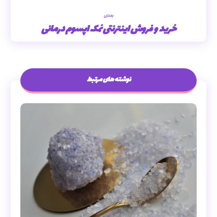
بعدی
خرید و فروش اینترنتی نمک اپسوم درمانی
نوشته های مرتبط