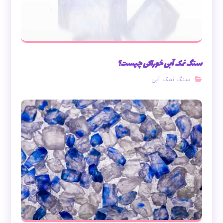
سنگ نمک آبی خوراکی چیست؟
سنگ نمک آبی