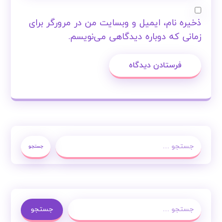
ذخیره نام، ایمیل و وبسایت من در مرورگر برای
زمانی که دوباره دیدگاهی می‌نویسم.
فرستادن دیدگاه
جستجو
جستجو