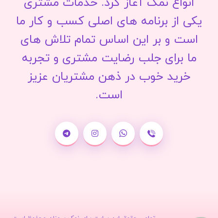
انواع نمک آغاز کرد. خدمات مشتری
یکی از برنامه های اصلی کسب و کار ما
است و بر این اساس تمام تلاش های
ما برای جلب رضایت مشتری و تجربه
خرید خوب در ذهن مشتریان عزیز
است.