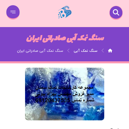
سنگ نمک آبی صادراتی ایران
سنگ نمک آبی
سنگ نمک آبی صادراتی ایران