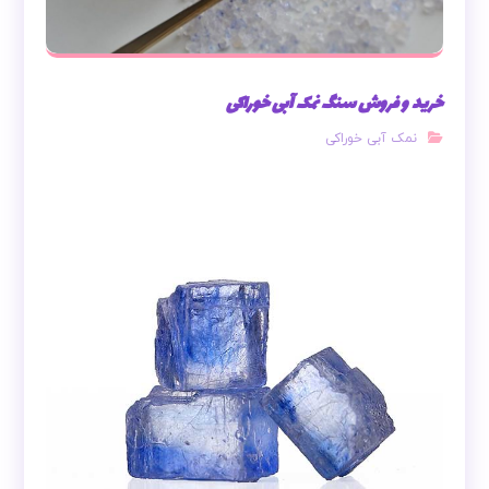
خرید و فروش سنگ نمک آبی خوراکی
نمک آبی خوراکی