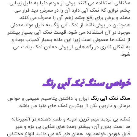
مختلفی استفاده می کنند. برخی از مردم دنیا به دلیل زیبایی
چشم نوازی که نمک آبی دارد آن را در معرض دید قرار می
دهند و برخی برای رفع چشم زخم آن را مصرف می کنند.
همچنین در برخی نقاط از نمک آبی رنگ به دلیل مواد معدنی
موجود در آن استفاده می شود. قیمت نمک آبی بسیار بیشتر
از نمک ها معمولی است زیرا این ماده بسیار کمیاب بوده و
به شکلی نادری در رگه هایی از برخی معادن نمک یافت می
شود.
خواص سنگ نمک آبی رنگ
سنگ نمک آبی رنگ
ایران با داشتن پتاسیم طبیعی و خواص
درمانی و دارویی یکی از بهترین نمک های دنیا می باشد.
نمک، بی تردید مهم ترین ادویه و طعم دهنده در آشپرخانه
ها است. بدون آن، بیشتر وعده های غذایی بی مزه و غیر
قابل خوردن خواهد بود. همان طور که می دانید انواع مختلفی