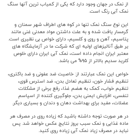
از نمک در جهان وجود دارد که یکی از کمیاب ترین آنها سنگ
نمک آبی رنگ است.
این نوع سنگ نمک تنها در کوه های اطراف شهر سمنان و
گرمسار یافت شده و به علت داشتن مواد معدنی غنی مانند
پتاسیم، آهن و روی و کلسیم، دارای خواص بی نظیری است.
یر طبق آنالیزهای اولیه ای که شرکت ما در آزمایشگاه های
معتبر ایران انجام داده است، نمک آبی ایران دارای خلوص
کلرید سدیم بالاتر از ۹۵% می باشد.
خواص این نمک عبارتند از: خاصیت ضد عفونی و ضد باکتری،
تنظیم فشار خون، تنظیم تعادل بدن، ضد استرس قوی،
تنظیم خواب، کمک به هضم غذا، رفع برخی از مشکلات
تنفسی، افزایش ایمنی بدن، جلوگیری کننده از اسپاسم
عضلات، مفید برای بهداشت دهان و دندان و بسیاری دیگر.
در هر صورت توجه داشته باشید که زیاده روی در مصرف هر
ماده غذایی و نمک سبب بروز نتایج عکس خواهد شد. پس
نباید در مصرف زیاد نمک آبی زیاده روی کنید.