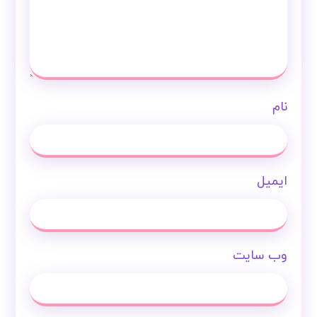
نام
ایمیل
وب‌ سایت