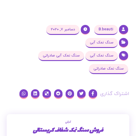
B.beauti
دسامبر ۷, ۲۰۲۰
سنگ نمک آبی
سنگ نمک آبی
سنگ نمک آبی صادراتی
سنگ نمک صادراتی
قبلی
فروش سنگ نمک شفاف کریستالی