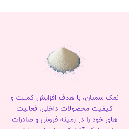
نمک سمنان، با هدف افزایش کمیت و
کیفیت محصولات داخلی، فعالیت
های خود را در زمینه فروش و صادرات