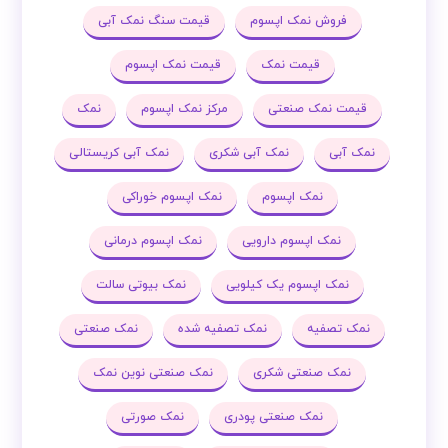
فروش نمک اپسوم
قیمت سنگ نمک آبی
قیمت نمک
قیمت نمک اپسوم
قیمت نمک صنعتی
مرکز نمک اپسوم
نمک
نمک آبی
نمک آبی شکری
نمک آبی کریستالی
نمک اپسوم
نمک اپسوم خوراکی
نمک اپسوم دارویی
نمک اپسوم درمانی
نمک اپسوم یک کیلویی
نمک بیوتی سالت
نمک تصفیه
نمک تصفیه شده
نمک صنعتی
نمک صنعتی شکری
نمک صنعتی نوین نمک
نمک صنعتی پودری
نمک صورتی