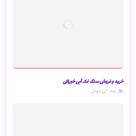
خرید و فروش سنگ نمک آبی خوراکی
نمک آبی خوراکی