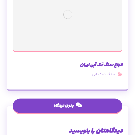
انواع سنگ نمک آبی ایران
سنگ نمک ابی
بدون دیدگاه
دیدگاهتان را بنویسید