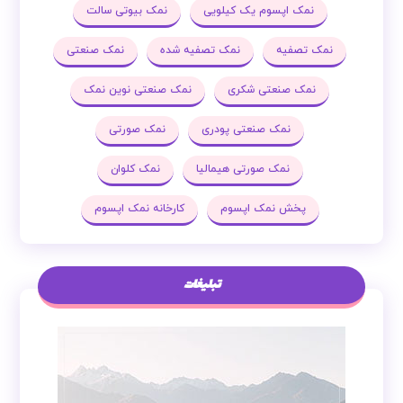
نمک اپسوم یک کیلویی
نمک بیوتی سالت
نمک تصفیه
نمک تصفیه شده
نمک صنعتی
نمک صنعتی شکری
نمک صنعتی نوین نمک
نمک صنعتی پودری
نمک صورتی
نمک صورتی هیمالیا
نمک کلوان
پخش نمک اپسوم
کارخانه نمک اپسوم
تبلیغات