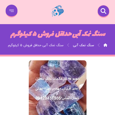
سنگ نمک آبی حداقل فروش ۵ کیلوگرم
سنگ نمک آبی
سنگ نمک آبی حداقل فروش ۵ کیلوگرم