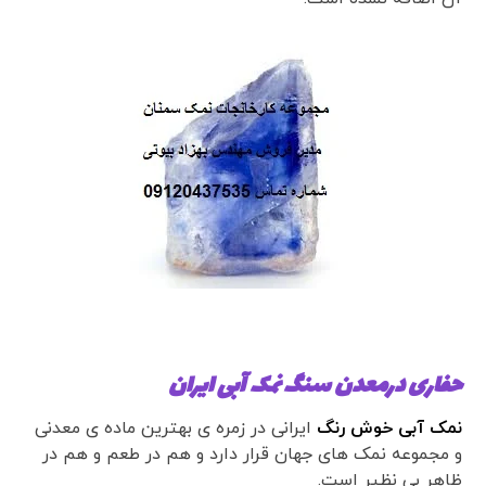
حفاری درمعدن سنگ نمک آبی ایران
نمک آبی خوش رنگ
ایرانی در زمره ی بهترین ماده ی معدنی
و مجموعه نمک های جهان قرار دارد و هم در طعم و هم در
ظاهر بی نظیر است.