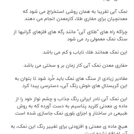
نمک آبی تقریبا به همان روشی استخراج می شود که
معدنچیان برای حفاری طلا، کارمعدن انجام می دهند.
چراکه راه های “طلای آبی” مانند رگه های فلزهای گرانبها از
سنگ نمک معمولی رد می شود.
این نمک همانند طلا، نایاب و کم می باشد.
حفاری معدن نمک آبی کار زمان بر و سختی می باشد.
مقادیر زیادی از سنگ های نمک باید خُرد شود تا بتوان به
این کریستال های خوش رنگ آبی، دسترسی پیدا کرد.
این نمک آبی نادر ایرانی رنگ جذاب و چشم نواز خود را از
ماده ی معدنی کلرید پتاسیم به دست آورده که به روش
طبیعی در ساختار و اجزای بلوری نمک جاسازی شده است.
هیچ ماده ی معدنی و افزودنی برای تغییر رنگ این نمک، به
آن اضافه نشده است.