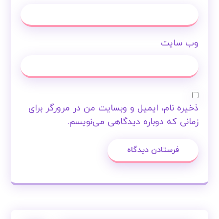
وب‌ سایت
ذخیره نام، ایمیل و وبسایت من در مرورگر برای
زمانی که دوباره دیدگاهی می‌نویسم.
فرستادن دیدگاه