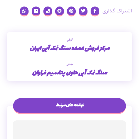
قبلی
مرکز فروش عمده سنگ نمک آبی ایران
بعدی
سنگ نمک آبی حاوی پتاسیم فراوان
نوشته های مرتبط