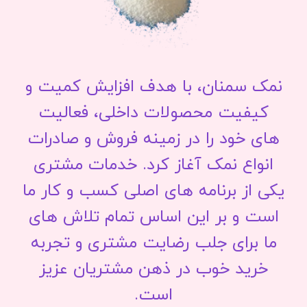
نمک سمنان، با هدف افزایش کمیت و
کیفیت محصولات داخلی، فعالیت
های خود را در زمینه فروش و صادرات
انواع نمک آغاز کرد. خدمات مشتری
یکی از برنامه های اصلی کسب و کار ما
است و بر این اساس تمام تلاش های
ما برای جلب رضایت مشتری و تجربه
خرید خوب در ذهن مشتریان عزیز
است.