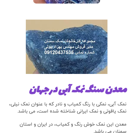
معدن سنگ نمک آبی در جهان
نمک آبی، نمکی با رنگ کمیاب و نادر که با عنوان نمک نیلی،
نمک یاقوتی و نمک ایرانی شناخته شده است، می باشد.
معدن این نمک خوش رنگ و کمیاب، در ایران و استان
سمنان می باشد.