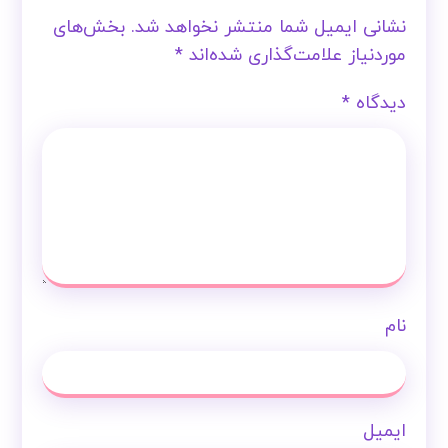
نشانی ایمیل شما منتشر نخواهد شد.
بخش‌های
موردنیاز علامت‌گذاری شده‌اند
*
دیدگاه
*
نام
ایمیل