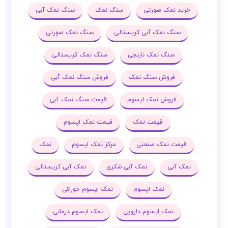
خرید نمک صورتی
سنگ نمک
سنگ نمک آبی
سنگ نمک آبی کریستالی
سنگ نمک صورتی
سنگ نمک نارنجی
سنگ نمک کریستالی
فروش سنگ نمک
فروش سنگ نمک آبی
فروش نمک اپسوم
قیمت سنگ نمک آبی
قیمت نمک
قیمت نمک اپسوم
قیمت نمک صنعتی
مرکز نمک اپسوم
نمک
نمک آبی
نمک آبی شکری
نمک آبی کریستالی
نمک اپسوم
نمک اپسوم خوراکی
نمک اپسوم دارویی
نمک اپسوم درمانی