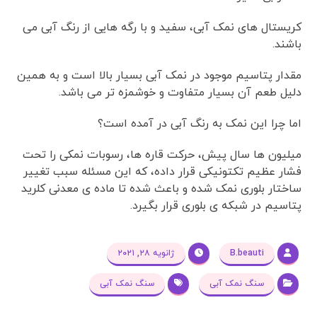
کریستال های نمک آبی، سفید و با رگه هایی از رنگ آبی می
باشند.
مقدار پتاسیم موجود در نمک آبی بسیار بالا است و به همین
دلیل طعم آن بسیار متفاوت و خوشمزه تر می باشد.
اما چرا این نمک به رنگ آبی در آمده است؟
میلیون ها سال پیش، حرکت قاره ها، رسوبات نمکی را تحت
فشار عظیم تکتونیکی قرار داده، که این مسئله سبب تغییر
ساختار بلوری نمک شده و باعث شده تا ماده ی معدنی کلرید
پتاسیم در شبکه ی بلوری قرار بگیرد.
B.beauti
ژانویه ۲۸, ۲۰۲۱
سنگ نمک آبی
سنگ نمک آبی