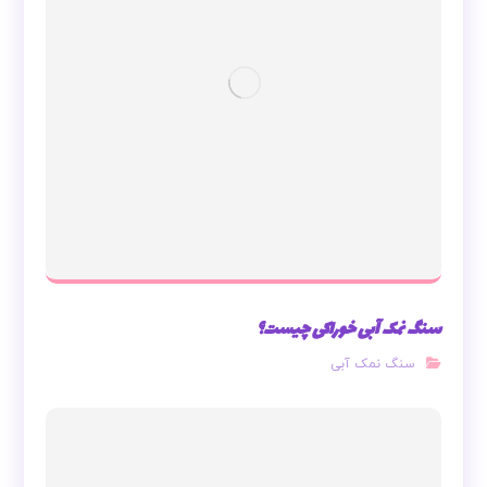
سنگ نمک آبی خوراکی چیست؟
سنگ نمک آبی