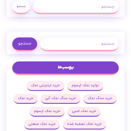
جستجو
جستجو
برچسب ها
تولید نمک اپسوم
خرید اینترنتی نمک
خرید سنگ نمک
خرید سنگ نمک آبی
خرید نمک
خرید نمک اسبی
خرید نمک اپسوم
خرید نمک تصفیه شده
خرید نمک صنعتی