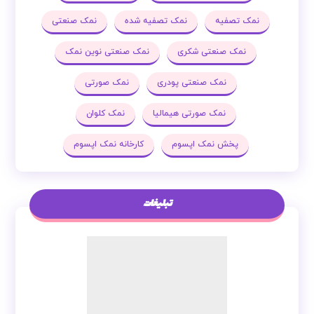
نمک تصفیه
نمک تصفیه شده
نمک صنعتی
نمک صنعتی شکری
نمک صنعتی نوین نمک
نمک صنعتی پودری
نمک صورتی
نمک صورتی هیمالیا
نمک کلوان
پخش نمک اپسوم
کارخانه نمک اپسوم
تبلیغات