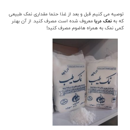
توصیه می کنیم قبل و بعد از غذا حتما مقداری نمک طبیعی
که به
نمک دریا
معروف شده است مصرف کنید. از آن بهتر
کمی نمک به همراه هاضوم مصرف کنید!