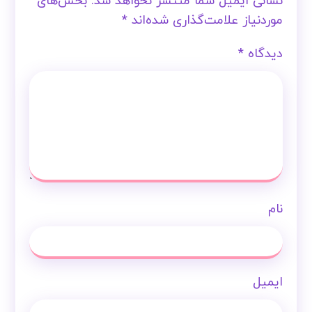
نشانی ایمیل شما منتشر نخواهد شد.
بخش‌های
موردنیاز علامت‌گذاری شده‌اند
*
دیدگاه
*
نام
ایمیل