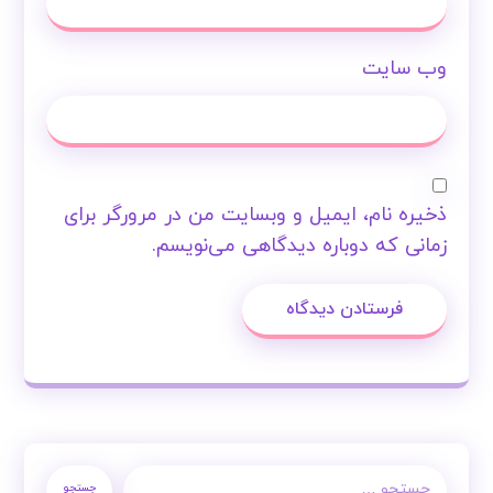
وب‌ سایت
ذخیره نام، ایمیل و وبسایت من در مرورگر برای
زمانی که دوباره دیدگاهی می‌نویسم.
فرستادن دیدگاه
جستجو