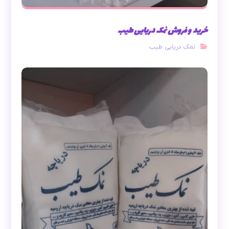
خرید و فروش نمک دریایی طیب
نمک دریایی طیب