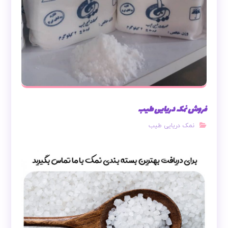
فروش نمک دریایی طیب
نمک دریایی طیب