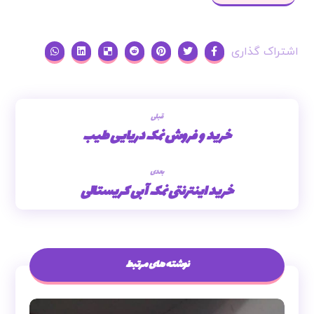
قبلی
خرید و فروش نمک دریایی طیب
بعدی
خرید اینترنتی نمک آبی کریستالی
نوشته های مرتبط