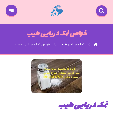
خواص نمک دریایی طیب
نمک دریایی طیب
خواص نمک دریایی طیب
نمک دریایی طیب