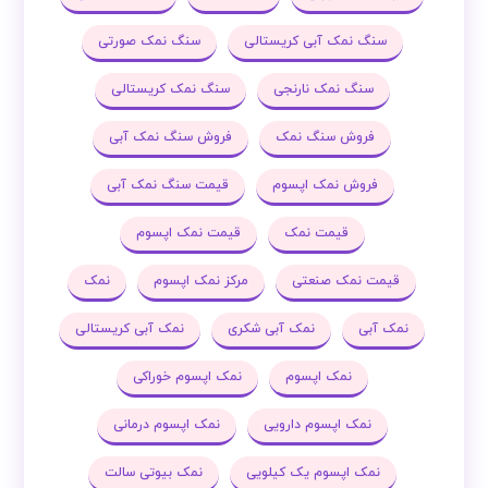
سنگ نمک آبی کریستالی
سنگ نمک صورتی
سنگ نمک نارنجی
سنگ نمک کریستالی
فروش سنگ نمک
فروش سنگ نمک آبی
فروش نمک اپسوم
قیمت سنگ نمک آبی
قیمت نمک
قیمت نمک اپسوم
قیمت نمک صنعتی
مرکز نمک اپسوم
نمک
نمک آبی
نمک آبی شکری
نمک آبی کریستالی
نمک اپسوم
نمک اپسوم خوراکی
نمک اپسوم دارویی
نمک اپسوم درمانی
نمک اپسوم یک کیلویی
نمک بیوتی سالت