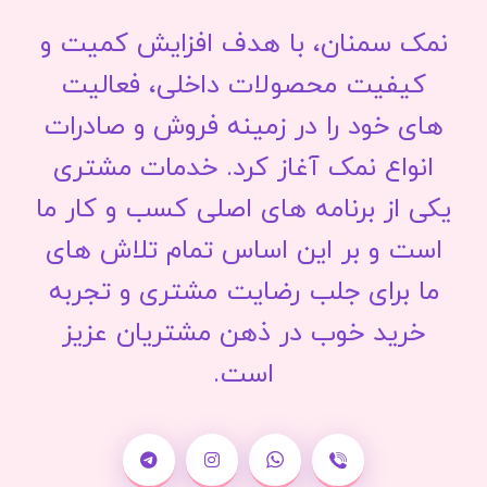
نمک سمنان، با هدف افزایش کمیت و
کیفیت محصولات داخلی، فعالیت
های خود را در زمینه فروش و صادرات
انواع نمک آغاز کرد. خدمات مشتری
یکی از برنامه های اصلی کسب و کار ما
است و بر این اساس تمام تلاش های
ما برای جلب رضایت مشتری و تجربه
خرید خوب در ذهن مشتریان عزیز
است.