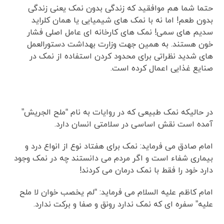
حتما شما هم موافقید که زندگی بدون نمک یعنی زندگی
بدون طعم! اما نه با نمک های شیمیایی یا همان کلراید
سدیم های سمی! نمک های کارخانه ای عامل اصلی فشار
خون هستند. به همین جهت وزارت بهداشت دستورالعمل
های شدید نظراتی برای محدود کردن استفاده از نمک در
صنایع غذایی اعمال کرده است.
در حالیکه نمک طبیعی که در روایات به نام “ملح الجریش”
آمده است نقش اساسی در سلامتی انسان دارد.
امام صادق می فرماید: نمک برای هفتاد نوع از انواع درد و
بیماری شفاء است و اگر مردم می دانستند چه در نمک وجود
دارد خود را فقط با نمک درمان می کردند!
امام کاظم علیه السلام می فرماید: “لم یخصب خوان لا ملح
علیه” سفره ای که نمک ندارد رونق و صفا و برکت ندارد.