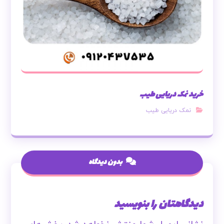
خرید نمک دریایی طیب
نمک دریایی طیب
بدون دیدگاه
دیدگاهتان را بنویسید