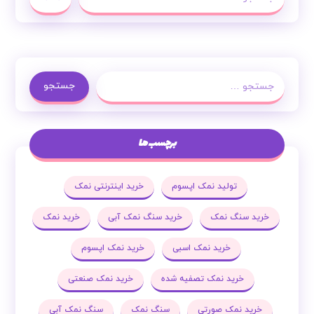
جستجو
برچسب ها
تولید نمک اپسوم
خرید اینترنتی نمک
خرید سنگ نمک
خرید سنگ نمک آبی
خرید نمک
خرید نمک اسبی
خرید نمک اپسوم
خرید نمک تصفیه شده
خرید نمک صنعتی
خرید نمک صورتی
سنگ نمک
سنگ نمک آبی