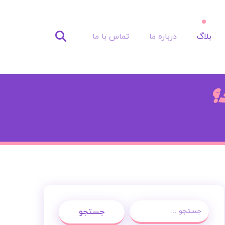
بلاگ
درباره ما
تماس با ما
؟
جستجو