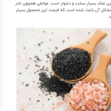
این نمک بسیار سخت و دشوار است. عواملی همچون نادر
 مشکل آن باعث شده است که قیمت این محصول بسیار
.