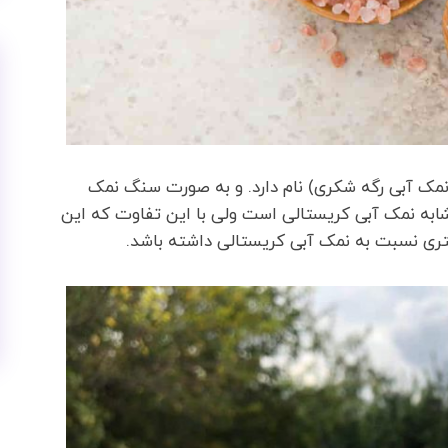
(نمک آبی رگه شکری) نام دارد. و به صورت سنگ نمک
ابه نمک آبی کریستالی است ولی با این تفاوت که این
تری نسبت به نمک آبی کریستالی داشته باشد.