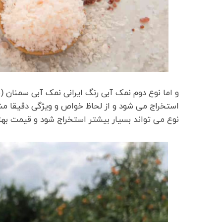
و اما نوع دوم نمک آبی رنگ ایرانی نمک آبی سمنان 
استخراج می شود و از لحاظ خواص و ویژگی دقیقا مش
نوع می تواند بسیار بیشتر استخراج شود و قیمت به