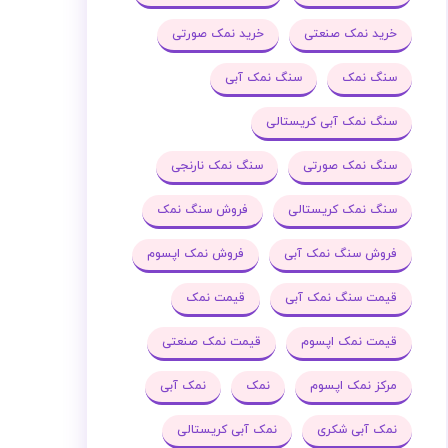
خرید نمک صنعتی
خرید نمک صورتی
سنگ نمک
سنگ نمک آبی
سنگ نمک آبی کریستالی
سنگ نمک صورتی
سنگ نمک نارنجی
سنگ نمک کریستالی
فروش سنگ نمک
فروش سنگ نمک آبی
فروش نمک اپسوم
قیمت سنگ نمک آبی
قیمت نمک
قیمت نمک اپسوم
قیمت نمک صنعتی
مرکز نمک اپسوم
نمک
نمک آبی
نمک آبی شکری
نمک آبی کریستالی