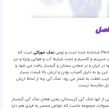
 اصل
نمک خوراکی
است که
منیزیم و کلسیم و تحت شرایط آب و هوایی ویژه و نیز
ا در ایران و در معادن سمنان و گرمسار یافت می شود و
ن رو به دلیل کمیاب بودن و ارزش بالا قیمت بسیار
ایب خلقت به شمار می رود. نمک آبی چه از لحاظ ارزش
ابل مقایسه نیست.
کی از انها نمک آبی کریستالی یعنی همان نمک آبی گرمسار
حصولات مجموعه ماست که خواص محصر به فردی هم دارد