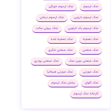
نمک اپسوم
نمک اپسوم خوراکی
نمک اپسوم دارویی
نمک اپسوم درمانی
نمک اپسوم یک کیلویی
نمک بیوتی سالت
نمک تصفیه
نمک تصفیه شده
نمک صنعتی
نمک صنعتی شکری
نمک صنعتی نوین نمک
نمک صنعتی پودری
نمک صورتی
نمک صورتی هیمالیا
نمک کلوان
پخش نمک اپسوم
کارخانه نمک اپسوم