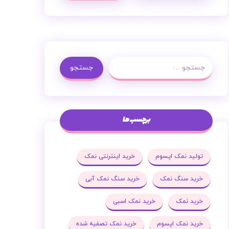
جستجو
برچسب ها
تولید نمک اپسوم
خرید اینترنتی نمک
خرید سنگ نمک
خرید سنگ نمک آبی
خرید نمک
خرید نمک اسبی
خرید نمک اپسوم
خرید نمک تصفیه شده