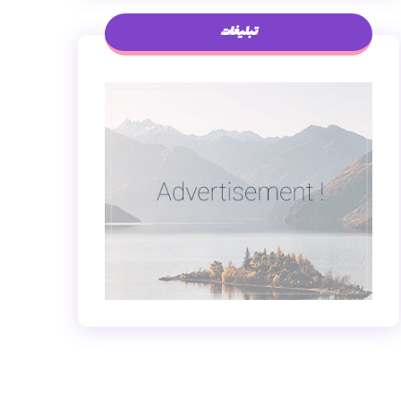
تبلیغات