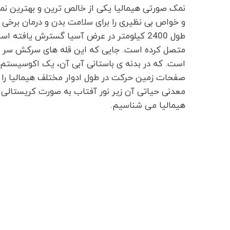
نمک صورتی هیمالیا یکی از خالص ترین و بهترین نم
و خواص بی نظیری را برای سلامت بدن و درمان برخی بی
طول 2400 کیلومتر در عرض آسیا گسترش یافته
است. که در بدنه ی باستانی آبی آن، یک اکوسیستم 
صفحات زمین حرکت در طول ادوار مختلف هیمالیا را ب
معدنی حیاتی آن زیر نور آفتاب به صورت کریستالی در
هیمالیا می شناسیم.