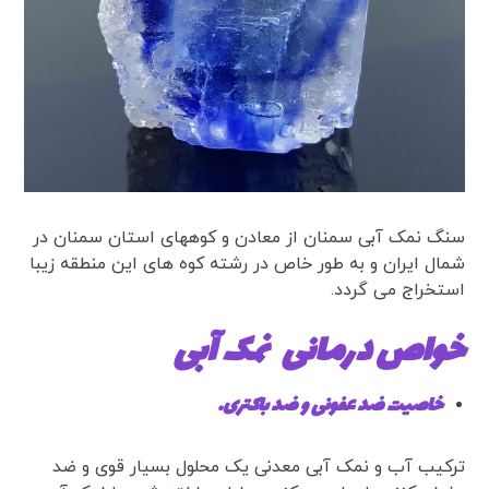
سنگ نمک آبی سمنان از معادن و کوههای استان سمنان در
شمال ایران و به طور خاص در رشته کوه های این منطقه زیبا
استخراج می گردد.
خواص درمانی نمک آبی
خاصیت ضد عفونی و ضد باکتری
.
ترکیب آب و نمک آبی معدنی یک محلول بسیار قوی و ضد