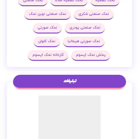
نمک تصفیه
نمک تصفیه شده
نمک صنعتی
نمک صنعتی شکری
نمک صنعتی نوین نمک
نمک صنعتی پودری
نمک صورتی
نمک صورتی هیمالیا
نمک کلوان
پخش نمک اپسوم
کارخانه نمک اپسوم
تبلیغات