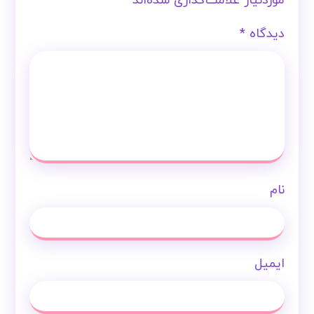
موردنیاز علامت‌گذاری شده‌اند
*
دیدگاه
*
نام
ایمیل