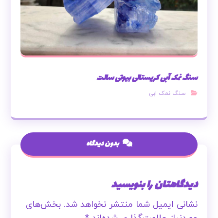
سنگ نمک آبی کریستالی بیوتی سالت
سنگ نمک ابی
بدون دیدگاه
دیدگاهتان را بنویسید
نشانی ایمیل شما منتشر نخواهد شد.
بخش‌های