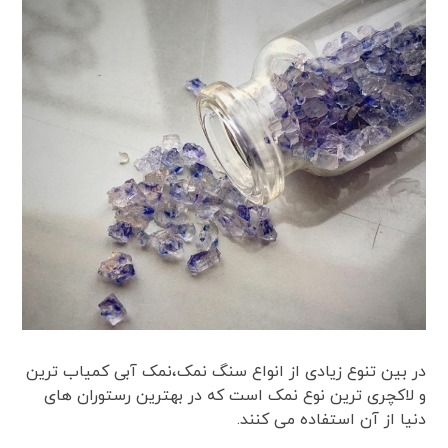
در بین تنوع زیادی از انواع سنگ نمک،نمک آبی کمیاب ترین
و لاکچری ترین نوع نمک است که در بهترین رستوران های
دنیا از آن استفاده می کنند.