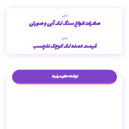
قبلی
صادرات انواع سنگ نمک آبی و صورتی
بعدی
قیمت عمده نمک کوچک دلچسب
نوشته های مرتبط