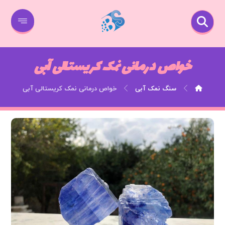
خواص درمانی نمک کریستالی آبی
سنگ نمک آبی
خواص درمانی نمک کریستالی آبی