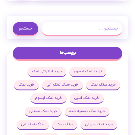
جستجو
برچسب ها
تولید نمک اپسوم
خرید اینترنتی نمک
خرید سنگ نمک
خرید سنگ نمک آبی
خرید نمک
خرید نمک اسبی
خرید نمک اپسوم
خرید نمک تصفیه شده
خرید نمک صنعتی
خرید نمک صورتی
سنگ نمک
سنگ نمک آبی