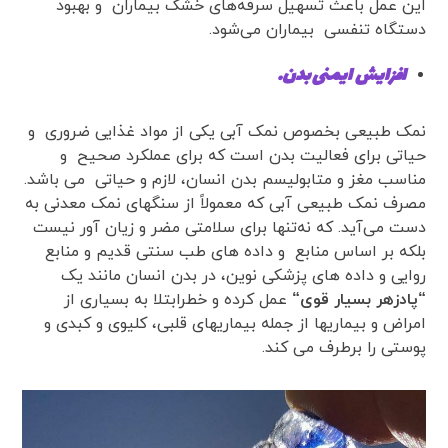
این عمل باعث تسهیل سرفه‌های خشک بیماران و بهبود
دستگاه تنفسی بیماران می‌شود.
افزایش ایمنی بدن.
نمک طبیعی بخصوص نمک آبی یکی از مواد غذایی ضروری و
حیاتی برای فعالیت بدن است که برای عملکرد صحیح و
مناسب مغز و متابولیسم بدن انسان، لازم و حیاتی می باشد.
مصرف نمک طبیعی آبی که معمولاً از سنگهای نمک معدنی به
دست می‌آید. که نه‌تنها برای سلامتی مضر و زیان آور نیست
بلکه بر اساس منابع و داده های طب سنتی قدیم و منابع
روایی و داده های پزشکی نوین، در بدن انسان مانند یک
“
پادزهر بسیار قوی
“
عمل کرده و خطرابتلا به بسیاری از
امراض و بیماریها از جمله بیماریهای قلبی، کلیوی و کبدی و
پوستی را برطرف می کند.