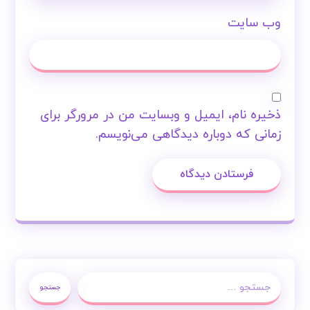
وب‌ سایت
ذخیره نام، ایمیل و وبسایت من در مرورگر برای
زمانی که دوباره دیدگاهی می‌نویسم.
فرستادن دیدگاه
جستجو