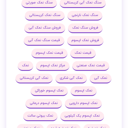
سنگ نمک آبی کریستالی
سنگ نمک صورتی
سنگ نمک نارنجی
سنگ نمک کریستالی
فروش سنگ نمک
فروش سنگ نمک آبی
فروش نمک اپسوم
قیمت سنگ نمک آبی
قیمت نمک
قیمت نمک اپسوم
قیمت نمک صنعتی
مرکز نمک اپسوم
نمک
نمک آبی
نمک آبی شکری
نمک آبی کریستالی
نمک اپسوم
نمک اپسوم خوراکی
نمک اپسوم دارویی
نمک اپسوم درمانی
نمک اپسوم یک کیلویی
نمک بیوتی سالت