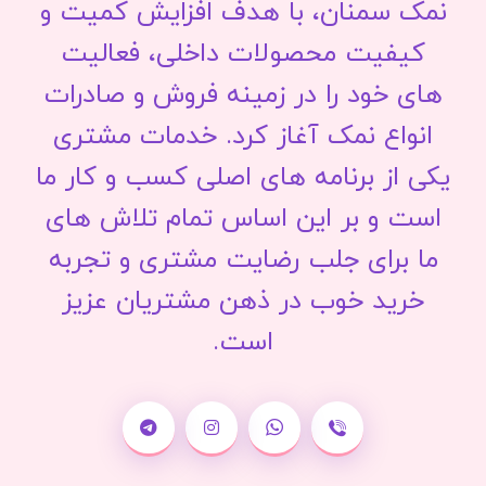
نمک سمنان، با هدف افزایش کمیت و
کیفیت محصولات داخلی، فعالیت
های خود را در زمینه فروش و صادرات
انواع نمک آغاز کرد. خدمات مشتری
یکی از برنامه های اصلی کسب و کار ما
است و بر این اساس تمام تلاش های
ما برای جلب رضایت مشتری و تجربه
خرید خوب در ذهن مشتریان عزیز
است.