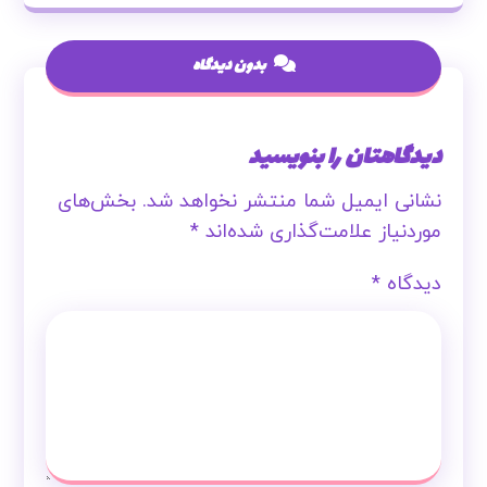
بدون دیدگاه
دیدگاهتان را بنویسید
نشانی ایمیل شما منتشر نخواهد شد.
بخش‌های
موردنیاز علامت‌گذاری شده‌اند
*
دیدگاه
*