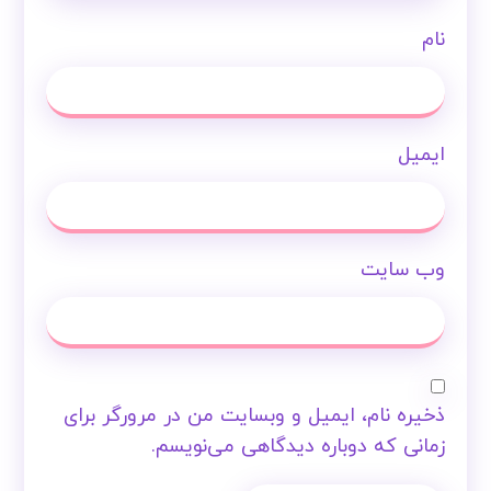
نام
ایمیل
وب‌ سایت
ذخیره نام، ایمیل و وبسایت من در مرورگر برای
زمانی که دوباره دیدگاهی می‌نویسم.