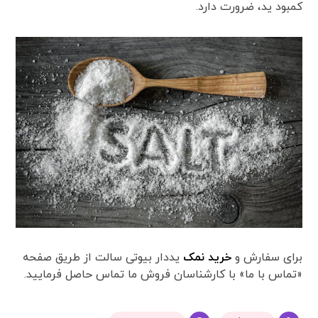
کمبود ید، ضرورت دارد.
برای سفارش و
خرید نمک
یددار بیوتی سالت از طریق صفحه
«تماس با ما» با کارشناسان فروش ما تماس حاصل فرمایید.