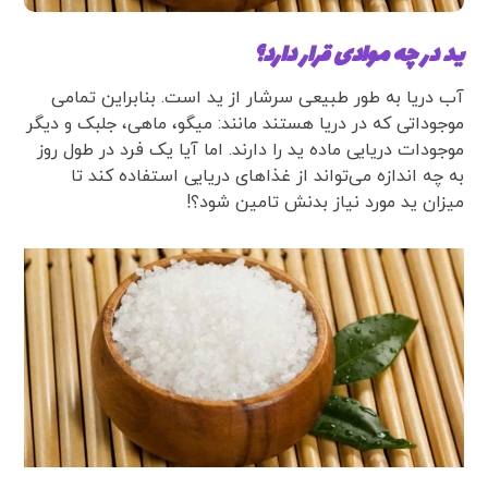
ید در چه موادی قرار دارد؟
آب دریا به طور طبیعی سرشار از ید است. بنابراین تمامی
موجوداتی که در دریا هستند مانند: میگو، ماهی، جلبک و دیگر
موجودات دریایی ماده ید را دارند. اما آیا یک فرد در طول روز
به چه اندازه می‌تواند از غذاهای دریایی استفاده کند تا
میزان ید مورد نیاز بدنش تامین شود؟!