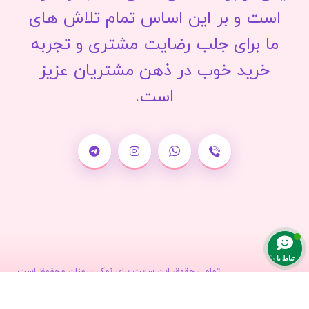
است و بر این اساس تمام تلاش های
ما برای جلب رضایت مشتری و تجربه
خرید خوب در ذهن مشتریان عزیز
است.
ارتباط با ما
تمامی حقوق این سایت برای نمک سمنان محفوظ است.