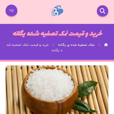
خرید و قیمت نمک تصفیه شده یگانه
نمک تصفیه شده ی یگانه
خرید و قیمت نمک تصفیه شد
ه یگانه