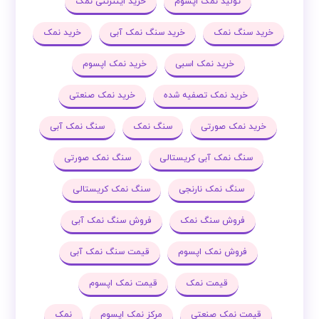
تولید نمک اپسوم
خرید اینترنتی نمک
خرید سنگ نمک
خرید سنگ نمک آبی
خرید نمک
خرید نمک اسبی
خرید نمک اپسوم
خرید نمک تصفیه شده
خرید نمک صنعتی
خرید نمک صورتی
سنگ نمک
سنگ نمک آبی
سنگ نمک آبی کریستالی
سنگ نمک صورتی
سنگ نمک نارنجی
سنگ نمک کریستالی
فروش سنگ نمک
فروش سنگ نمک آبی
فروش نمک اپسوم
قیمت سنگ نمک آبی
قیمت نمک
قیمت نمک اپسوم
قیمت نمک صنعتی
مرکز نمک اپسوم
نمک