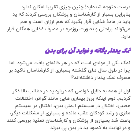
درست متوجه شده‌اید! چنین چیزی تقریبا امکان ندارد.
بنابراین بسیار از کارشناسان و پزشکان بررسی کردند که ید
باید در مادۀ غذایی قرار بگیرد که هم ارزان است و هم
می‌تواند براحتی و بصورت روزمره در مصرف غذایی همگان قرار
دارد.
نمک یددار یگانه و فواید آن برای بدن
نمک یکی از موادی است که در هر خانه‌ای یافت می‌شود. اما
چرا در طول سال های گذشته بسیاری از کارشناسان تاکید بر
مصرف نمک یددار داشته‌اند؟!
اول از همه به دلایل خواصی که درباره ید در مطالب بالا ذکر
کردیم. دوم اینکه بروز بیماری هایی مانند گواتر، اختلالات
عصبی، اختلال در سیستم ایمنی بدن، اختلال در سیستم
مغزی و رشد کودکان عقب مانده و بسیاری از مشکلات دیگر،
باعث شد بسیاری از پزشکان و کارشناسان تغذیه بررسی کنند
و در نهایت به کمبود ید در بدن پی ببرند.