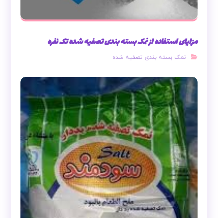
مزایای استفاده از نمک بسته بندی تصفیه شده تک نفره
نمک بسته بندی تصفیه شده