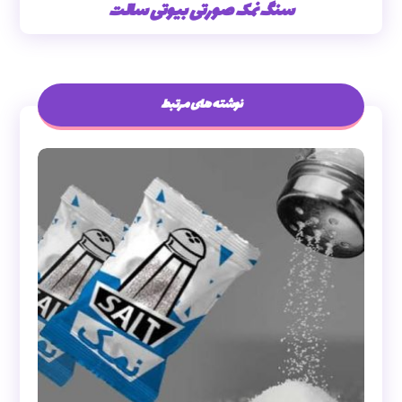
سنگ نمک صورتی بیوتی سالت
نوشته های مرتبط