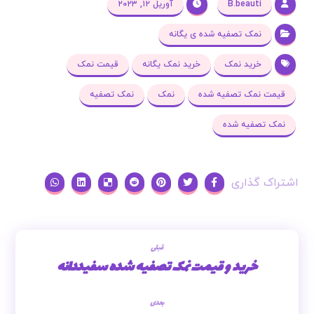
B.beauti
آوریل ۱۲, ۲۰۲۳
نمک تصفیه شده ی یگانه
خرید نمک
خرید نمک یگانه
قیمت نمک
قیمت نمک تصفیه شده
نمک
نمک تصفیه
نمک تصفیه شده
قبلی
خرید و قیمت نمک تصفیه شده سفیددانه
بعدی