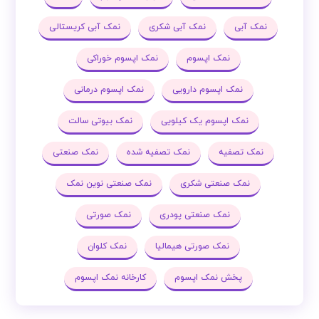
نمک آبی
نمک آبی شکری
نمک آبی کریستالی
نمک اپسوم
نمک اپسوم خوراکی
نمک اپسوم دارویی
نمک اپسوم درمانی
نمک اپسوم یک کیلویی
نمک بیوتی سالت
نمک تصفیه
نمک تصفیه شده
نمک صنعتی
نمک صنعتی شکری
نمک صنعتی نوین نمک
نمک صنعتی پودری
نمک صورتی
نمک صورتی هیمالیا
نمک کلوان
پخش نمک اپسوم
کارخانه نمک اپسوم