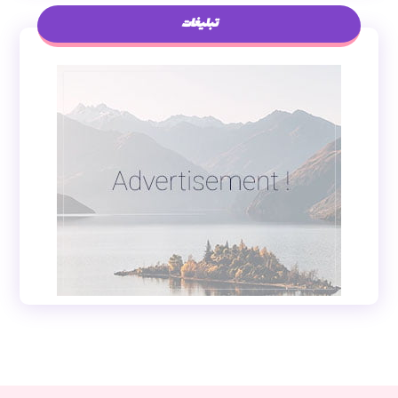
تبلیغات