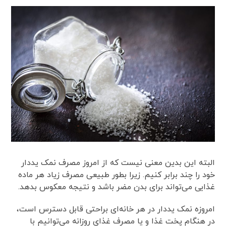
البته این بدین معنی نیست که از امروز مصرف نمک یددار
خود را چند برابر کنیم. زیرا بطور طبیعی مصرف زیاد هر ماده
غذایی می‌تواند برای بدن مضر باشد و نتیجه معکوس بدهد.
امروزه نمک یددار در هر خانه‌ای براحتی قابل دسترس است،
در هنگام پخت غذا و یا مصرف غذای روزانه می‌توانیم با