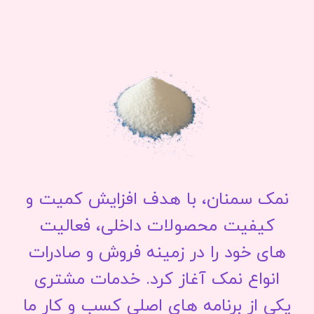
نمک سمنان، با هدف افزایش کمیت و
کیفیت محصولات داخلی، فعالیت
های خود را در زمینه فروش و صادرات
انواع نمک آغاز کرد. خدمات مشتری
یکی از برنامه های اصلی کسب و کار ما