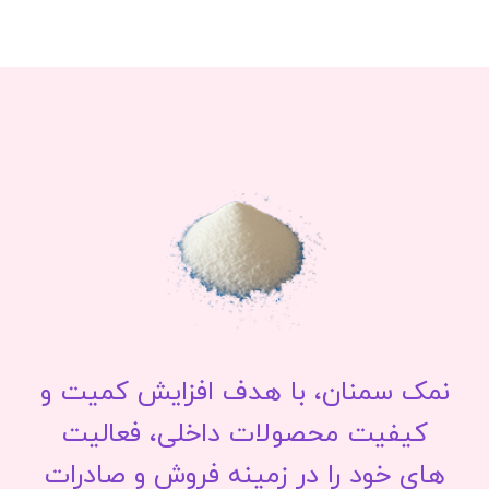
نمک سمنان، با هدف افزایش کمیت و
کیفیت محصولات داخلی، فعالیت
های خود را در زمینه فروش و صادرات