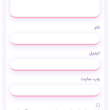
نام
ایمیل
وب‌ سایت