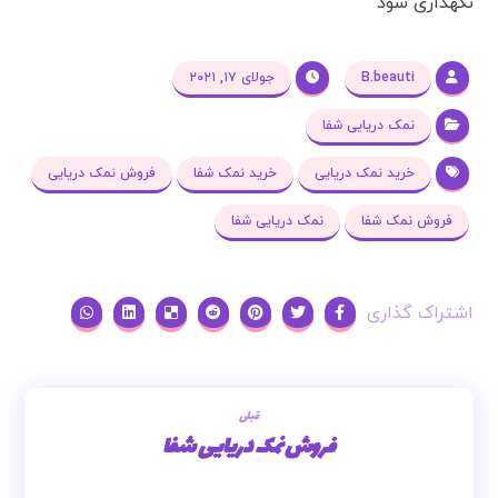
نگهداری شود
B.beauti
جولای ۱۷, ۲۰۲۱
نمک دریایی شفا
خرید نمک دریایی
خرید نمک شفا
فروش نمک دریایی
فروش نمک شفا
نمک دریایی شفا
قبلی
فروش نمک دریایی شفا