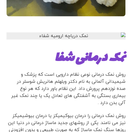
نمک درمانی شفا
روش نمک درمانی نوعی نظام دارویی است که پزشک و
شیمیدانی آلمانی به نام دکتر ویلهلم هانریش شوسلر در
صده نوزدهم پرورش داد. این نظام باور دارد که هر نوع
بیماری بستگی به آشفتگی های تعادل یک یا چند نمک غیر
آلی بدن دارد .
روش نمک درمانی را درمان بیوکیمیکز یا درمان بیوشیمیکز
نیز می نامند. یکی از روشهای جدید ماساژ درمانی در دنیا این
روزها سنگ نمک ماساژ که به صورت طبیعی و بدون افزودنی