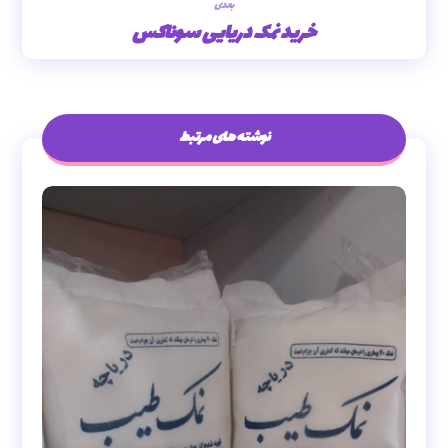
بعدی
خرید نمک دریایی سوناکس
نوشته های مرتبط