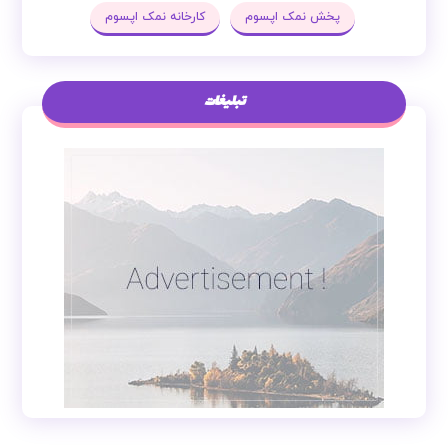
پخش نمک اپسوم
کارخانه نمک اپسوم
تبلیغات