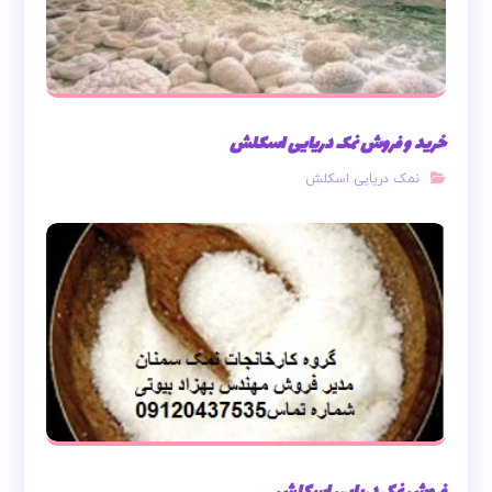
خرید و فروش نمک دریایی اسکلش
نمک دریایی اسکلش