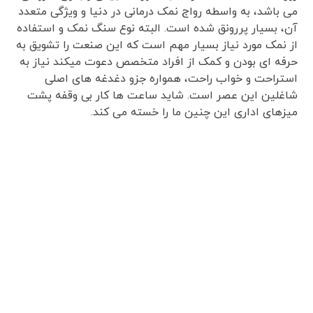
می باشد، به واسطه رواج نمک درمانی در دنیا و ویژگی متعدد
آن، بسیار پررونق شده است. البته نوع سنگ نمک و استفاده
از نمک مورد نیاز بسیار مهم است که این صنعت را تشویق به
حرفه ای بودن و کمک از افراد متخصص دعوت میکند نیاز به
استراحت و خواب راحت، همواره جزو دغدغه های اصلی
شاغلین این عصر است. شاید ساعت ها کار بی وقفه پشت
میزهای اداری این چنین ما را خسته می کند.