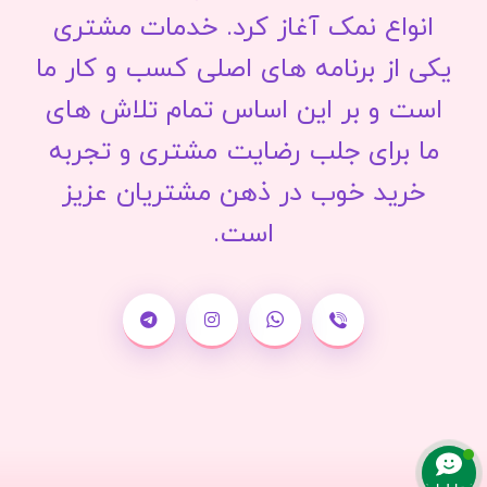
انواع نمک آغاز کرد. خدمات مشتری
یکی از برنامه های اصلی کسب و کار ما
است و بر این اساس تمام تلاش های
ما برای جلب رضایت مشتری و تجربه
خرید خوب در ذهن مشتریان عزیز
است.