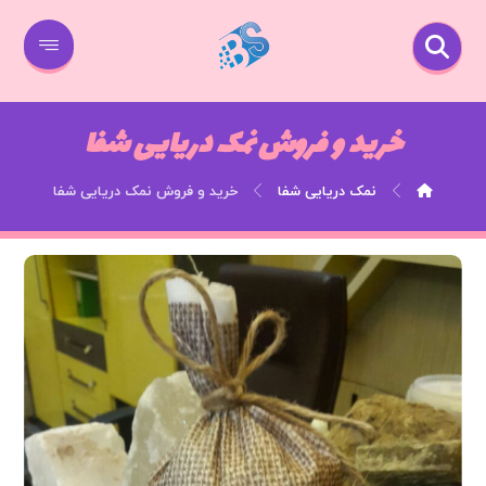
خرید و فروش نمک دریایی شفا
نمک دریایی شفا
خرید و فروش نمک دریایی شفا