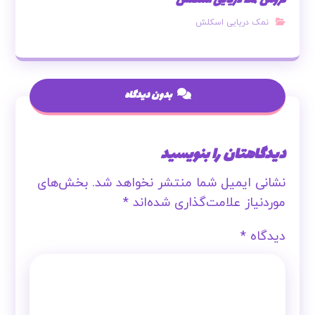
فروش نمک دریایی اسکلش
نمک دریایی اسکلش
بدون دیدگاه
دیدگاهتان را بنویسید
نشانی ایمیل شما منتشر نخواهد شد.
بخش‌های
موردنیاز علامت‌گذاری شده‌اند
*
دیدگاه
*