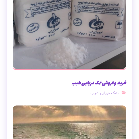
خرید و فروش نمک دریایی طیب
نمک دریایی طیب