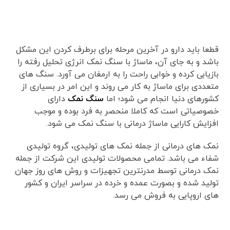
قطعا باید دارو در آخرین مرحله برای برطرف کردن این مشکل
باشد و به جای آن، ماساژ با سنگ نمک انرژی تحلیل رفته را
بازیابی کرده و خوابی راحت را به ارمغان می آورد. سنگ های
متعددی برای ماساژ به کار می روند و این امر در بسیاری از
کشورهای دنیا انجام می شود؛ اما
سنگ نمک
دارای
خصوصیاتی است که کاملا منحصر به فرد بوده و موجب
افزایش کارایی ماساژ درمانی با سنگ نمک می شود.
نمک های درمانی از جمله نمک های تولیدی، گروه تولیدی
شفاء می باشد. تمامی محصولات تولیدی این شرکت از جمله
نمک درمانی توسط مدرنترین تجهیزات و روش های روز جهان
تولید شده و بصورت عمده و خرده در سراسر ایران و کشور
های اروپایی به فروش می رسد.