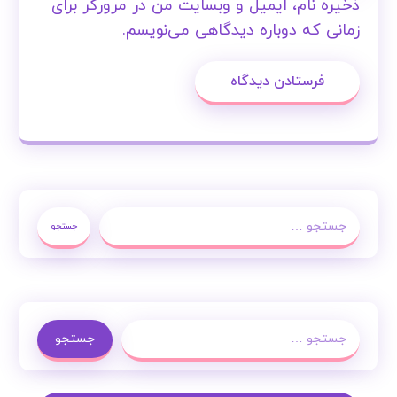
ذخیره نام، ایمیل و وبسایت من در مرورگر برای
زمانی که دوباره دیدگاهی می‌نویسم.
فرستادن دیدگاه
جستجو
جستجو