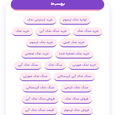
برچسب ها
تولید نمک اپسوم
خرید اینترنتی نمک
خرید سنگ نمک
خرید سنگ نمک آبی
خرید نمک
خرید نمک اسبی
خرید نمک اپسوم
خرید نمک تصفیه شده
خرید نمک صنعتی
خرید نمک صورتی
سنگ نمک
سنگ نمک آبی
سنگ نمک آبی کریستالی
سنگ نمک صورتی
سنگ نمک نارنجی
سنگ نمک کریستالی
فروش سنگ نمک
فروش سنگ نمک آبی
فروش نمک اپسوم
قیمت سنگ نمک آبی