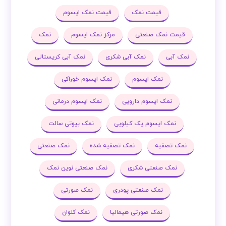
قیمت نمک
قیمت نمک اپسوم
قیمت نمک صنعتی
مرکز نمک اپسوم
نمک
نمک آبی
نمک آبی شکری
نمک آبی کریستالی
نمک اپسوم
نمک اپسوم خوراکی
نمک اپسوم دارویی
نمک اپسوم درمانی
نمک اپسوم یک کیلویی
نمک بیوتی سالت
نمک تصفیه
نمک تصفیه شده
نمک صنعتی
نمک صنعتی شکری
نمک صنعتی نوین نمک
نمک صنعتی پودری
نمک صورتی
نمک صورتی هیمالیا
نمک کلوان