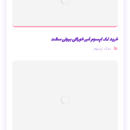
خرید نمک اپسوم غیر خوراکی بیوتی سالت
نمک اپسوم