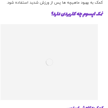
کمک به بهبود ماهیچه ها پس از ورزش شدید استفاده شود.
نمک اپسوم چه کاربردی دارد؟