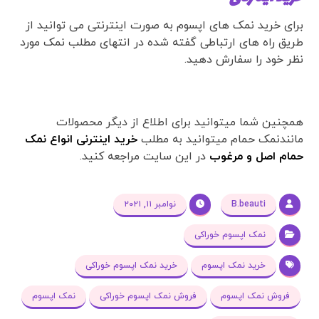
برای خرید نمک های اپسوم به صورت اینترنتی می توانید از
طریق راه های ارتباطی گفته شده در انتهای مطلب نمک مورد
نظر خود را سفارش دهید.
همچنین شما میتوانید برای اطلاع از دیگر محصولات
مانندنمک حمام میتوانید به مطلب
خرید اینترنی انواع نمک
حمام اصل و مرغوب
در این سایت مراجعه کنید.
B.beauti
نوامبر ۱۱, ۲۰۲۱
نمک اپسوم خوراکی
خرید نمک اپسوم
خرید نمک اپسوم خوراکی
فروش نمک اپسوم
فروش نمک اپسوم خوراکی
نمک اپسوم