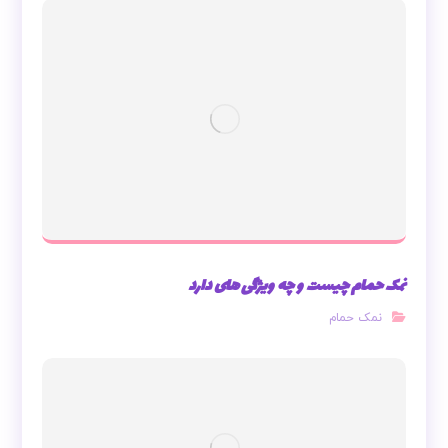
نمک حمام چیست و چه ویژگی های دارد
نمک حمام