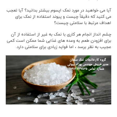
آیا می خواهید در مورد نمک اپسوم بیشتر بدانید؟ آیا تعجب
می کنید که دقیقاً چیست و پیوند استفاده از نمک برای
اهداف مرتبط با سلامتی چیست؟
چشم انداز انجام هر کاری با نمک به غیر از استفاده از آن
برای افزودن طعم به وعده های غذایی شما ممکن است کمی
عجیب به نظر برسد ، اما فواید زیادی برای سلامتی دارد.