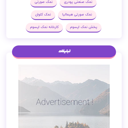
نمک صنعتی پودری
نمک صورتی
نمک صورتی هیمالیا
نمک کلوان
پخش نمک اپسوم
کارخانه نمک اپسوم
تبلیغات