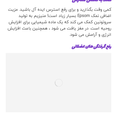
کمک به کاهش استرس
کمی وقت بگذارید و برای رفع استرس ایده آل باشید. مزیت
اضافی نمک Epsom بسیار زیاد است! منیزیم به تولید
سروتونین کمک می کند که یک ماده شیمیایی برای افزایش
روحیه است. در مغز یافت می شود ، همچنین باعث افزایش
انرژی و آرامش می شود.
رفع گرفتگی های عضلانی