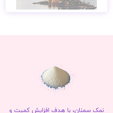
نمک سمنان، با هدف افزایش کمیت و