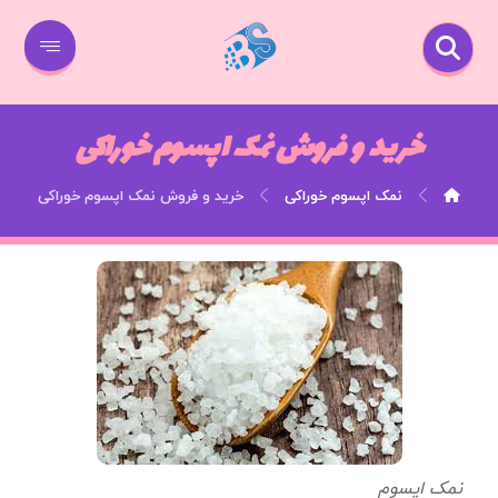
خرید و فروش نمک اپسوم خوراکی
نمک اپسوم خوراکی
خرید و فروش نمک اپسوم خوراکی
نمک اپسوم