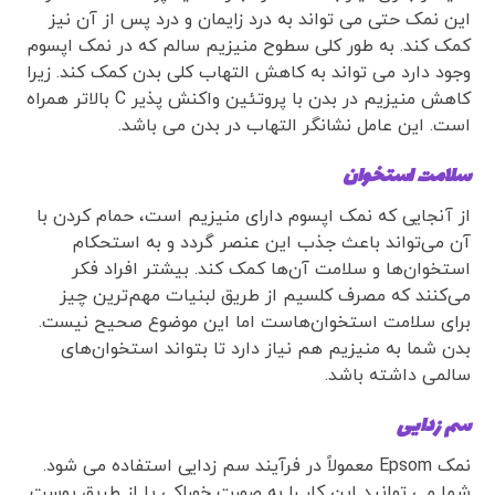
این نمک حتی می تواند به درد زایمان و درد پس از آن نیز
کمک کند. به طور کلی سطوح منیزیم سالم که در نمک اپسوم
وجود دارد می تواند به کاهش التهاب کلی بدن کمک کند. زیرا
کاهش منیزیم در بدن با پروتئین واکنش پذیر C بالاتر همراه
است. این عامل نشانگر التهاب در بدن می باشد.
سلامت استخوان‌
از آنجایی که نمک اپسوم دارای منیزیم است، حمام کردن با
آن می‌تواند باعث جذب این عنصر گردد و به استحکام
استخوان‌ها و سلامت آن‌ها کمک کند. بیشتر افراد فکر
می‌کنند که مصرف کلسیم از طریق لبنیات مهم‌ترین چیز
برای سلامت استخوان‌هاست اما این موضوع صحیح نیست.
بدن شما به منیزیم هم نیاز دارد تا بتواند استخوان‌های
سالمی داشته باشد.
سم زدایی
نمک Epsom معمولاً در فرآیند سم زدایی استفاده می شود.
شما می توانید این کار را به صورت خوراکی یا از طریق پوست