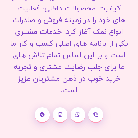
کیفیت محصولات داخلی، فعالیت
های خود را در زمینه فروش و صادرات
انواع نمک آغاز کرد. خدمات مشتری
یکی از برنامه های اصلی کسب و کار ما
است و بر این اساس تمام تلاش های
ما برای جلب رضایت مشتری و تجربه
خرید خوب در ذهن مشتریان عزیز
است.