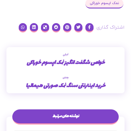
نمک اپسوم خوراکی
قبلی
خواص شگفت انگیز نمک اپسوم خوراکی
بعدی
خرید اینترنتی سنگ نمک صورتی هیمالیا
نوشته های مرتبط