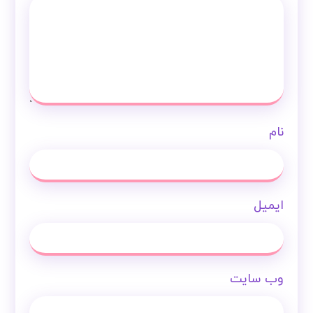
نام
ایمیل
وب‌ سایت