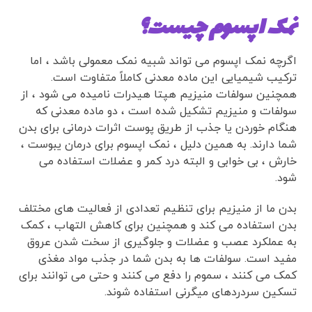
نمک اپسوم چیست؟
اگرچه نمک اپسوم می تواند شبیه نمک معمولی باشد ، اما
ترکیب شیمیایی این ماده معدنی کاملاً متفاوت است.
همچنین سولفات منیزیم هپتا هیدرات نامیده می شود ، از
سولفات و منیزیم تشکیل شده است ، دو ماده معدنی که
هنگام خوردن یا جذب از طریق پوست اثرات درمانی برای بدن
شما دارند. به همین دلیل ، نمک اپسوم برای درمان یبوست ،
خارش ، بی خوابی و البته درد کمر و عضلات استفاده می
شود.
بدن ما از منیزیم برای تنظیم تعدادی از فعالیت های مختلف
بدن استفاده می کند و همچنین برای کاهش التهاب ، کمک
به عملکرد عصب و عضلات و جلوگیری از سخت شدن عروق
مفید است. سولفات ها به بدن شما در جذب مواد مغذی
کمک می کنند ، سموم را دفع می کنند و حتی می توانند برای
تسکین سردردهای میگرنی استفاده شوند.