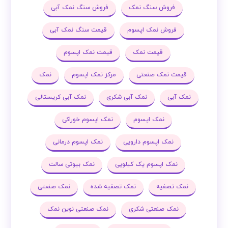
فروش سنگ نمک
فروش سنگ نمک آبی
فروش نمک اپسوم
قیمت سنگ نمک آبی
قیمت نمک
قیمت نمک اپسوم
قیمت نمک صنعتی
مرکز نمک اپسوم
نمک
نمک آبی
نمک آبی شکری
نمک آبی کریستالی
نمک اپسوم
نمک اپسوم خوراکی
نمک اپسوم دارویی
نمک اپسوم درمانی
نمک اپسوم یک کیلویی
نمک بیوتی سالت
نمک تصفیه
نمک تصفیه شده
نمک صنعتی
نمک صنعتی شکری
نمک صنعتی نوین نمک