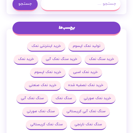
جستجو
برچسب ها
تولید نمک اپسوم
خرید اینترنتی نمک
خرید سنگ نمک
خرید سنگ نمک آبی
خرید نمک
خرید نمک اسبی
خرید نمک اپسوم
خرید نمک تصفیه شده
خرید نمک صنعتی
خرید نمک صورتی
سنگ نمک
سنگ نمک آبی
سنگ نمک آبی کریستالی
سنگ نمک صورتی
سنگ نمک نارنجی
سنگ نمک کریستالی