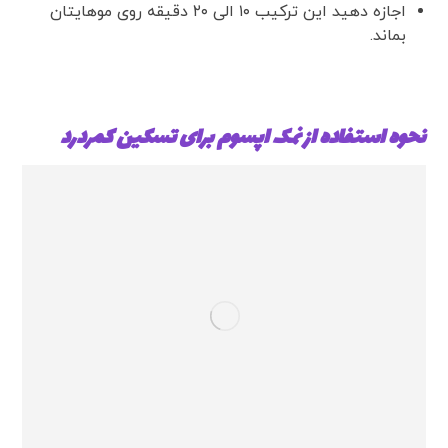
اجازه دهید این ترکیب ۱۰ الی ۲۰ دقیقه روی موهایتان
بماند.
نحوه استفاده از نمک اپسوم برای تسکین کمردرد