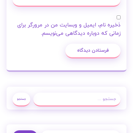
ذخیره نام، ایمیل و وبسایت من در مرورگر برای
زمانی که دوباره دیدگاهی می‌نویسم.
فرستادن دیدگاه
جستجو