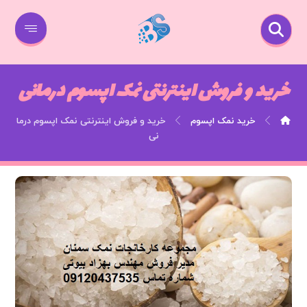
خرید و فروش اینترنتی نمک اپسوم درمانی
خرید نمک اپسوم
خرید و فروش اینترنتی نمک اپسوم درما
نی