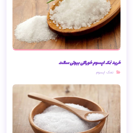
خرید نمک اپسوم خوراکی بیوتی سالت
نمک اپسوم