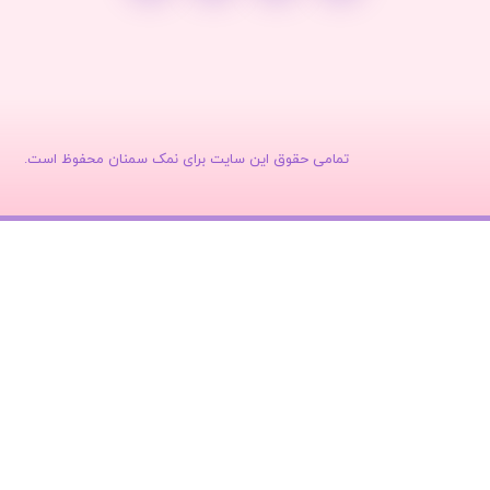
تمامی حقوق این سایت برای نمک سمنان محفوظ است.