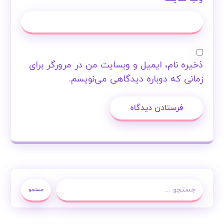
وب‌ سایت
ذخیره نام، ایمیل و وبسایت من در مرورگر برای
زمانی که دوباره دیدگاهی می‌نویسم.
فرستادن دیدگاه