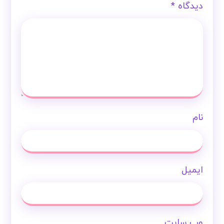
نشانی ایمیل شما منتشر نخواهد شد.
بخش‌های
موردنیاز علامت‌گذاری شده‌اند
*
دیدگاه
*
نام
ایمیل