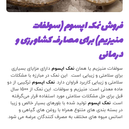
فروش نمک اپسوم (سولفات
منیزیم) برای مصارف کشاورزی و
درمانی
سولفات منیزیم یا همان
نمک اپسوم
دارای مزایای بسیاری
برای سلامتی و زیبایی است. این نمک در مبارزه با مشکلات
سلامتی و زیبایی کاربرد فراوان دارد.
نمک اپسوم
ترکیبی از دو
ماده معدنی است: منیزیم و سولفات. این نمک از ۱۵۰۰ سال
قبل برای حل مشکلات سلامتی مورد استفاده قرار می‌گرفته
است.
نمک اپسوم
تولید شده با بلورهای بسیار خالص و زیبا
در بسته بندی های متنوع همراه با روغن های گیاهی و
اسانس میوه های مختلف به مصرف کنندگان عرضه می شود.