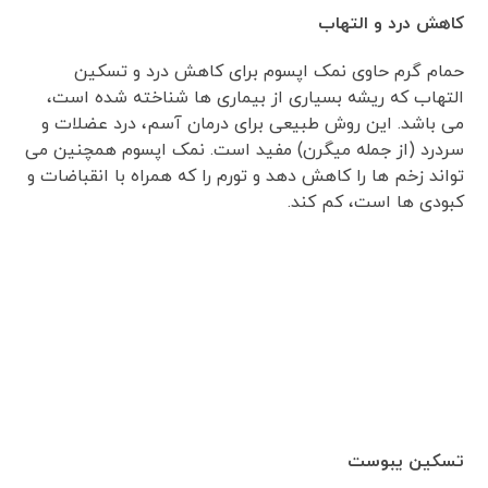
کاهش درد و التهاب
حمام گرم حاوی نمک اپسوم برای کاهش درد و تسکین
التهاب که ریشه بسیاری از بیماری ها شناخته شده است،
می باشد. این روش طبیعی برای درمان آسم، درد عضلات و
سردرد (از جمله میگرن) مفید است. نمک اپسوم همچنین می
تواند زخم ها را کاهش دهد و تورم را که همراه با انقباضات و
کبودی ها است، کم کند.
تسکین یبوست