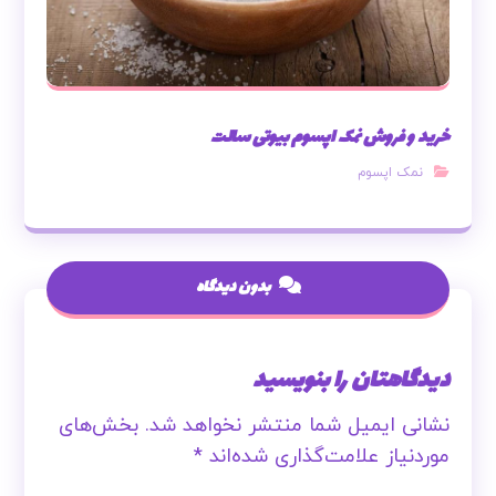
خرید و فروش نمک اپسوم بیوتی سالت
نمک اپسوم
بدون دیدگاه
دیدگاهتان را بنویسید