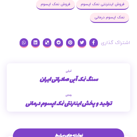
خرید نمک اپسوم
خرید اینترنتی نمک اپسوم
خرید نمک اپسوم
فروش اینترنتی نمک اپسوم
فروش نمک اپسوم
نمک اپسوم درمانی
قبلی
سنگ نمک آبی صادراتی ایران
بعدی
تولید و پخش اینترنتی نمک اپسوم درمانی