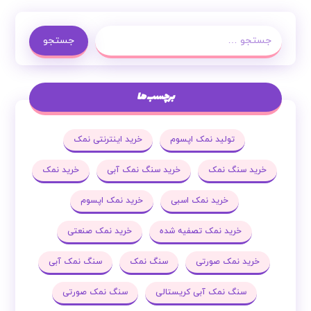
جستجو
جستجو
برچسب ها
تولید نمک اپسوم
خرید اینترنتی نمک
خرید سنگ نمک
خرید سنگ نمک آبی
خرید نمک
خرید نمک اسبی
خرید نمک اپسوم
خرید نمک تصفیه شده
خرید نمک صنعتی