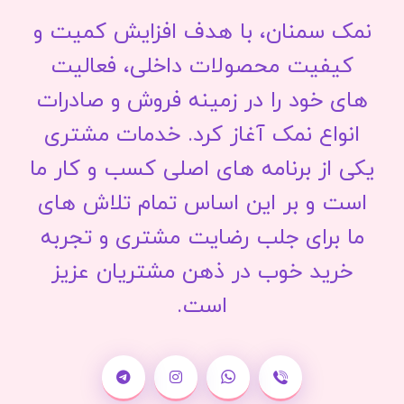
نمک سمنان، با هدف افزایش کمیت و
کیفیت محصولات داخلی، فعالیت
های خود را در زمینه فروش و صادرات
انواع نمک آغاز کرد. خدمات مشتری
یکی از برنامه های اصلی کسب و کار ما
است و بر این اساس تمام تلاش های
ما برای جلب رضایت مشتری و تجربه
خرید خوب در ذهن مشتریان عزیز
است.