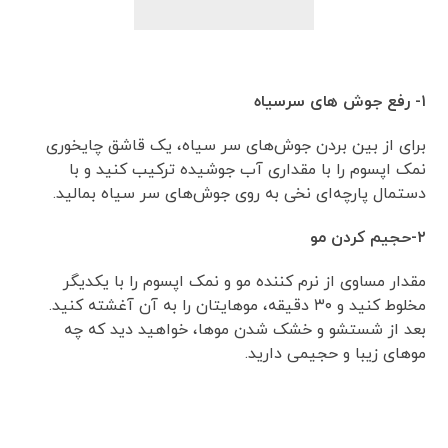
۱- رفع جوش های سرسیاه
برای از بین بردن جوش‌های سر سیاه، یک قاشق چایخوری
نمک اپسوم را با مقداری آب جوشیده ترکیب کنید و با
دستمال پارچه‌ای نخی به روی جوش‌های سر سیاه بمالید.
۲-حجیم کردن مو
مقدار مساوی از نرم کننده مو و نمک اپسوم را با یکدیگر
مخلوط کنید و ۳۰ دقیقه، موهایتان را به آن آغشته کنید.
بعد از شستشو و خشک شدن موها، خواهید دید که چه
موهای زیبا و حجیمی دارید.