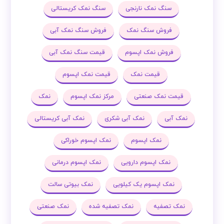
خرید نمک صورتی
سنگ نمک
سنگ نمک آبی
سنگ نمک آبی کریستالی
سنگ نمک صورتی
سنگ نمک نارنجی
سنگ نمک کریستالی
فروش سنگ نمک
فروش سنگ نمک آبی
فروش نمک اپسوم
قیمت سنگ نمک آبی
قیمت نمک
قیمت نمک اپسوم
قیمت نمک صنعتی
مرکز نمک اپسوم
نمک
نمک آبی
نمک آبی شکری
نمک آبی کریستالی
نمک اپسوم
نمک اپسوم خوراکی
نمک اپسوم دارویی
نمک اپسوم درمانی