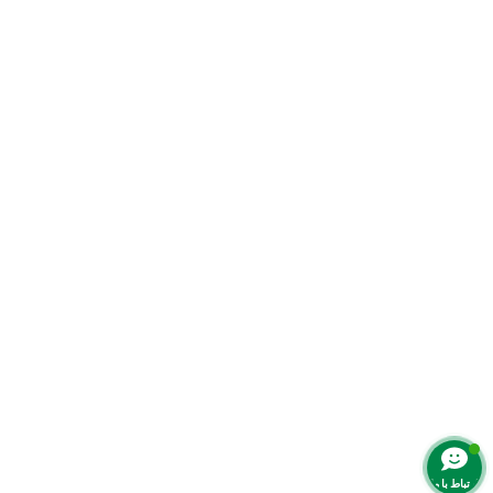
ارتباط با ما