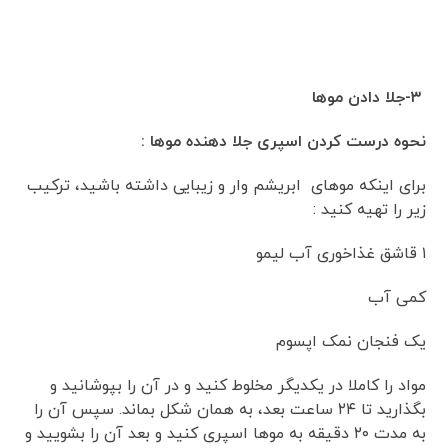
۳-جلا دادن موها
نحوه درست کردن اسپری جلا دهنده موها :
برای اینکه موهای ابریشم وار و زیبایی داشته باشید، ترکیب
زیر را تهیه کنید :
۱ قاشق غذاخوری آب لیمو
کمی آب
یک فنجان نمک اپسوم