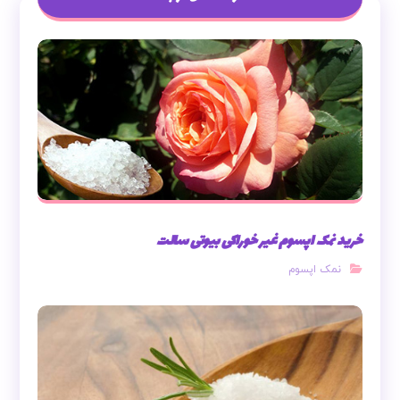
نوشته های مرتبط
خرید نمک اپسوم غیر خوراکی بیوتی سالت
نمک اپسوم