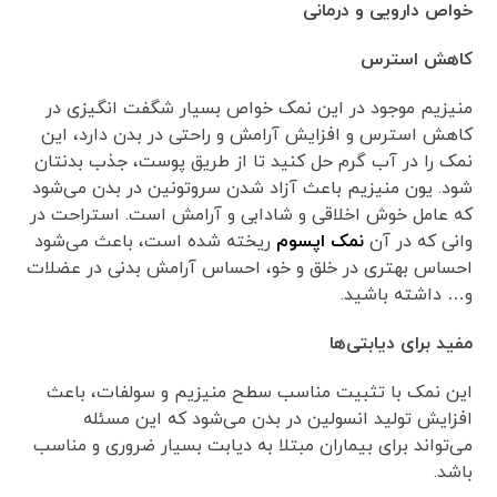
خواص دارویی و درمانی
کاهش استرس
منیزیم موجود در این نمک خواص بسیار شگفت انگیزی در
کاهش استرس و افزایش آرامش و راحتی در بدن دارد، این
نمک را در آب گرم حل کنید تا از طریق پوست، جذب بدنتان
شود. یون منیزیم باعث آزاد شدن سروتونین در بدن می‌شود
که عامل خوش اخلاقی و شادابی و آرامش است. استراحت در
وانی که در آن
نمک اپسوم
ریخته شده است، باعث می‌شود
احساس بهتری در خلق و خو، احساس آرامش بدنی در عضلات
و… داشته باشید.
مفید برای دیابتی‌ها
این نمک با تثبیت مناسب سطح منیزیم و سولفات، باعث
افزایش تولید انسولین در بدن می‌شود که این مسئله
می‌تواند برای بیماران مبتلا به دیابت بسیار ضروری و مناسب
باشد.