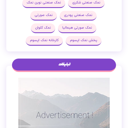
نمک اپسوم یک کیلویی
نمک بیوتی سالت
نمک تصفیه
نمک تصفیه شده
نمک صنعتی
نمک صنعتی شکری
نمک صنعتی نوین نمک
نمک صنعتی پودری
نمک صورتی
نمک صورتی هیمالیا
نمک کلوان
پخش نمک اپسوم
کارخانه نمک اپسوم
تبلیغات