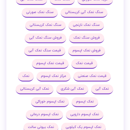
سنگ نمک آبی کریستالی
سنگ نمک صورتی
سنگ نمک نارنجی
سنگ نمک کریستالی
فروش سنگ نمک
فروش سنگ نمک آبی
فروش نمک اپسوم
قیمت سنگ نمک آبی
قیمت نمک
قیمت نمک اپسوم
قیمت نمک صنعتی
مرکز نمک اپسوم
نمک
نمک آبی
نمک آبی شکری
نمک آبی کریستالی
نمک اپسوم
نمک اپسوم خوراکی
نمک اپسوم دارویی
نمک اپسوم درمانی
نمک اپسوم یک کیلویی
نمک بیوتی سالت