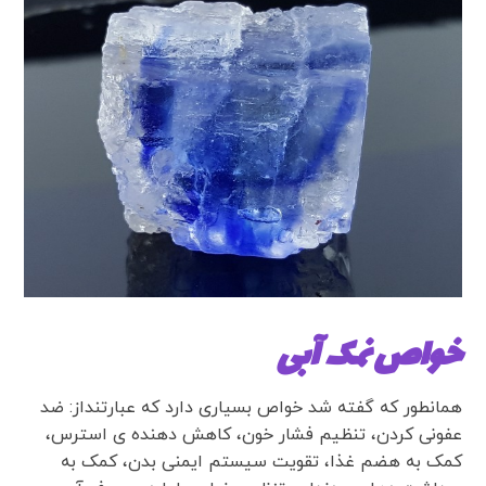
خواص نمک آبی
همانطور که گفته شد خواص بسیاری دارد که عبارتنداز: ضد
عفونی کردن، تنظیم فشار خون، کاهش دهنده ی استرس،
کمک به هضم غذا، تقویت سیستم ایمنی بدن، کمک به