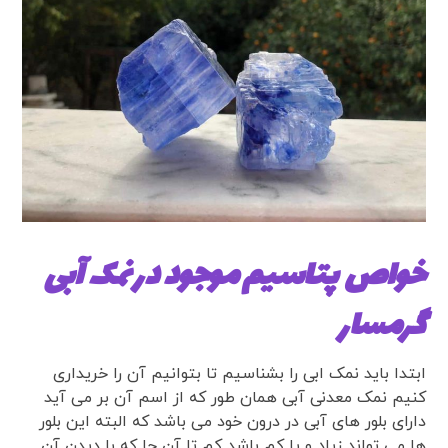
خواص پتاسیم موجود در نمک آبی
گرمسار
ابتدا باید نمک ابی را بشناسیم تا بتوانیم آن را خریداری
کنیم نمک معدنی آبی همان طور که از اسم آن بر می آید
دارای بلور های آبی در درون خود می باشد که البته این بلور
ها می تواند زیاد و یا کم باشد کم تا آن جا که با دیدن آن