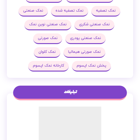
نمک تصفیه
نمک تصفیه شده
نمک صنعتی
نمک صنعتی شکری
نمک صنعتی نوین نمک
نمک صنعتی پودری
نمک صورتی
نمک صورتی هیمالیا
نمک کلوان
پخش نمک اپسوم
کارخانه نمک اپسوم
تبلیغات