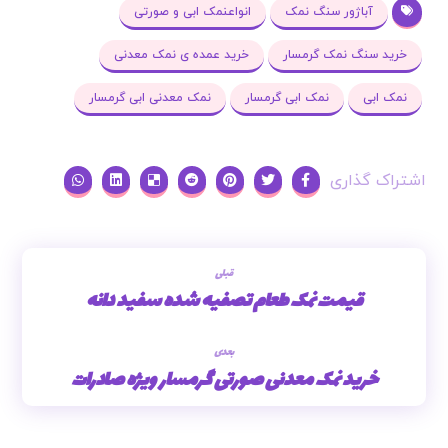
آباژور سنگ نمک
انواعنمک ابی و صورتی
خرید سنگ نمک گرمسار
خرید عمده ی نمک معدنی
نمک ابی
نمک ابی گرمسار
نمک معدنی ابی گرمسار
قبلی
قیمت نمک طعام تصفیه شده سفید دانه
بعدی
خرید نمک معدنی صورتی گرمسار ویژه صادرات