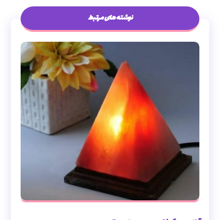
نوشته های مرتبط