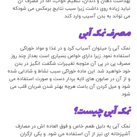
بهداشت دهان و دندان، تنظیم خواب، اما در مصرف آن
نباید زیاده روی داشت زیرا سبب نتایج برعکس می شودکه
می تواند به بدن آسیب وارد کند.
مصرف نمک آبی
نمک آبی را میتوان آسیاب کرد و در غذا و مواد خوراکی
استفاده نمود. زیرا دارای خواص بسیاری است بعداز چند روز
مصرف پی در پی آن متوجه تغییرات شگفت انگیز در بدن
خود خواهید شد. این ماده خوراکی سبب نشاط و شادابی شده
و از آن در صابون های لایه بردار دست و صورت استفاده می
شود و میل کردن آن باعث هرچه بهتر شدن ضربان قلب می
شود.
نمک آبی چیست؟
نمک آبی به دلیل طعم خاص و فوق العاده اش در مصارف
آشپزخانه ای نیز از آن استفاده می شود. و یکی از‌گران