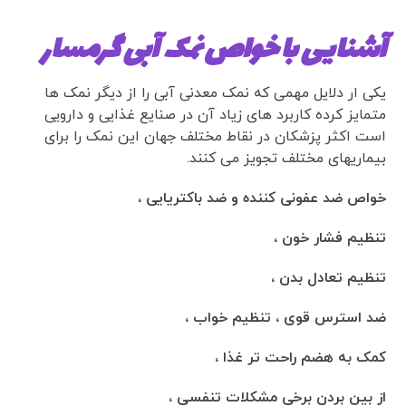
آشنایی با خواص نمک آبی گرمسار
یکی ار دلایل مهمی که نمک معدنی آبی را از دیگر نمک ها
متمایز کرده کاربرد های زیاد آن در صنایع غذایی و دارویی
است اکثر پزشکان در نقاط مختلف جهان این نمک را برای
بیماریهای مختلف تجویز می کنند.
خواص ضد عفونی کننده و ضد باکتریایی ،
تنظیم فشار خون ،
تنظیم تعادل بدن ،
ضد استرس قوی ، تنظیم خواب ،
کمک به هضم راحت تر غذا ،
از بین بردن برخی مشکلات تنفسی ،