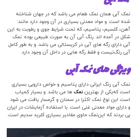
نمک آبی همان نمک طعام می باشد که در جهان شناخته
شده است. و مواد معدنی بسیاری در آن وجود دارد مانند:
آهن، کلسیم، پتاسیم، که تحت شرایط جوی و رطوبت به این
شکل در آمده اند. رنگ آبی آن به صورت طبیعی بوده. نمک
آبی دارای رگه های آبی در کریستالی می باشد. و به طور کامل
آبی رنگ‌نیست و فقط رگه هایی در داخل آن وجود دارد.
ویژگی های نمک آبی
نمک آبی رنگ ایرانی دارای پتاسیم و خواص دارویی بسیاری
است که‌یکی از بهترین ‌
نمک
ها می باشد. و بسیار کمیاب
است این نوع نمک اکثرا در سمنان و گرمسار یافت می شود
و دارای مواد معدنی غنی است. با استفاده آزمایشات در ایران
‌پی بردند که این‌نمک حاوی مقادیر بسیاری کلرید سدیم است.