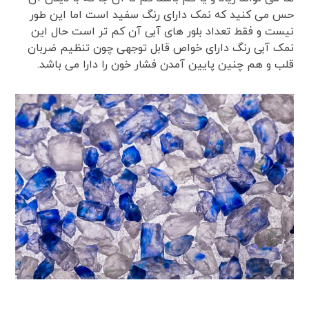
حس می کنید که نمک دارای رنگ سفید است اما این طور
نیست و فقط تعداد بلور های آبی آن کم تر است حال این
نمک آبی رنگ دارای خواص قابل توجهی چون تنظیم ضربان
قلب و هم چنین پایین آمدن فشار خون را دارا می باشد.