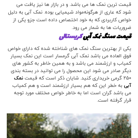
قیمت ترین نمک ها می باشد. و در بازار ها نیز یافت می
شود که عاری از هرگونه‌مواد شیمیایی بوده. نمک آبی به دلیل
خواص کاربردی که به خود اختصاص داده است جزو یکی از
ضروریات ها به شمار می رود.
قیمت سنگ نمک آبی
کریستالی
یکی از بهترین سنگ نمک های شناخته شده که دارای خواص
فوق العاده می باشد نمک آبی گرمسار است این نمک بسیار
کمیاب و ارزشمند می باشد و به همین خاطر به کشور های
دیگر صادر می شود این محصول را می توانید در بسته بندی
۲۵۰ گرمی خریداری کنید. شایان ذکر است که قیمت
نمک
آبی
به خطر این که هم بسیار ارزشمند است و هم کمیاب
می باشد گران است اما به خاطر خواص مختلف مورد توجه
قرار گرفته است.