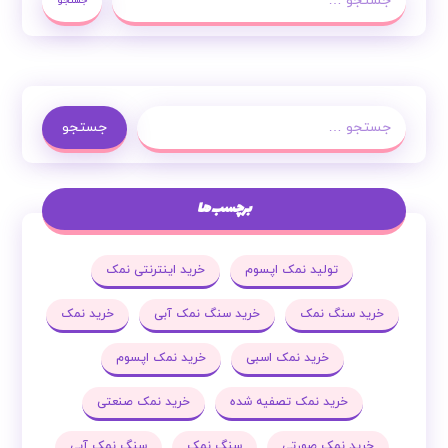
جستجو
جستجو
برچسب ها
تولید نمک اپسوم
خرید اینترنتی نمک
خرید سنگ نمک
خرید سنگ نمک آبی
خرید نمک
خرید نمک اسبی
خرید نمک اپسوم
خرید نمک تصفیه شده
خرید نمک صنعتی
خرید نمک صورتی
سنگ نمک
سنگ نمک آبی