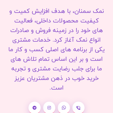
نمک سمنان، با هدف افزایش کمیت و
کیفیت محصولات داخلی، فعالیت
های خود را در زمینه فروش و صادرات
انواع نمک آغاز کرد. خدمات مشتری
یکی از برنامه های اصلی کسب و کار ما
است و بر این اساس تمام تلاش های
ما برای جلب رضایت مشتری و تجربه
خرید خوب در ذهن مشتریان عزیز
است.