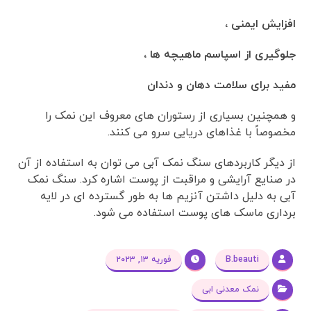
افزایش ایمنی ،
جلوگیری از اسپاسم ماهیچه ها ،
مفید برای سلامت دهان و دندان
و همچنین بسیاری از رستوران های معروف این نمک را
مخصوصاً با غذاهای دریایی سرو می کنند.
از دیگر کاربردهای سنگ نمک آبی می توان به استفاده از آن
در صنایع آرایشی و مراقبت از پوست اشاره کرد. سنگ نمک
آبی به دلیل داشتن آنزیم ها به طور گسترده ای در لایه
برداری ماسک های پوست استفاده می شود.
B.beauti
فوریه ۱۳, ۲۰۲۳
نمک معدنی ابی