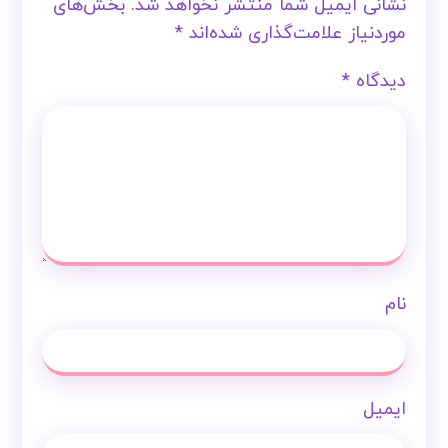
نشانی ایمیل شما منتشر نخواهد شد.
بخش‌های
موردنیاز علامت‌گذاری شده‌اند
*
دیدگاه
*
نام
ایمیل