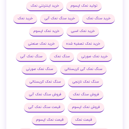
تولید نمک اپسوم
خرید اینترنتی نمک
خرید سنگ نمک
خرید سنگ نمک آبی
خرید نمک
خرید نمک اسبی
خرید نمک اپسوم
خرید نمک تصفیه شده
خرید نمک صنعتی
خرید نمک صورتی
سنگ نمک
سنگ نمک آبی
سنگ نمک آبی کریستالی
سنگ نمک صورتی
سنگ نمک نارنجی
سنگ نمک کریستالی
فروش سنگ نمک
فروش سنگ نمک آبی
فروش نمک اپسوم
قیمت سنگ نمک آبی
قیمت نمک
قیمت نمک اپسوم