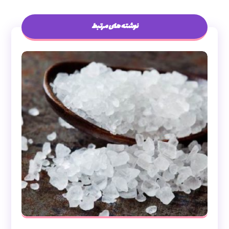
نوشته های مرتبط