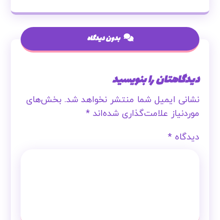
بدون دیدگاه
دیدگاهتان را بنویسید
نشانی ایمیل شما منتشر نخواهد شد.
بخش‌های
موردنیاز علامت‌گذاری شده‌اند
*
دیدگاه
*