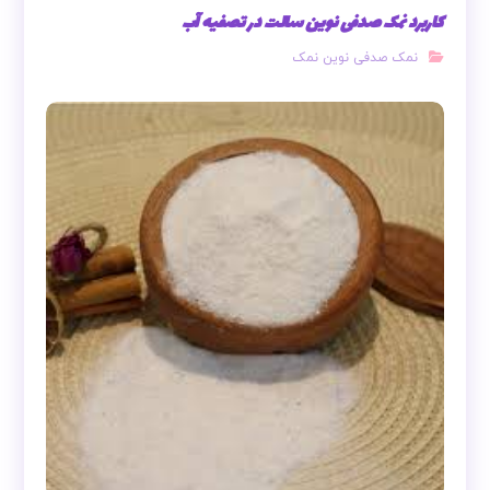
کاربرد نمک صدفی نوین سالت در تصفیه آب
نمک صدفی نوین نمک