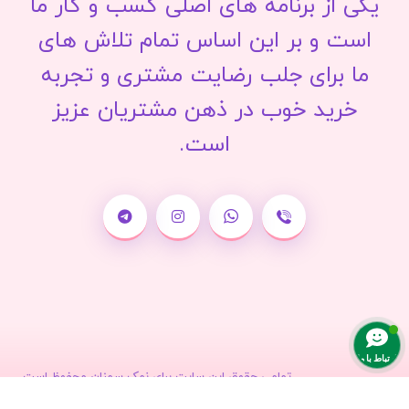
یکی از برنامه های اصلی کسب و کار ما
است و بر این اساس تمام تلاش های
ما برای جلب رضایت مشتری و تجربه
خرید خوب در ذهن مشتریان عزیز
است.
ارتباط با ما
تمامی حقوق این سایت برای نمک سمنان محفوظ است.