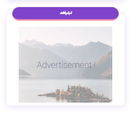
تبلیغات