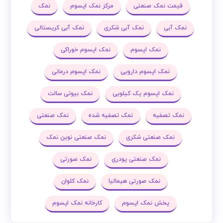
قیمت نمک صنعتی
مرکز نمک اپسوم
نمک
نمک آبی
نمک آبی شکری
نمک آبی کریستالی
نمک اپسوم
نمک اپسوم خوراکی
نمک اپسوم دارویی
نمک اپسوم درمانی
نمک اپسوم یک کیلویی
نمک بیوتی سالت
نمک تصفیه
نمک تصفیه شده
نمک صنعتی
نمک صنعتی شکری
نمک صنعتی نوین نمک
نمک صنعتی پودری
نمک صورتی
نمک صورتی هیمالیا
نمک کلوان
پخش نمک اپسوم
کارخانه نمک اپسوم