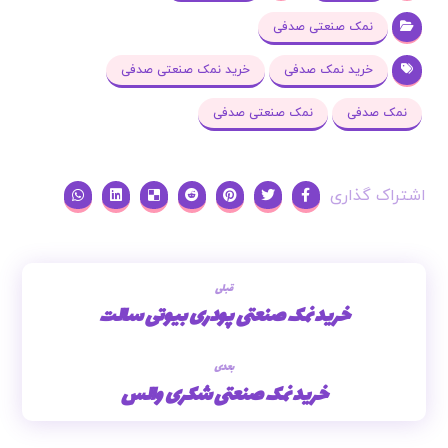
نمک صنعتی صدفی
خرید نمک صدفی
خرید نمک صنعتی صدفی
نمک صدفی
نمک صنعتی صدفی
قبلی
خرید نمک صنعتی پودری بیوتی سالت
بعدی
خرید نمک صنعتی شکری والس