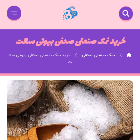
خرید نمک صنعتی صدفی بیوتی سالت
نمک صنعتی صدفی
خرید نمک صنعتی صدفی بیوتی سال
ت