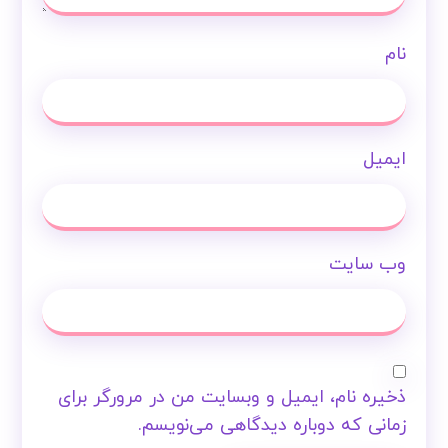
نام
ایمیل
وب‌ سایت
ذخیره نام، ایمیل و وبسایت من در مرورگر برای
زمانی که دوباره دیدگاهی می‌نویسم.