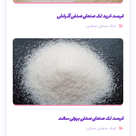
قیمت خرید نمک صنعتی صدفی آذرخش
نمک صدفی صنعتی
قیمت نمک صنعتی صدفی بیوتی سالت
نمک صنعتی صدفی