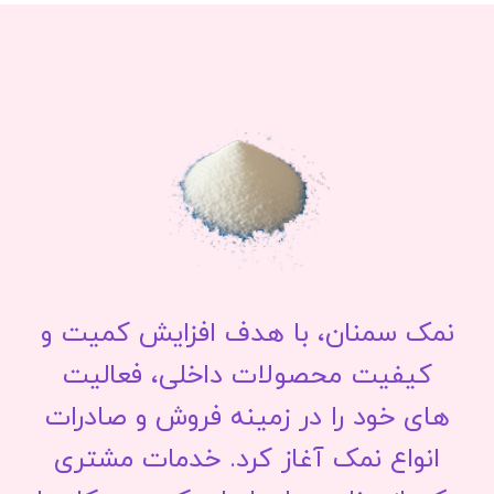
نمک سمنان، با هدف افزایش کمیت و
کیفیت محصولات داخلی، فعالیت
های خود را در زمینه فروش و صادرات
انواع نمک آغاز کرد. خدمات مشتری