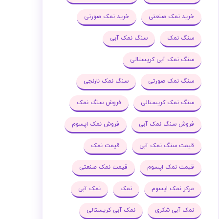
خرید نمک صنعتی
خرید نمک صورتی
سنگ نمک
سنگ نمک آبی
سنگ نمک آبی کریستالی
سنگ نمک صورتی
سنگ نمک نارنجی
سنگ نمک کریستالی
فروش سنگ نمک
فروش سنگ نمک آبی
فروش نمک اپسوم
قیمت سنگ نمک آبی
قیمت نمک
قیمت نمک اپسوم
قیمت نمک صنعتی
مرکز نمک اپسوم
نمک
نمک آبی
نمک آبی شکری
نمک آبی کریستالی