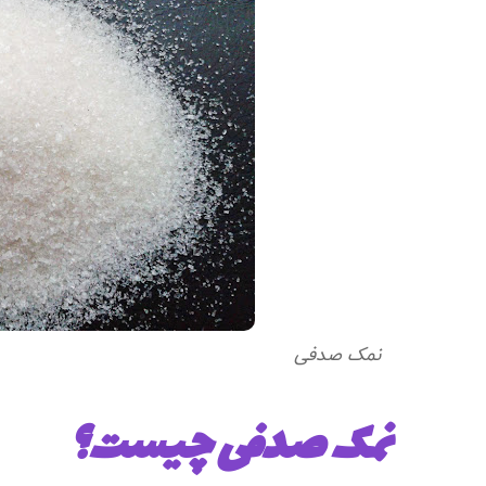
نمک صدفی
نمک صدفی چیست؟