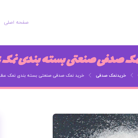
صفحه اصلی
نمک صدفی صنعتی بسته بندی نمک
خریدنمک صدفی
خرید نمک صدفی صنعتی بسته بندی نمک عظی