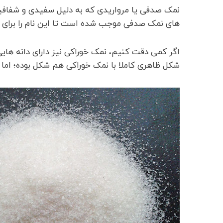
نمک صدفی یا مرواریدی که به دلیل سفیدی و شفافی
های نمک صدفی موجب شده است تا این نام را برای ای
اگر کمی دقت کنیم، نمک خوراکی نیز دارای دانه ها
شکل ظاهری کاملا با نمک خوراکی هم شکل بوده؛ اما کا