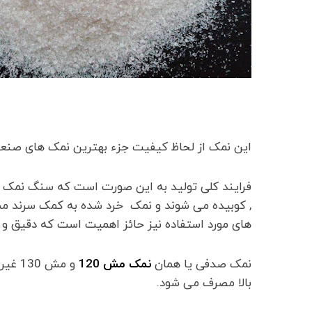
این نمک از لحاظ کیفیت جزء بهترین نمک های صنع
فرایند کلی تولید به این صورت است که سنگ نمک 
, کوبیده می شوند و نمک خرد شده به کمک سرند مش 
های مورد استفاده نیز حائز اهمیت است که دقیق و به
نمک صدفی یا همان
نمک مش 120
و مش 
بالا مصرف می شود.