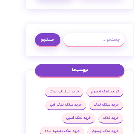
جستجو
برچسب ها
تولید نمک اپسوم
خرید اینترنتی نمک
خرید سنگ نمک
خرید سنگ نمک آبی
خرید نمک
خرید نمک اسبی
خرید نمک اپسوم
خرید نمک تصفیه شده