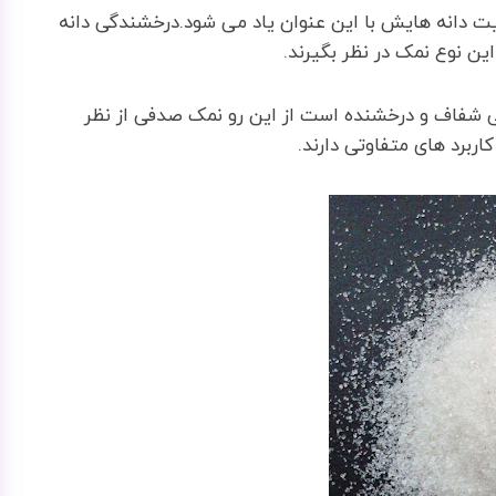
ت دانه هایش با این عنوان یاد می شود.درخشندگی دانه
ن نوع نمک در نظر بگیرند.
یی شفاف و درخشنده است از این رو نمک صدفی از نظر
ربرد های متفاوتی دارند.