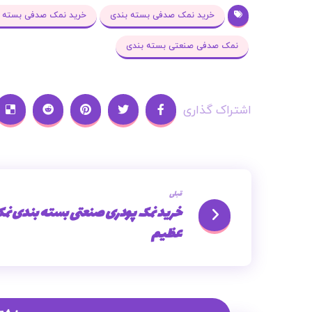
خرید نمک صدفی بسته بندی
خرید نمک صدفی بسته 
نمک صدفی صنعتی بسته بندی
قبلی
خرید نمک پودری صنعتی بسته بندی نم
عظیم