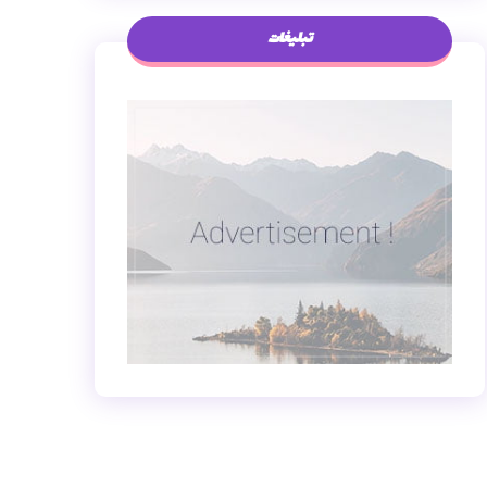
تبلیغات