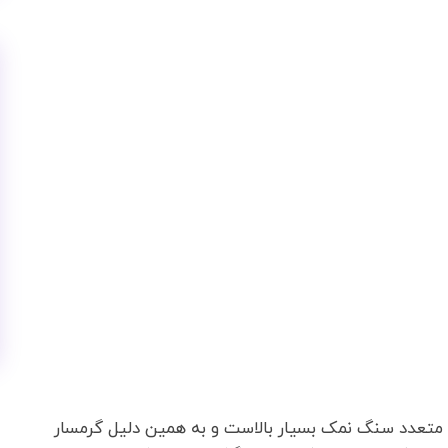
 متعدد سنگ نمک بسیار بالاست و به همین دلیل گرمسار