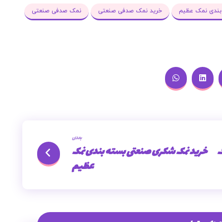
بندی نمک عظیم
خرید نمک صدفی صنعتی
نمک صدفی صنعتی
بعدی
ک
خرید نمک شکری صنعتی بسته بندی نمک
عظیم