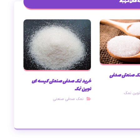
 های مرتبط
نمک صنعتی صدفی
خرید نمک صدفی صنعتی کیسه ای
نوین نمک
وین نمک
نمک صدفی صنعتی