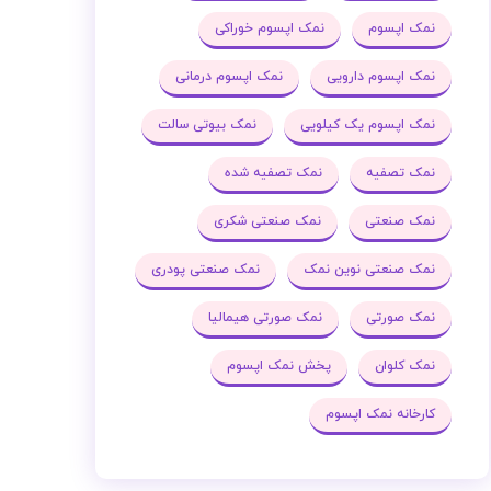
نمک اپسوم
نمک اپسوم خوراکی
نمک اپسوم دارویی
نمک اپسوم درمانی
نمک اپسوم یک کیلویی
نمک بیوتی سالت
نمک تصفیه
نمک تصفیه شده
نمک صنعتی
نمک صنعتی شکری
نمک صنعتی نوین نمک
نمک صنعتی پودری
نمک صورتی
نمک صورتی هیمالیا
نمک کلوان
پخش نمک اپسوم
کارخانه نمک اپسوم