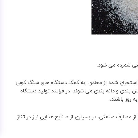
تی شمرده می شود.
استخراج شده از معادن به کمک دستگاه های سنگ کوبی
بندی و دانه بندی می شوند. در فرایند تولید دستگاه
 روز باشند.
130 غیر از مصارف صنعتی، در بسیاری از صنایع غذایی نیز در تناژ