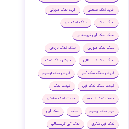
خرید نمک صنعتی
خرید نمک صورتی
سنگ نمک
سنگ نمک آبی
سنگ نمک آبی کریستالی
سنگ نمک صورتی
سنگ نمک نارنجی
سنگ نمک کریستالی
فروش سنگ نمک
فروش سنگ نمک آبی
فروش نمک اپسوم
قیمت سنگ نمک آبی
قیمت نمک
قیمت نمک اپسوم
قیمت نمک صنعتی
مرکز نمک اپسوم
نمک
نمک آبی
نمک آبی شکری
نمک آبی کریستالی