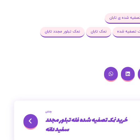
فیه شده ی تابان
ک تصفیه شده
نمک تابان
نمک تبلور مجدد تابان
بعدی
خرید نمک تصفیه شده فله تبلور مجدد
سفید دانه