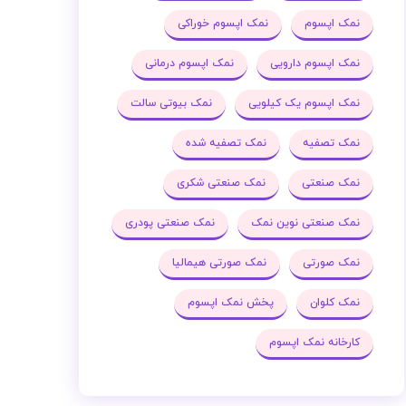
نمک اپسوم
نمک اپسوم خوراکی
نمک اپسوم دارویی
نمک اپسوم درمانی
نمک اپسوم یک کیلویی
نمک بیوتی سالت
نمک تصفیه
نمک تصفیه شده
نمک صنعتی
نمک صنعتی شکری
نمک صنعتی نوین نمک
نمک صنعتی پودری
نمک صورتی
نمک صورتی هیمالیا
نمک کلوان
پخش نمک اپسوم
کارخانه نمک اپسوم