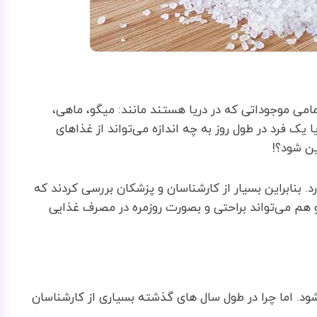
مامی موجوداتی که در دریا هستند مانند: میگو، ماهی،
ا یک فرد در طول روز به چه اندازه می‌تواند از غذاهای
ین شود؟!
. بنابراین بسیار از کارشناسان و پزشکان بررسی کردند که
 و هم می‌تواند براحتی و بصورت روزمره در مصرف غذایی
ود. اما چرا در طول سال های گذشته بسیاری از کارشناسان