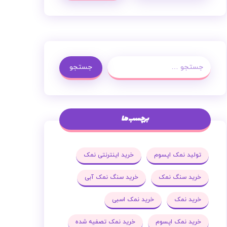
جستجو
برچسب ها
تولید نمک اپسوم
خرید اینترنتی نمک
خرید سنگ نمک
خرید سنگ نمک آبی
خرید نمک
خرید نمک اسبی
خرید نمک اپسوم
خرید نمک تصفیه شده