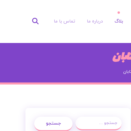
بلاگ
درباره ما
تماس با ما
ابان
ابان
جستجو