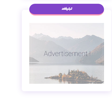
تبلیغات