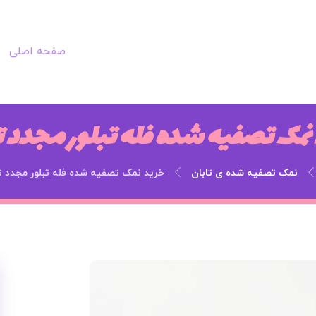
صفحه اصلی
نمک تصفیه شده فله تبلور مجدد ت
نمک تصفیه شده ی تابان
خرید نمک تصفیه شده فله تبلور مجدد ت