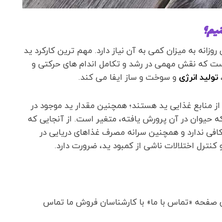
نیم؟
زانه به میزان کمی به آن نیاز دارد. مهم ترین کارکرد ید
ت که نقش مهمی در رشد و تکامل اندام های حرکتی و
تولید انرژی
و سوخت و ساز ایفا می کند.
از منابع غذایی ید هستند؛ همچنین مقدار ید موجود در
که حیوان در آن پرورش یافته، متغیر است. از آنجایی که
کافی ندارد و همچنین سرانه مصرف غذاهای دریایی در
کنترل اختلالات ناشی از کمبود ید، ضرورت دارد.
 صفحه «تماس با ما» با کارشناسان فروش ما تماس