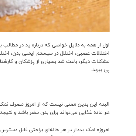
اول از همه به دلایل خواصی که درباره ید در مطالب بال
اختلالات عصبی، اختلال در سیستم ایمنی بدن، اختل
مشکلات دیگر، باعث شد بسیاری از پزشکان و کارشناس
پی ببرند.
البته این بدین معنی نیست که از امروز مصرف نمک ید
هر ماده غذایی می‌تواند برای بدن مضر باشد و نتی
امروزه نمک یددار در هر خانه‌ای براحتی قابل دستر