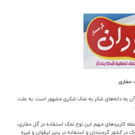
 آن به دانه‌های شکر به نمک شکری مشهور است. به علت
له کاربردهای مـهم این نوع نمک استفاده در گل حفاری،
 در کشور گرجستان و استفاده در پنیر لیقوان و غیره