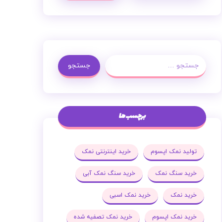
جستجو
برچسب ها
تولید نمک اپسوم
خرید اینترنتی نمک
خرید سنگ نمک
خرید سنگ نمک آبی
خرید نمک
خرید نمک اسبی
خرید نمک اپسوم
خرید نمک تصفیه شده