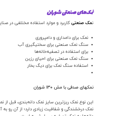
نمک‌های صنعتی شوران
ن
مک صنعتی
کاربرد و موارد استفاده مختلفی در صنای
نمک برای دامداری و دامپروری
سنگ نمک صنعتی برای سختیگیری آب
برای استفاده در تصفیه‌خانه‌ها
سنگ نمک صنعتی برای احیای رزین
استفاده سنگ نمک برای دیگ بخار
نمکهای صدفی با مش ۱۳۰ شوران
این نوع نمک ریزترین سایز نمک دانه‌بندی، قبل از 
نمک درخشندگی و شفافیت زیادی دارد؛ از آن رو به آ