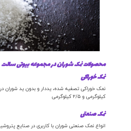
محصولات نمک شوران در مجموعه بیوتی سالت
نمک خوراکی
کیلوگرمی و ۲/۵ کیلوگرمی
نمک صنعتی
انواع نمک صنعتی شوران با کاربری در صنایع پتروشیمی