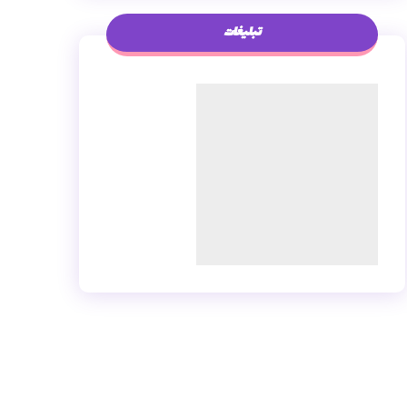
تبلیغات