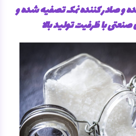
ه و صادر کننده نمک تصفیه شده و
 صنعتی با ظرفیت تولید بالا