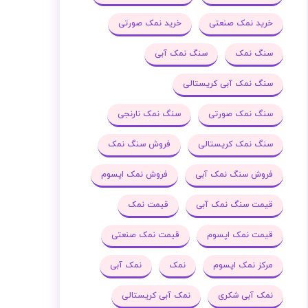
خرید نمک صنعتی
خرید نمک صورتی
سنگ نمک
سنگ نمک آبی
سنگ نمک آبی کریستالی
سنگ نمک صورتی
سنگ نمک نارنجی
سنگ نمک کریستالی
فروش سنگ نمک
فروش سنگ نمک آبی
فروش نمک اپسوم
قیمت سنگ نمک آبی
قیمت نمک
قیمت نمک اپسوم
قیمت نمک صنعتی
مرکز نمک اپسوم
نمک
نمک آبی
نمک آبی شکری
نمک آبی کریستالی