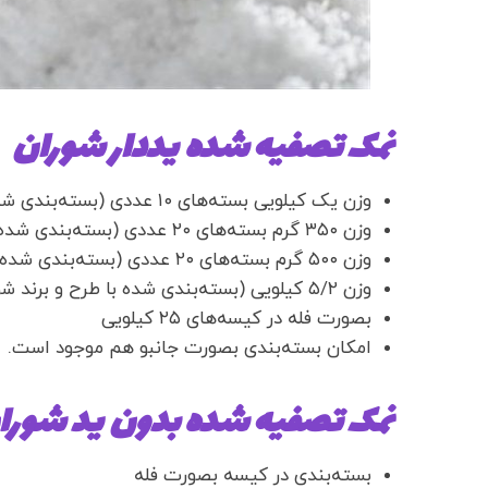
نمک تصفیه شده یددار شوران
وزن یک کیلویی بسته‌های ۱۰ عددی (بسته‌بندی شده با طرح و برند شوران)
وزن ۳۵۰ گرم بسته‌های ۲۰ عددی (بسته‌بندی شده با طرح و برند شوران)
وزن ۵۰۰ گرم بسته‌های ۲۰ عددی (بسته‌بندی شده با طرح و برند شوران)
وزن ۵/۲ کیلویی (بسته‌بندی شده با طرح و برند شوران)
بصورت فله در کیسه‌های ۲۵ کیلویی
امکان بسته‌بندی بصورت جانبو هم موجود است.
نمک تصفیه شده بدون ید شورا
بسته‌بندی در کیسه بصورت فله