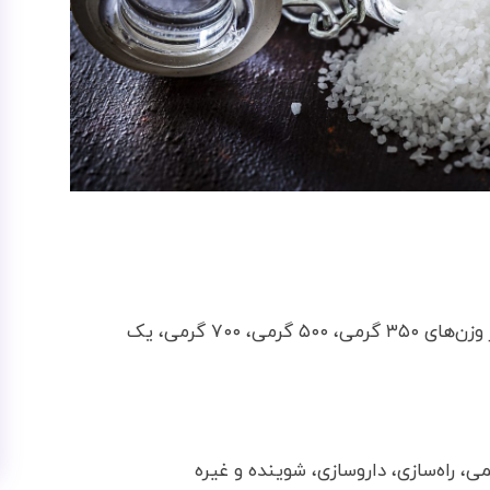
نمک خوراکی تصفیه شده، یددار و بدون ید شوران در وزن‌های ۳۵۰ گرمی، ۵۰۰ گرمی، ۷۰۰ گرمی، یک
، راه‌سازی، داروسازی، شوینده و غیره