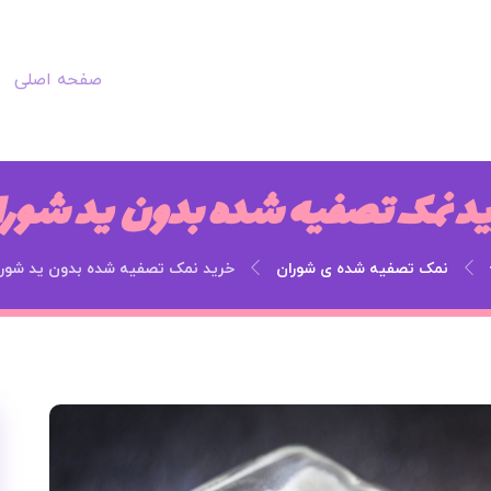
صفحه اصلی
د نمک تصفیه شده بدون ید شور
نمک تصفیه شده ی شوران
خرید نمک تصفیه شده بدون ید شور