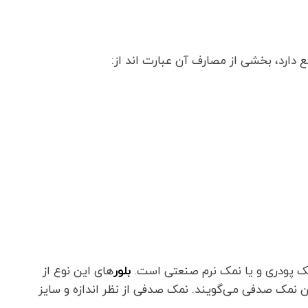
ع دارد، بخشی از مصارف آن عبارت اند از:
نمک پودری و یا نمک نرم صنعتی است.
بلور
های این نوع از
ن نمک صدفی می‌گویند. نمک صدفی از نظر اندازه و سایز