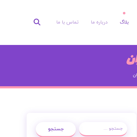
بلاگ
درباره ما
تماس با ما
ان
ان
جستجو