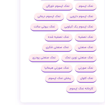
نمک اپسوم
نمک اپسوم خوراکی
نمک اپسوم دارویی
نمک اپسوم درمانی
نمک اپسوم یک کیلویی
نمک بیوتی سالت
نمک تصفیه
نمک تصفیه شده
نمک صنعتی
نمک صنعتی شکری
نمک صنعتی نوین نمک
نمک صنعتی پودری
نمک صورتی
نمک صورتی هیمالیا
نمک کلوان
پخش نمک اپسوم
کارخانه نمک اپسوم