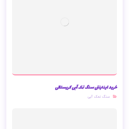
خرید اینترنتی سنگ نمک آبی کریستالی
سنگ نمک آبی