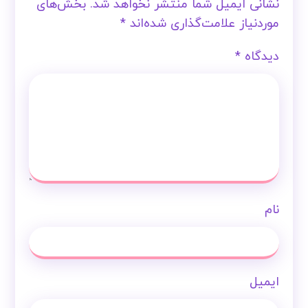
نشانی ایمیل شما منتشر نخواهد شد.
بخش‌های
موردنیاز علامت‌گذاری شده‌اند
*
دیدگاه
*
نام
ایمیل