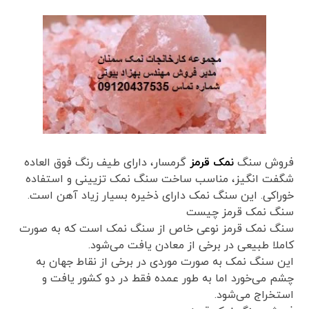
فروش سنگ
نمک قرمز
گرمسار، دارای طیف رنگ فوق العاده
شگفت انگیز، مناسب ساخت سنگ نمک تزیینی و استفاده
خوراکی. این سنگ نمک دارای ذخیره بسیار زیاد آهن است.
سنگ نمک قرمز چیست
سنگ نمک قرمز نوعی خاص از سنگ نمک است که به صورت
کاملا طبیعی در برخی از معادن یافت می‌شود.
این سنگ نمک به صورت موردی در برخی از نقاط جهان به
چشم می‌خورد اما به طور عمده فقط در دو کشور یافت و
استخراج می‌شود.