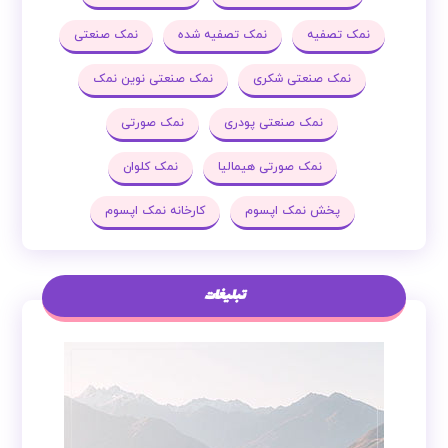
نمک تصفیه
نمک تصفیه شده
نمک صنعتی
نمک صنعتی شکری
نمک صنعتی نوین نمک
نمک صنعتی پودری
نمک صورتی
نمک صورتی هیمالیا
نمک کلوان
پخش نمک اپسوم
کارخانه نمک اپسوم
تبلیغات