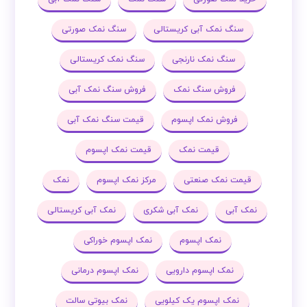
سنگ نمک آبی کریستالی
سنگ نمک صورتی
سنگ نمک نارنجی
سنگ نمک کریستالی
فروش سنگ نمک
فروش سنگ نمک آبی
فروش نمک اپسوم
قیمت سنگ نمک آبی
قیمت نمک
قیمت نمک اپسوم
قیمت نمک صنعتی
مرکز نمک اپسوم
نمک
نمک آبی
نمک آبی شکری
نمک آبی کریستالی
نمک اپسوم
نمک اپسوم خوراکی
نمک اپسوم دارویی
نمک اپسوم درمانی
نمک اپسوم یک کیلویی
نمک بیوتی سالت