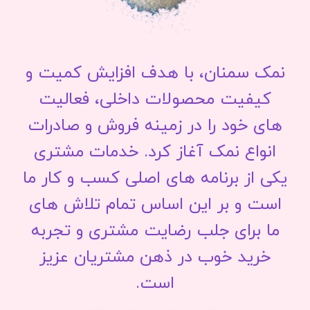
نمک سمنان، با هدف افزایش کمیت و
کیفیت محصولات داخلی، فعالیت
های خود را در زمینه فروش و صادرات
انواع نمک آغاز کرد. خدمات مشتری
یکی از برنامه های اصلی کسب و کار ما
است و بر این اساس تمام تلاش های
ما برای جلب رضایت مشتری و تجربه
خرید خوب در ذهن مشتریان عزیز
است.