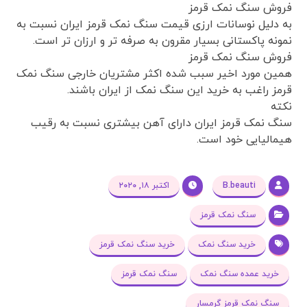
فروش سنگ نمک قرمز
به دلیل نوسانات ارزی قیمت سنگ نمک قرمز ایران نسبت به
نمونه پاکستانی بسیار مقرون به صرفه تر و ارزان تر است.
فروش سنگ نمک قرمز
همین مورد اخیر سبب شده اکثر مشتریان خارجی سنگ نمک
قرمز راغب به خرید این سنگ نمک از ایران باشند.
نکته
سنگ نمک قرمز ایران دارای آهن بیشتری نسبت به رقیب
هیمالیایی خود است.
B.beauti
اکتبر ۱۸, ۲۰۲۰
سنگ نمک قرمز
خرید سنگ نمک
خرید سنگ نمک قرمز
خرید عمده سنگ نمک
سنگ نمک قرمز
سنگ نمک قرمز گرمسار