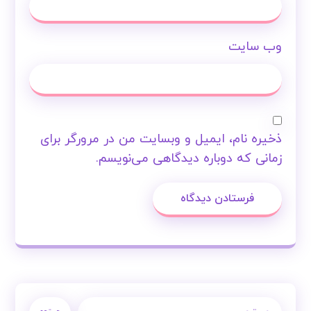
وب‌ سایت
ذخیره نام، ایمیل و وبسایت من در مرورگر برای
زمانی که دوباره دیدگاهی می‌نویسم.
فرستادن دیدگاه