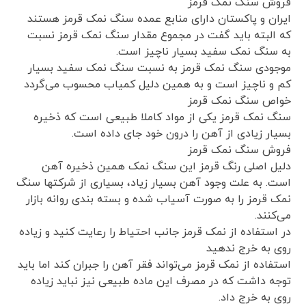
فروش سنگ نمک قرمز
ایران و پاکستان دارای منابع عمده سنگ نمک قرمز هستند
که البته باید گفت در مجموع مقدار سنگ نمک قرمز نسبت
به سنگ نمک سفید بسیار ناچیز است.
موجودی سنگ نمک قرمز به نسبت سنگ نمک سفید بسیار
کم و ناچیز است و به همین دلیل کمیاب محسوب می‌گردد
خواص سنگ نمک قرمز
سنگ نمک قرمز یکی از مواد کاملا طبیعی است که ذخیره
بسیار زیادی از آهن را درون خود جای داده است.
فروش سنگ نمک قرمز
دلیل اصلی رنگ قرمز این سنگ نمک همین ذخیره آهن
است. به علت وجود آهن بسیار زیاد، بسیاری از شرکتها سنگ
نمک قرمز را به صورت آسیاب شده و بسته بندی روانه بازار
می‌کنند.
در استفاده از نمک قرمز جانب احتیاط را رعایت کنید و زیاده
روی به خرج ندهید
استفاده از نمک قرمز می‌تواند فقر آهن را جبران کند اما باید
توجه داشت که در مصرف این ماده طبیعی نیز نباید زیاده
روی به خرج داد.