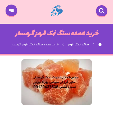
خرید عمده سنگ نمک قرمز گرمسار
سنگ نمک قرمز
خرید عمده سنگ نمک قرمز گرمسار