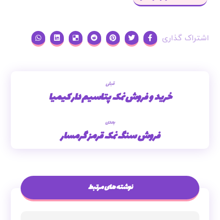
قبلی
خرید و فروش نمک پتاسیم دار کیمیا
بعدی
فروش سنگ نمک قرمز گرمسار
نوشته های مرتبط