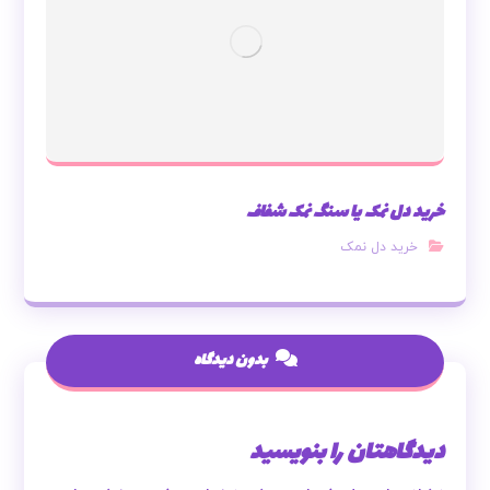
خرید دل نمک یا سنگ نمک شفاف
خرید دل نمک
بدون دیدگاه
دیدگاهتان را بنویسید