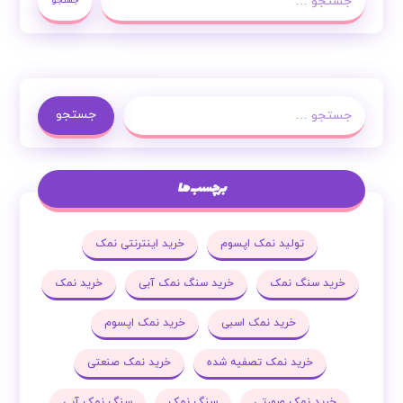
جستجو
جستجو
برچسب ها
تولید نمک اپسوم
خرید اینترنتی نمک
خرید سنگ نمک
خرید سنگ نمک آبی
خرید نمک
خرید نمک اسبی
خرید نمک اپسوم
خرید نمک تصفیه شده
خرید نمک صنعتی
خرید نمک صورتی
سنگ نمک
سنگ نمک آبی