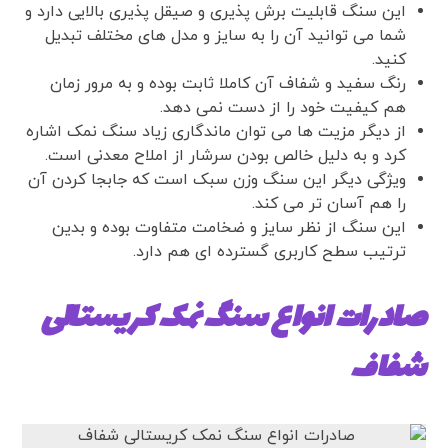
این سنگ قابلیت برش پذیری و صیقل پذیری بالایی دارد و
شما می توانید آن را به سایز و مدل های مختلف تبدیل
کنید.
رنگ سفید و شفاف آن کاملا ثابت بوده و به مرور زمان
هم کیفیت خود را از دست نمی دهد.‌
از دیگر مزیت ها می توان ماندگاری زیاد سنگ نمک اشاره
کرد و به دلیل خالص بودن سرشار از املاح معدنی است‌.
ویژگی دیگر این سنگ وزن سبک است که جابجا کردن آن
را هم آسان تر می کند.
این سنگ از نظر سایز و ضخامت متفاوت بوده و بدین
ترتیب سطح کاربری گسترده ای هم دارد.
صادرات انواع سنگ نمک کریستالی
شفاف