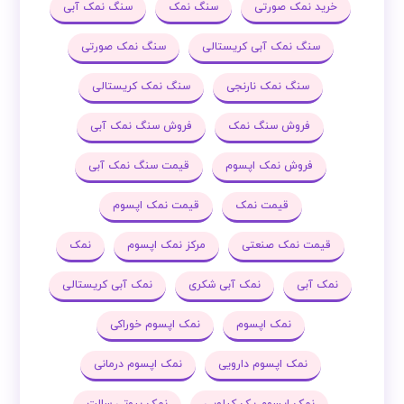
خرید نمک صورتی
سنگ نمک
سنگ نمک آبی
سنگ نمک آبی کریستالی
سنگ نمک صورتی
سنگ نمک نارنجی
سنگ نمک کریستالی
فروش سنگ نمک
فروش سنگ نمک آبی
فروش نمک اپسوم
قیمت سنگ نمک آبی
قیمت نمک
قیمت نمک اپسوم
قیمت نمک صنعتی
مرکز نمک اپسوم
نمک
نمک آبی
نمک آبی شکری
نمک آبی کریستالی
نمک اپسوم
نمک اپسوم خوراکی
نمک اپسوم دارویی
نمک اپسوم درمانی
نمک اپسوم یک کیلویی
نمک بیوتی سالت