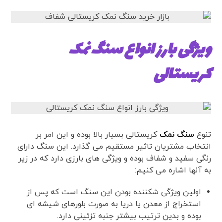
ویژگی بارز انواع سنگ نمک
کریستالی
تنوع
سنگ‌ نمک
کریستالی بسیار بالا بوده و این امر بر
انتخاب مشتریان تاثیر مستقیم می گذارد. این سنگ دارای
رنگی سفید و شفاف بوده و ویژگی های بارزی دارد که در زیر
به آنها اشاره می کنیم:
اولین ویژگی شکننده بودن این سنگ است که پس از
استخراج از معدن یا دریا به صورت بلورهای شیشه ای
بوده و بدین ترتیب بیشتر جنبه تزئینی دارد.