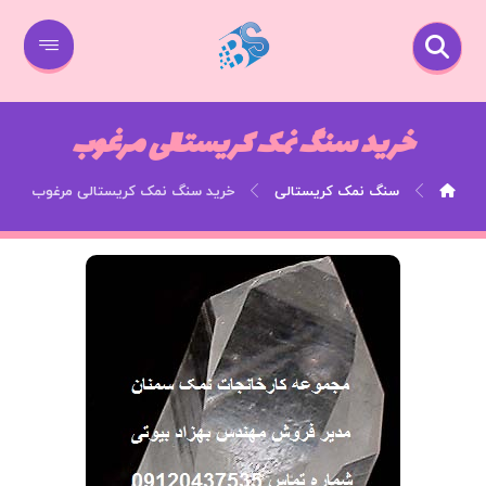
خرید سنگ نمک کریستالی مرغوب
سنگ نمک کریستالی
خرید سنگ نمک کریستالی مرغوب