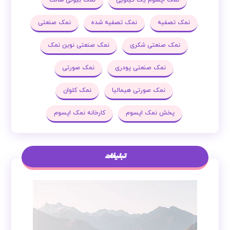
نمک تصفیه
نمک تصفیه شده
نمک صنعتی
نمک صنعتی شکری
نمک صنعتی نوین نمک
نمک صنعتی پودری
نمک صورتی
نمک صورتی هیمالیا
نمک کلوان
پخش نمک اپسوم
کارخانه نمک اپسوم
تبلیغات