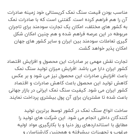
مناسب بودن قیمت سنگ نمک کریستالی خود زمینه صادرات
آن را هم فراهم کرده است. گفتنی است که با صادرات نمک
به کشور های مختلف، امکان یک تجارت سودمند برای تاجران
مربوطه در این عرصه فراهم شده و هم چنین امکان شکل
گیری تعاملات سودمند بین ایران و سایر کشور های جهان
امکان پذیر خواهد گشت.
تجارت نقش مهمی بر صادرات این محصول و افزایش اقتصاد
کشور ایران دارا می باشد. افرایش میزان تولید سنگ نمک
باعث افزایش صادرات این محصول نیز می شود و بر عکس
کاهش تولید این محصول باعث کاهش صادرات و اقتصاد
کشور ایران می شود. کیفیت سنگ نمک ایرانی در بازار جهانی
باعث شده تا مشتریان برای آن پول بیشتری پرداخت نمایند.
ساخت انواع سنگ نمک در کشور توسط برترین تولید
کنندگان داخلی انجام می شود. این شرکت های تولید را
مطابق با استانداردهای روز دنیا و با بکارگیری مواد اولیه
مرغوب و تجهیزات پیشرفته و همچنین کارشناسان و