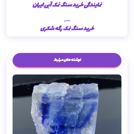
نمایندگی خرید سنگ نمک آبی ایران
بعدی
خرید سنگ نمک رگه شکری
نوشته های مرتبط