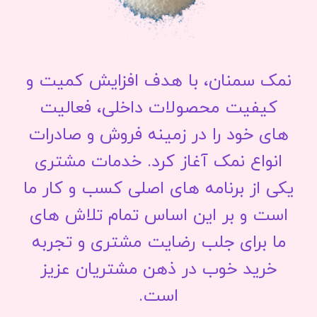
نمک سمنان، با هدف افزایش کمیت و
کیفیت محصولات داخلی، فعالیت
های خود را در زمینه فروش و صادرات
انواع نمک آغاز کرد. خدمات مشتری
یکی از برنامه های اصلی کسب و کار ما
است و بر این اساس تمام تلاش های
ما برای جلب رضایت مشتری و تجربه
خرید خوب در ذهن مشتریان عزیز
است.