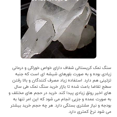
سنگ نمک کریستالی شفاف دارای خواص خوراکی و درمانی
زیادی بوده و به صورت بلورهای شیشه ای است که جنبه
تزئینی هم دارد. استفاده زیاد مصرف کنندگان و بالا رفتن
سطح تقاضا باعث شده تا بازار خرید سنگ نمک طی سال
های اخیر رونق زیادی پیدا کند. خرید در حجم های مختلف و
به صورت عمده و جزیی انجام می شود که این امر تنها به
بودجه و نیاز مشتری بستگی دارد. هر چه حجم خرید بیشتر
می شود نرخ کمتری دارد.