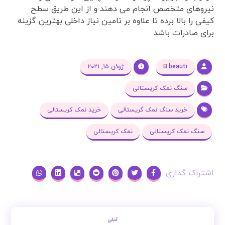
نیروهای متخصص انجام می دهند و از این طریق سطح
کیفی را بالا برده تا علاوه بر تامین نیاز داخلی بهترین گزینه
برای صادرات باشد.
B.beauti
ژوئن ۱۵, ۲۰۲۱
سنگ نمک کریستالی
خرید سنگ نمک گریستالی
خرید نمک کریستالی
سنگ نمک کریستالی
نمک کریستالی
قبلی