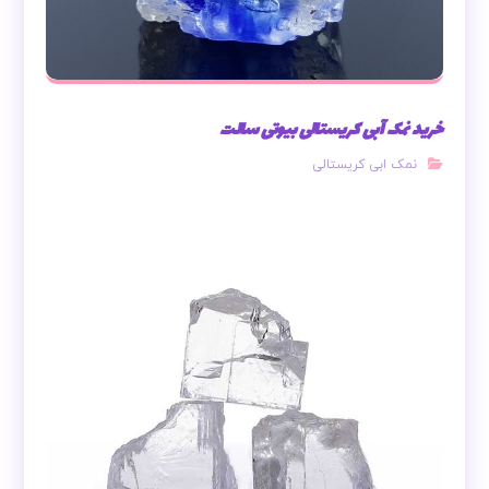
خرید نمک آبی کریستالی بیوتی سالت
نمک ابی کریستالی