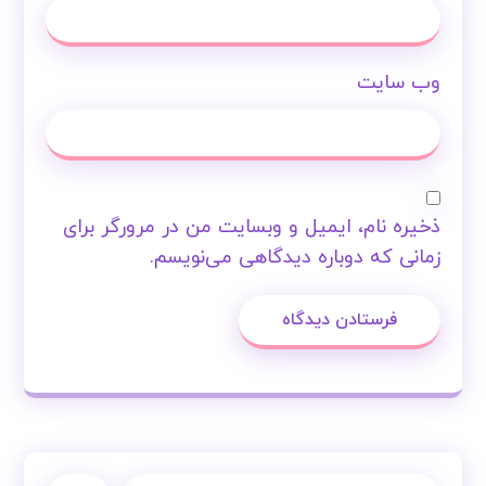
وب‌ سایت
ذخیره نام، ایمیل و وبسایت من در مرورگر برای
زمانی که دوباره دیدگاهی می‌نویسم.
فرستادن دیدگاه