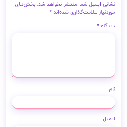
نشانی ایمیل شما منتشر نخواهد شد.
بخش‌های
موردنیاز علامت‌گذاری شده‌اند
*
دیدگاه
*
نام
ایمیل