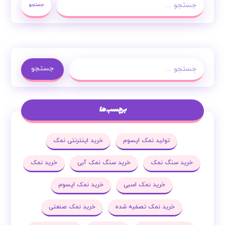
جستجو
جستجو
برچسب ها
تولید نمک اپسوم
خرید اینترنتی نمک
خرید سنگ نمک
خرید سنگ نمک آبی
خرید نمک
خرید نمک اسبی
خرید نمک اپسوم
خرید نمک تصفیه شده
خرید نمک صنعتی