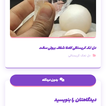
دل نمک کریستالی کاملا شفاف بیوتی سالت
دل نمک کریستالی
بدون دیدگاه
دیدگاهتان را بنویسید