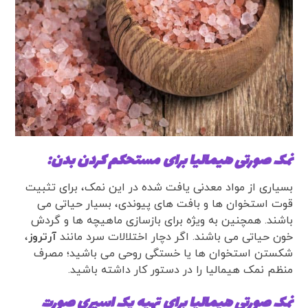
نمک صورتی هیمالیا برای مستحکم کردن بدن:
بسیاری از مواد معدنی یافت شده در این نمک، برای تثبیت
قوت استخوان ها و بافت های پیوندی، بسیار حیاتی می
باشند. همچنین به ویژه برای بازسازی ماهیچه ها و گردش
خون حیاتی می باشند. اگر دچار اختلالات سرد مانند
آرتروز
،
شکستن استخوان ها یا خستگی روحی می باشید؛ مصرف
منظم نمک هیمالیا را در دستور کار داشته باشید.
نمک صورتی هیمالیا برای تهیه یک اسپری صورت