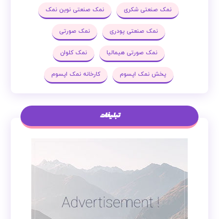
نمک صنعتی شکری
نمک صنعتی نوین نمک
نمک صنعتی پودری
نمک صورتی
نمک صورتی هیمالیا
نمک کلوان
پخش نمک اپسوم
کارخانه نمک اپسوم
تبلیغات