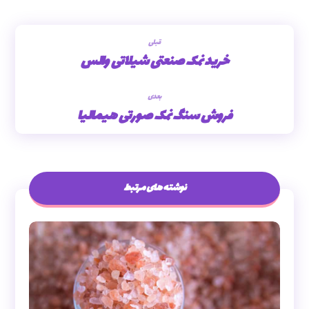
قبلی
خرید نمک صنعتی شیلاتی والس
بعدی
فروش سنگ نمک صورتی هیمالیا
نوشته های مرتبط