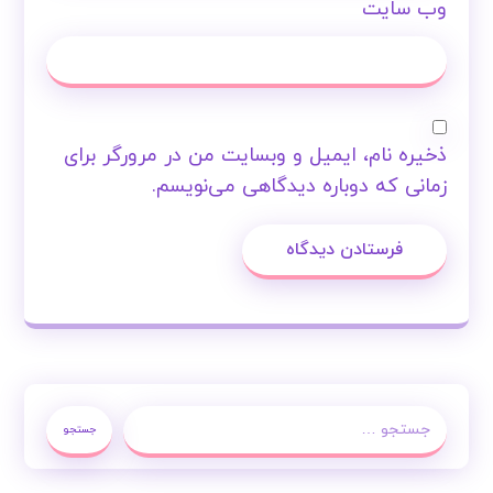
وب‌ سایت
ذخیره نام، ایمیل و وبسایت من در مرورگر برای
زمانی که دوباره دیدگاهی می‌نویسم.
فرستادن دیدگاه
جستجو