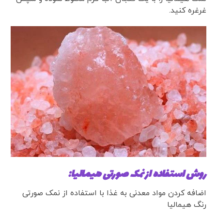
غرغره کنید.
روش استفاده از نمک صورتی هیمالیا:
اضافه کردن مواد معدنی به غذا با استفاده از نمک صورتی
رنگ هیمالیا