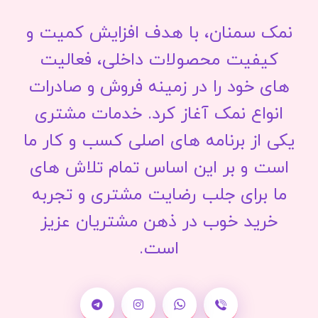
نمک سمنان، با هدف افزایش کمیت و
کیفیت محصولات داخلی، فعالیت
های خود را در زمینه فروش و صادرات
انواع نمک آغاز کرد. خدمات مشتری
یکی از برنامه های اصلی کسب و کار ما
است و بر این اساس تمام تلاش های
ما برای جلب رضایت مشتری و تجربه
خرید خوب در ذهن مشتریان عزیز
است.