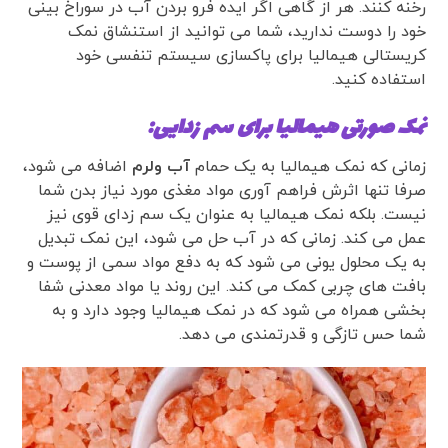
رخنه کنند. هر از گاهی اگر ایده فرو بردن آب در سوراخ بینی
خود را دوست ندارید، شما می توانید از استنشاق نمک
کریستالی هیمالیا برای پاکسازی سیستم تنفسی خود
استفاده کنید.
نمک صورتی هیمالیا برای سم زدایی:
زمانی که نمک هیمالیا به یک حمام
آب ولرم
اضافه می شود،
صرفا تنها اثرش فراهم آوری مواد مغذی مورد نیاز بدن شما
نیست. بلکه نمک هیمالیا به عنوان یک سم زدای قوی نیز
عمل می کند. زمانی که در آب حل می شود، این نمک تبدیل
به یک محلول یونی می شود که به دفع مواد سمی از پوست و
بافت های چربی کمک می کند. این روند یا مواد معدنی شفا
بخشی همراه می شود که در نمک هیمالیا وجود دارد و به
شما حس تازگی و قدرتمندی می دهد.