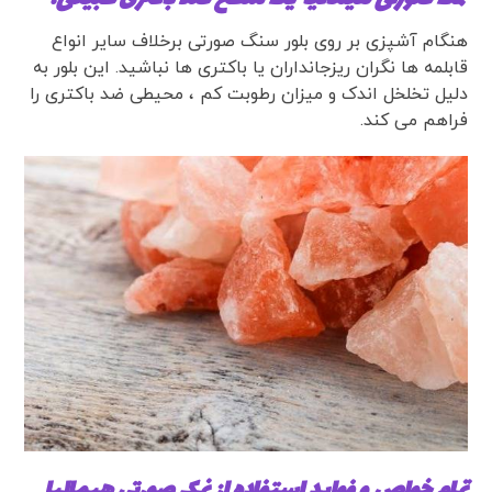
هنگام آشپزی بر روی بلور سنگ صورتی برخلاف سایر انواع
قابلمه ها نگران ریزجانداران یا باکتری ها نباشید. این بلور به
دلیل تخلخل اندک و میزان رطوبت کم ، محیطی ضد باکتری را
فراهم می کند.
تمام خواص و فواید استفاده از نمک صورتی هیمالیا