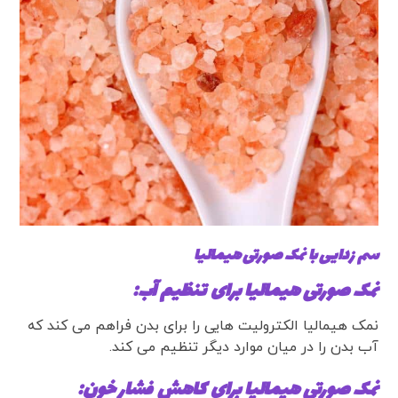
سم زدایی با نمک صورتی هیمالیا
نمک صورتی هیمالیا برای تنظیم آب:
نمک هیمالیا الکترولیت هایی را برای بدن فراهم می کند که
آب بدن را در میان موارد دیگر تنظیم می کند.
نمک صورتی هیمالیا برای کاهش
فشار خون
: