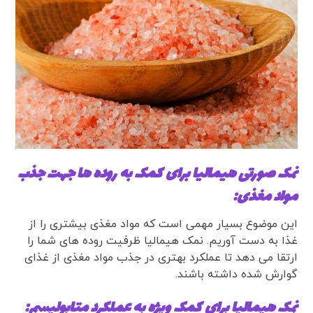
نمک صورتی هیمالیا برای کمک به روده ها جهت جذب
مواد مغذی:
این موضوع بسیار مهمی است که مواد مغذی بیشتری را از
غذا به دست آوریم. نمک هیمالیا ظرفیت روده های شما را
ارتقا می دهد تا عملکرد بهتری در جذب مواد مغذی از غذای
گوارش شده داشته باشند.
نمک هیمالیا برای کمک ویژه به عملکرد متابولیسم: