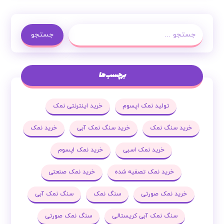
جستجو
برچسب ها
تولید نمک اپسوم
خرید اینترنتی نمک
خرید سنگ نمک
خرید سنگ نمک آبی
خرید نمک
خرید نمک اسبی
خرید نمک اپسوم
خرید نمک تصفیه شده
خرید نمک صنعتی
خرید نمک صورتی
سنگ نمک
سنگ نمک آبی
سنگ نمک آبی کریستالی
سنگ نمک صورتی