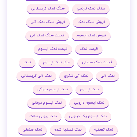
سنگ نمک نارنجی
سنگ نمک کریستالی
فروش سنگ نمک
فروش سنگ نمک آبی
فروش نمک اپسوم
قیمت سنگ نمک آبی
قیمت نمک
قیمت نمک اپسوم
قیمت نمک صنعتی
مرکز نمک اپسوم
نمک
نمک آبی
نمک آبی شکری
نمک آبی کریستالی
نمک اپسوم
نمک اپسوم خوراکی
نمک اپسوم دارویی
نمک اپسوم درمانی
نمک اپسوم یک کیلویی
نمک بیوتی سالت
نمک تصفیه
نمک تصفیه شده
نمک صنعتی