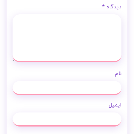
دیدگاه
*
نام
ایمیل