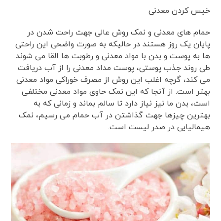
خیس کردن معدنی
حمام های معدنی و نمک روش عالی جهت راحت شدن در
پایان یک روز هستند در حالیکه به صورت واضحی این راحتی
ها به پوست و بدن با مواد معدنی و رطوبت ها القا می شوند.
طی روند جذب پوستی، پوست مداد معدنی را از آب دریافت
می کند، گرچه اغلب این روش از مصرف خوراکی مواد معدنی
بهتر است. از آنجا که این نمک حاوی مواد معدنی مختلفی
است، بدن ما نیز نیاز دارد تا سالم بماند و زمانی که به
بهترین چیزها جهت گذاشتن در آب حمام می رسیم، نمک
هیمالیایی در صدر لیست است.