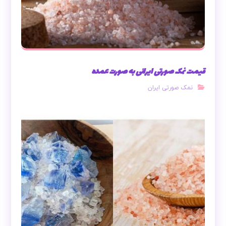
قیمت نمک صورتی ایرانی به صورت عمده
نمک صورتی ایران