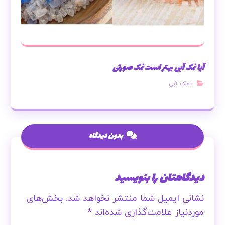
آیا نمک آبی بهتر است نمک صورتی
نمک آبی
بدون دیدگاه
دیدگاهتان را بنویسید
نشانی ایمیل شما منتشر نخواهد شد.
بخش‌های
موردنیاز علامت‌گذاری شده‌اند
*