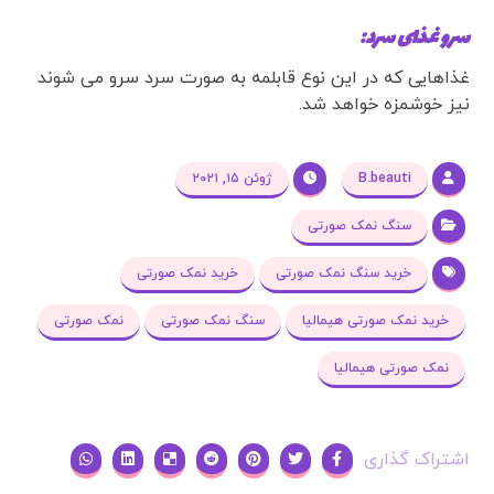
سرو غذای سرد:
غذاهایی که در این نوع قابلمه به صورت سرد سرو می شوند
نیز خوشمزه خواهد شد.
B.beauti
ژوئن ۱۵, ۲۰۲۱
سنگ نمک صورتی
خرید سنگ نمک صورتی
خرید نمک صورتی
خرید نمک صورتی هیمالیا
سنگ نمک صورتی
نمک صورتی
نمک صورتی هیمالیا