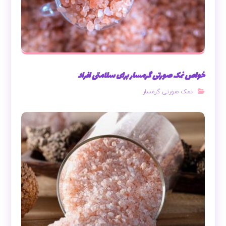
خواص نمک صورتی گرمسار برای سلامتی افراد
نمک صورتی گرمسار