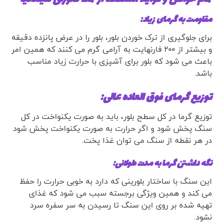
مقاومت به گرمای زیاد:
برای جلوگیری از ترک خوردن بلور، بلور را در عرض پانزده دقیقه
و بیشتر از ۲۰۰ فارنهایت به آرامی گرم می کنند که همین امر
باعث می شود که بلور برای آشپزی با حرارت زیاد مناسب
باشد.
توزیع گرمای فوق العاده عالی:
توزیع گرما در کل سطح بلور، باید به صورت یکنواخت در کل
سنگ پخش شود و اگر حرارت به صورت یکنواخت پخش شود
در هر نقطه از سنگ می توان غذا پخت.
نگه داشتن گرما به مدت طولانی:
این سنگ با ساختار بلورینی که دارد به خوبی حرارت را حفظ
می کند و همین ویژگی برجسته سبب می شود که غذای
تهیه شده بر روی این سنگ تا رسیدن به سر سفره سرد
نشود.