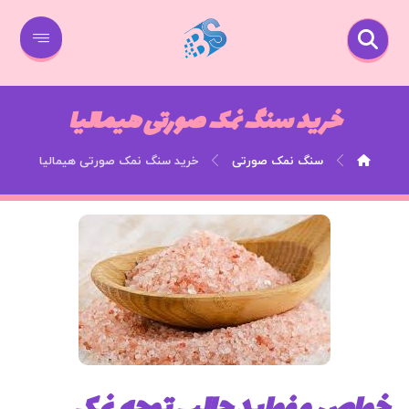
خرید سنگ نمک صورتی هیمالیا
سنگ نمک صورتی
خرید سنگ نمک صورتی هیمالیا