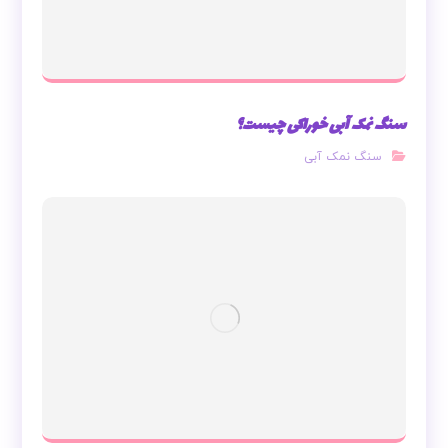
سنگ نمک آبی خوراکی چیست؟
سنگ نمک آبی