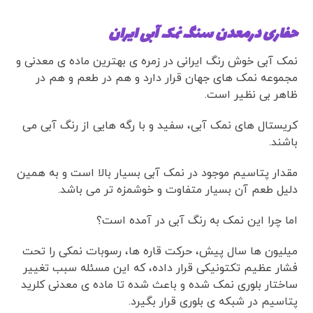
حفاری درمعدن سنگ نمک آبی ایران
نمک آبی خوش رنگ ایرانی در زمره ی بهترین ماده ی معدنی و
مجموعه نمک های جهان قرار دارد و هم در طعم و هم در
ظاهر بی نظیر است.
کریستال های نمک آبی، سفید و با رگه هایی از رنگ آبی می
باشند.
مقدار پتاسیم موجود در نمک آبی بسیار بالا است و به همین
دلیل طعم آن بسیار متفاوت و خوشمزه تر می باشد.
اما چرا این نمک به رنگ آبی در آمده است؟
میلیون ها سال پیش، حرکت قاره ها، رسوبات نمکی را تحت
فشار عظیم تکتونیکی قرار داده، که این مسئله سبب تغییر
ساختار بلوری نمک شده و باعث شده تا ماده ی معدنی کلرید
پتاسیم در شبکه ی بلوری قرار بگیرد.