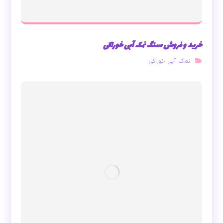
خرید و فروش سنگ نمک آبی خوراکی
نمک آبی خوراکی