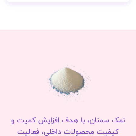
نمک سمنان، با هدف افزایش کمیت و
کیفیت محصولات داخلی، فعالیت