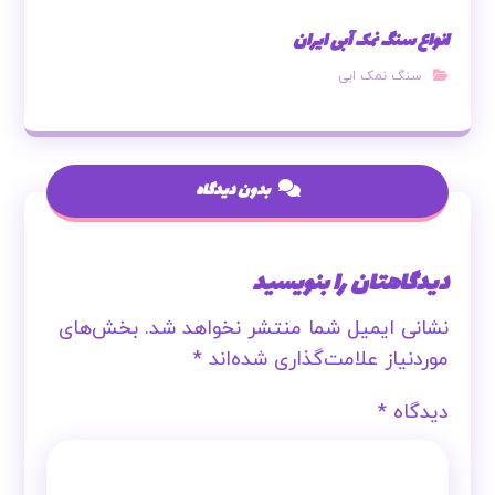
انواع سنگ نمک آبی ایران
سنگ نمک ابی
بدون دیدگاه
دیدگاهتان را بنویسید
نشانی ایمیل شما منتشر نخواهد شد.
بخش‌های
موردنیاز علامت‌گذاری شده‌اند
*
دیدگاه
*