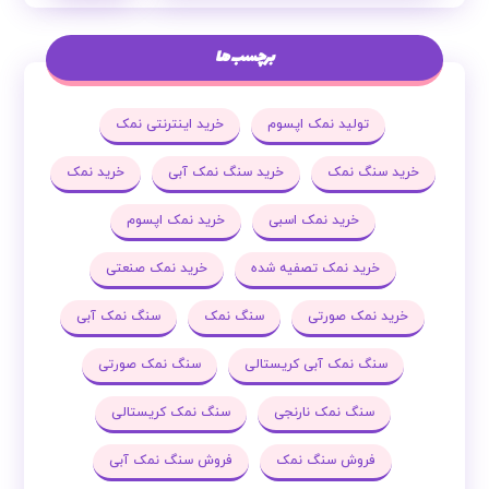
برچسب ها
تولید نمک اپسوم
خرید اینترنتی نمک
خرید سنگ نمک
خرید سنگ نمک آبی
خرید نمک
خرید نمک اسبی
خرید نمک اپسوم
خرید نمک تصفیه شده
خرید نمک صنعتی
خرید نمک صورتی
سنگ نمک
سنگ نمک آبی
سنگ نمک آبی کریستالی
سنگ نمک صورتی
سنگ نمک نارنجی
سنگ نمک کریستالی
فروش سنگ نمک
فروش سنگ نمک آبی