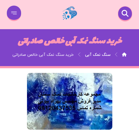
خرید سنگ نمک آبی خالص صادراتی
سنگ نمک آبی
خرید سنگ نمک آبی خالص صادراتی