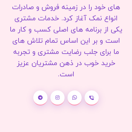
های خود را در زمینه فروش و صادرات
انواع نمک آغاز کرد. خدمات مشتری
یکی از برنامه های اصلی کسب و کار ما
است و بر این اساس تمام تلاش های
ما برای جلب رضایت مشتری و تجربه
خرید خوب در ذهن مشتریان عزیز
است.