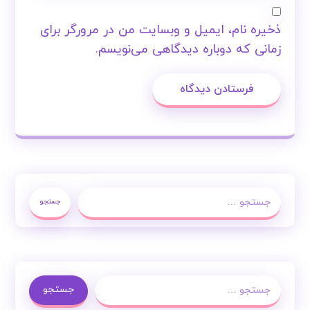
ذخیره نام، ایمیل و وبسایت من در مرورگر برای
زمانی که دوباره دیدگاهی می‌نویسم.
فرستادن دیدگاه
جستجو
جستجو