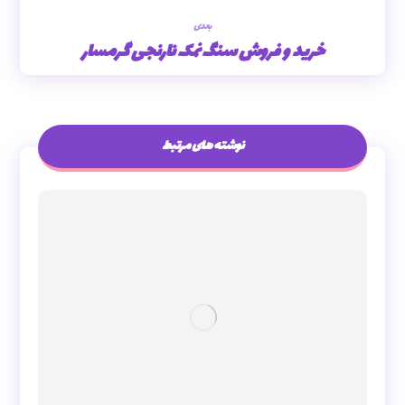
بعدی
خرید و فروش سنگ نمک نارنجی گرمسار
نوشته های مرتبط