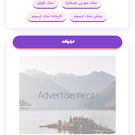
نمک صورتی هیمالیا
نمک کلوان
پخش نمک اپسوم
کارخانه نمک اپسوم
تبلیغات