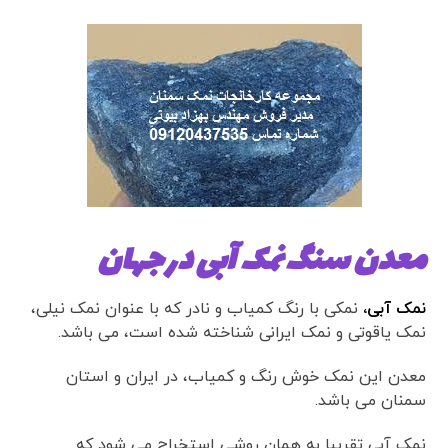
معدن سنگ نمک آبی در جهان
نمک آبی،
نمکی با رنگ کمیاب و نادر که با عنوان نمک نیلی،
نمک یاقوتی و نمک ایرانی شناخته شده است، می باشد.
معدن این نمک خوش رنگ و کمیاب، در ایران و استان
سمنان می باشد.
نمک آبی تقریبا به همان روشی استخراج می شود که