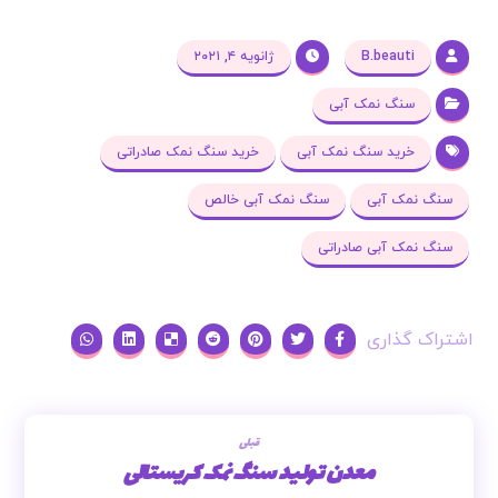
B.beauti
ژانویه ۴, ۲۰۲۱
سنگ نمک آبی
خرید سنگ نمک آبی
خرید سنگ نمک صادراتی
سنگ نمک آبی
سنگ نمک آبی خالص
سنگ نمک آبی صادراتی
قبلی
معدن تولید سنگ نمک کریستالی