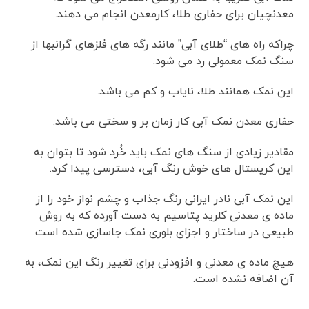
معدنچیان برای حفاری طلا، کارمعدن انجام می دهند.
چراکه راه های “طلای آبی” مانند رگه های فلزهای گرانبها از
سنگ نمک معمولی رد می شود.
این نمک همانند طلا، نایاب و کم می باشد.
حفاری معدن نمک آبی کار زمان بر و سختی می باشد.
مقادیر زیادی از سنگ های نمک باید خُرد شود تا بتوان به
این کریستال های خوش رنگ آبی، دسترسی پیدا کرد.
این نمک آبی نادر ایرانی رنگ جذاب و چشم نواز خود را از
ماده ی معدنی کلرید پتاسیم به دست آورده که به روش
طبیعی در ساختار و اجزای بلوری نمک جاسازی شده است.
هیچ ماده ی معدنی و افزودنی برای تغییر رنگ این نمک، به
آن اضافه نشده است.