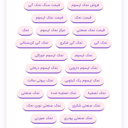
فروش نمک اپسوم
قیمت سنگ نمک آبی
قیمت نمک
قیمت نمک اپسوم
قیمت نمک صنعتی
مرکز نمک اپسوم
نمک
نمک آبی
نمک آبی شکری
نمک آبی کریستالی
نمک اپسوم
نمک اپسوم خوراکی
نمک اپسوم دارویی
نمک اپسوم درمانی
نمک اپسوم یک کیلویی
نمک بیوتی سالت
نمک تصفیه
نمک تصفیه شده
نمک صنعتی
نمک صنعتی شکری
نمک صنعتی نوین نمک
نمک صنعتی پودری
نمک صورتی