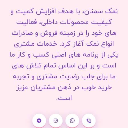
نمک سمنان، با هدف افزایش کمیت و
کیفیت محصولات داخلی، فعالیت
های خود را در زمینه فروش و صادرات
انواع نمک آغاز کرد. خدمات مشتری
یکی از برنامه های اصلی کسب و کار ما
است و بر این اساس تمام تلاش های
ما برای جلب رضایت مشتری و تجربه
خرید خوب در ذهن مشتریان عزیز
است.