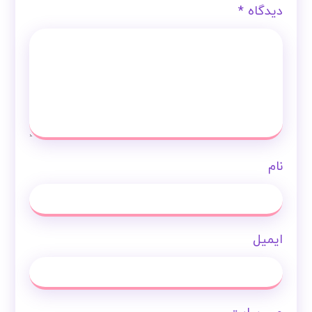
دیدگاه
*
نام
ایمیل