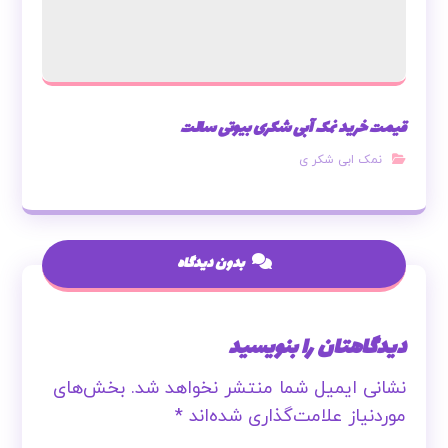
قیمت خرید نمک آبی شکری بیوتی سالت
نمک ابی شکر ی
بدون دیدگاه
دیدگاهتان را بنویسید
نشانی ایمیل شما منتشر نخواهد شد.
بخش‌های
موردنیاز علامت‌گذاری شده‌اند
*