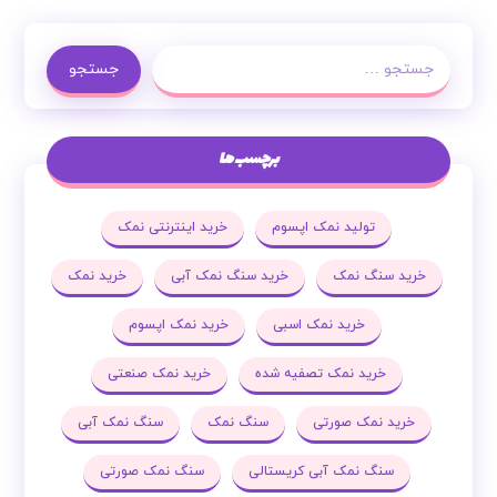
جستجو
برچسب ها
تولید نمک اپسوم
خرید اینترنتی نمک
خرید سنگ نمک
خرید سنگ نمک آبی
خرید نمک
خرید نمک اسبی
خرید نمک اپسوم
خرید نمک تصفیه شده
خرید نمک صنعتی
خرید نمک صورتی
سنگ نمک
سنگ نمک آبی
سنگ نمک آبی کریستالی
سنگ نمک صورتی