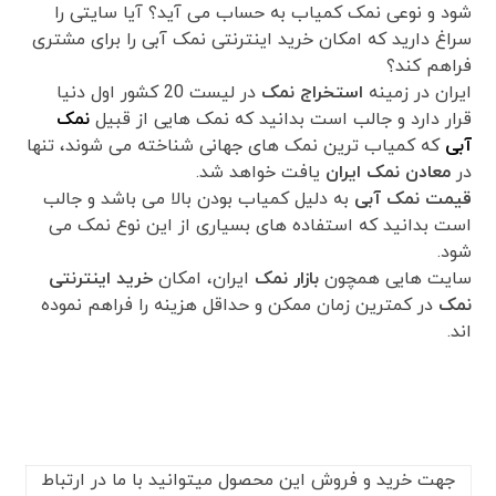
شود و نوعی نمک کمیاب به حساب می آید؟ آیا سایتی را
سراغ دارید که امکان خرید اینترنتی نمک آبی را برای مشتری
فراهم کند؟
ایران در زمینه
استخراج نمک
در لیست 20 کشور اول دنیا
قرار دارد و جالب است بدانید که نمک هایی از قبیل
نمک
آبی
که کمیاب ترین نمک های جهانی شناخته می شوند، تنها
در
معادن نمک ایران
یافت خواهد شد.
قیمت نمک آبی
به دلیل کمیاب بودن بالا می باشد و جالب
است بدانید که استفاده های بسیاری از این نوع نمک می
شود.
سایت هایی همچون
بازار نمک
ایران، امکان
خرید اینترنتی
نمک
در کمترین زمان ممکن و حداقل هزینه را فراهم نموده
اند.
جهت خرید و فروش این محصول میتوانید با ما در ارتباط