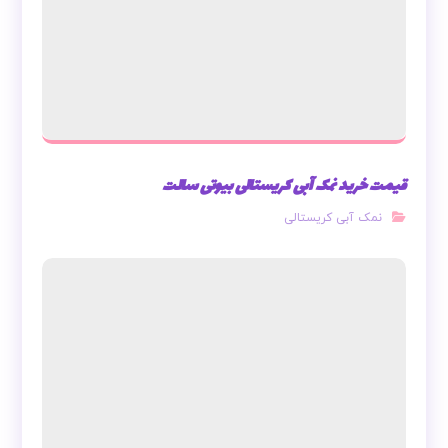
قیمت خرید نمک آبی کریستالی بیوتی سالت
نمک آبی کریستالی