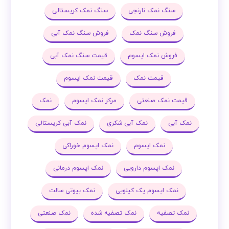
سنگ نمک نارنجی
سنگ نمک کریستالی
فروش سنگ نمک
فروش سنگ نمک آبی
فروش نمک اپسوم
قیمت سنگ نمک آبی
قیمت نمک
قیمت نمک اپسوم
قیمت نمک صنعتی
مرکز نمک اپسوم
نمک
نمک آبی
نمک آبی شکری
نمک آبی کریستالی
نمک اپسوم
نمک اپسوم خوراکی
نمک اپسوم دارویی
نمک اپسوم درمانی
نمک اپسوم یک کیلویی
نمک بیوتی سالت
نمک تصفیه
نمک تصفیه شده
نمک صنعتی