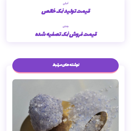
قبلی
قیمت تولید نمک خالص
بعدی
قیمت فروش نمک تصفیه شده
نوشته های مرتبط