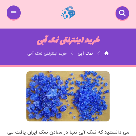
خرید اینترنتی نمک آبی
نمک آبی
خرید اینترنتی نمک آبی
می دانستید که نمک آبی تنها در معادن نمک ایران یافت می