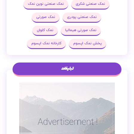
نمک صنعتی شکری
نمک صنعتی نوین نمک
نمک صنعتی پودری
نمک صورتی
نمک صورتی هیمالیا
نمک کلوان
پخش نمک اپسوم
کارخانه نمک اپسوم
تبلیغات