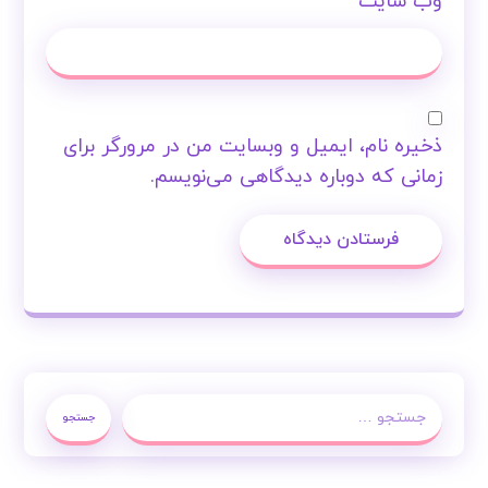
وب‌ سایت
ذخیره نام، ایمیل و وبسایت من در مرورگر برای
زمانی که دوباره دیدگاهی می‌نویسم.
فرستادن دیدگاه
جستجو