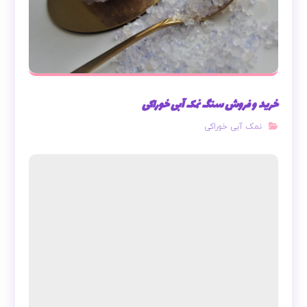
خرید و فروش سنگ نمک آبی خوراکی
نمک آبی خوراکی