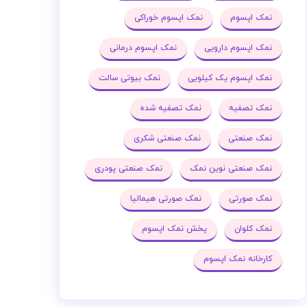
نمک اپسوم
نمک اپسوم خوراکی
نمک اپسوم دارویی
نمک اپسوم درمانی
نمک اپسوم یک کیلویی
نمک بیوتی سالت
نمک تصفیه
نمک تصفیه شده
نمک صنعتی
نمک صنعتی شکری
نمک صنعتی نوین نمک
نمک صنعتی پودری
نمک صورتی
نمک صورتی هیمالیا
نمک کلوان
پخش نمک اپسوم
کارخانه نمک اپسوم