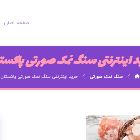
صفحه اصلی
د اینترنتی سنگ نمک صورتی پاکست
سنگ نمک صورتی
خرید اینترنتی سنگ نمک صورتی پاکستان