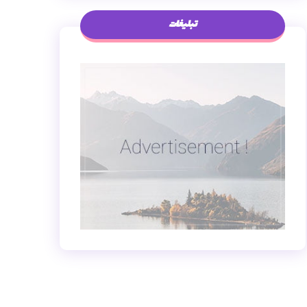
تبلیغات