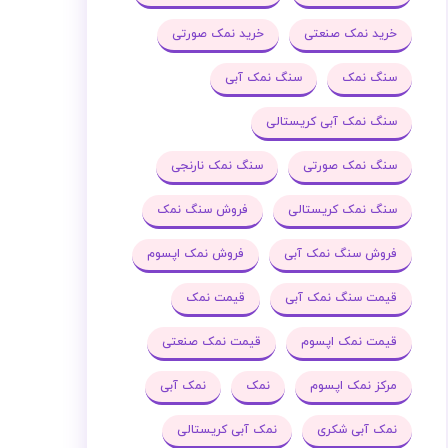
خرید نمک صنعتی
خرید نمک صورتی
سنگ نمک
سنگ نمک آبی
سنگ نمک آبی کریستالی
سنگ نمک صورتی
سنگ نمک نارنجی
سنگ نمک کریستالی
فروش سنگ نمک
فروش سنگ نمک آبی
فروش نمک اپسوم
قیمت سنگ نمک آبی
قیمت نمک
قیمت نمک اپسوم
قیمت نمک صنعتی
مرکز نمک اپسوم
نمک
نمک آبی
نمک آبی شکری
نمک آبی کریستالی