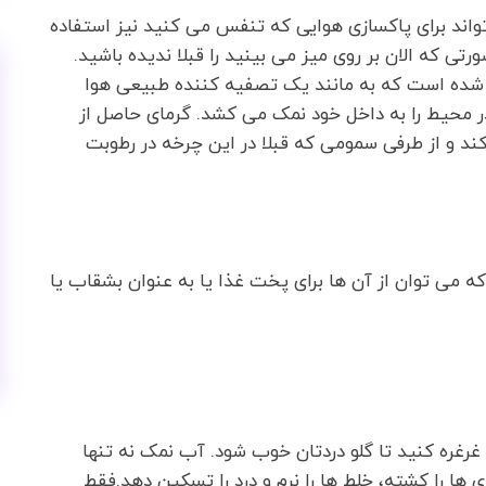
تواند برای پاکسازی هوایی که تنفس می کنید نیز استفاده
 که الان بر روی میز می بینید را قبلا ندیده باشید.
ه شده است که به مانند یک تصفیه کننده طبیعی هوا
محیط را به داخل خود نمک می کشد. گرمای حاصل از
ند و از طرفی سمومی که قبلا در این چرخه در رطوبت
که می توان از آن ها برای پخت غذا یا به عنوان بشقاب یا
رغره کنید تا گلو دردتان خوب شود. آب نمک نه تنها
 ها را کشته، خلط ها را نرم و درد را تسکین دهد.فقط