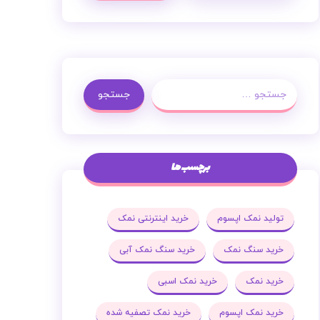
جستجو
برچسب ها
تولید نمک اپسوم
خرید اینترنتی نمک
خرید سنگ نمک
خرید سنگ نمک آبی
خرید نمک
خرید نمک اسبی
خرید نمک اپسوم
خرید نمک تصفیه شده