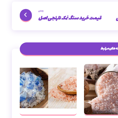
بعدی
ی
قیمت خرید سنگ نمک نارنجی اصل
 های مرتبط