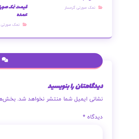
قیمت نمک صورتی
نمک صورتی گرمسار
عمده
نمک صورتی ا
دیدگاهتان را بنویسید
نشانی ایمیل شما منتشر نخواهد شد.
بخش‌ها
دیدگاه
*