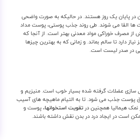
ر پایان یک روز هستند. در حالیکه به صورت واضحی
بت ها القا می شوند. طی روند جذب پوستی، پوست مداد
 از مصرف خوراکی مواد معدنی بهتر است. از آنجا که
از دارد تا سالم بماند. و زمانی که به بهترین چیزها
ی در صدر لیست است.
 سازی عضلات گرفته شده بسیار خوب است. منیزیم و
ریق پوست جذب می شود. تا به التیام ماهیچه های آسیب
ر نمک هیمالیا همچنین در
تقویت استخوانها
، پوست و
ممکن است در ایجاد درد در بدن نقش داشته باشند.