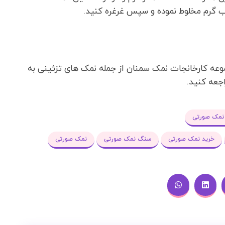
ب گرم مخلوط نموده و سپس غرغره کنید.
وعه کارخانجات نمک سمنان از جمله نمک های تزئینی به
جعه کنید.
مک صورتی
خرید نمک صورتی
سنگ نمک صورتی
نمک صورتی