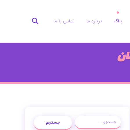
بلاگ
درباره ما
تماس با ما
ان
جستجو