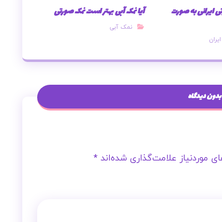
 ایرانی به صورت
آیا نمک آبی بهتر است نمک صورتی
نمک آبی
یران
بدون دیدگاه
ی موردنیاز علامت‌گذاری شده‌اند
*