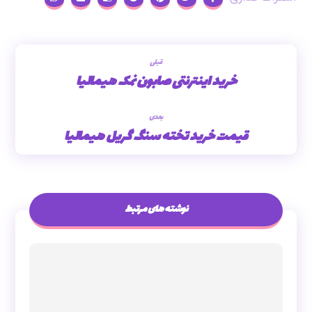
قبلی
خرید اینترنتی صابون نمک هیمالیا
بعدی
قیمت خرید تخته سنگ گریل هیمالیا
نوشته های مرتبط