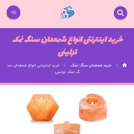
خرید اینترنتی انواع شمعدان سنگ نمک
تزئینی
خرید شمعدان سنگ نمک
خرید اینترنتی انواع شمعدان سن
گ نمک تزئینی