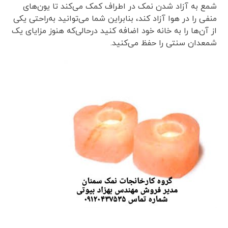
شمع به آزاد شدن نمک در اطراف کمک می‌کند تا یون‌های
منفی را در هوا آزاد کند، بنابراین شما می‌توانید به‌راحتی یکی
از آن‌ها را به خانه خود اضافه کنید درحالی‌که هنوز مزایای یک
شمعدان سنتی را حفظ می‌کنید.