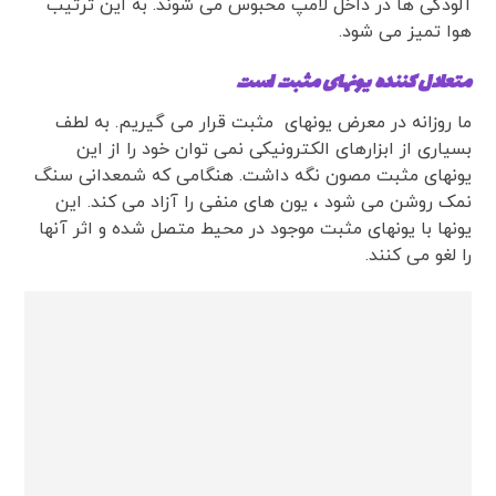
آلودگی ها در داخل لامپ محبوس می شوند. به این ترتیب
هوا تمیز می شود.
متعادل کننده یونهای مثبت است
ما روزانه در معرض یونهای مثبت قرار می گیریم. به لطف
بسیاری از ابزارهای الکترونیکی نمی توان خود را از این
یونهای مثبت مصون نگه داشت. هنگامی که شمعدانی سنگ
نمک روشن می شود ، یون های منفی را آزاد می کند. این
یونها با یونهای مثبت موجود در محیط متصل شده و اثر آنها
را لغو می کنند.