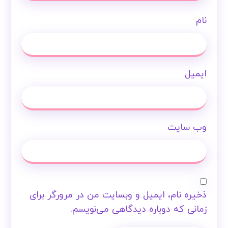
نام
ایمیل
وب‌ سایت
ذخیره نام، ایمیل و وبسایت من در مرورگر برای
زمانی که دوباره دیدگاهی می‌نویسم.