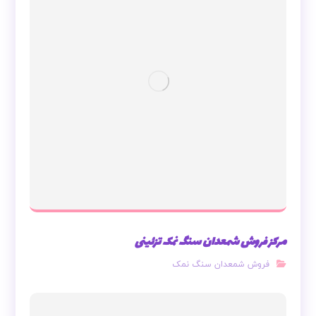
مرکز فروش شمعدان سنگ نمک تزئینی
فروش شمعدان سنگ نمک