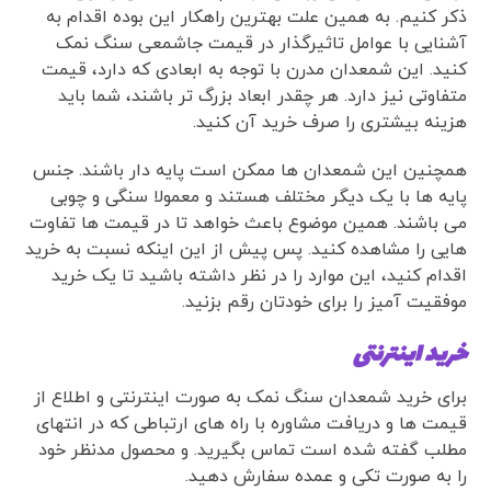
ذکر کنیم. به همین علت بهترین راهکار این بوده اقدام به
آشنایی با عوامل تاثیرگذار در قیمت جاشمعی سنگ نمک
کنید. این شمعدان مدرن با توجه به ابعادی که دارد، قیمت
متفاوتی نیز دارد. هر چقدر ابعاد بزرگ تر باشند، شما باید
هزینه بیشتری را صرف خرید آن کنید.
همچنین این شمعدان ها ممکن است پایه دار باشند. جنس
پایه ها با یک دیگر مختلف هستند و معمولا سنگی و چوبی
می باشند. همین موضوع باعث خواهد تا در قیمت ها تفاوت
هایی را مشاهده کنید. پس پیش از این اینکه نسبت به خرید
اقدام کنید، این موارد را در نظر داشته باشید تا یک خرید
موفقیت آمیز را برای خودتان رقم بزنید.
خرید اینترنتی
برای خرید شمعدان سنگ نمک به صورت اینترنتی و اطلاع از
قیمت ها و دریافت مشاوره با راه های ارتباطی که در انتهای
مطلب گفته شده است تماس بگیرید. و محصول مدنظر خود
را به صورت تکی و عمده سفارش دهید.