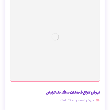
فروش انواع شمعدان سنگ نمک تزئینی
فروش شمعدان سنگ نمک