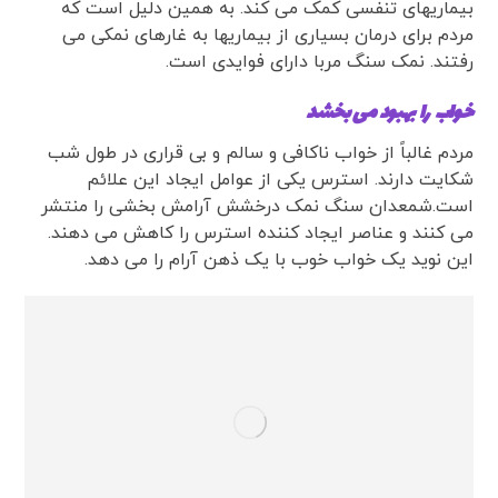
بیماریهای تنفسی کمک می کند. به همین دلیل است که
مردم برای درمان بسیاری از بیماریها به غارهای نمکی می
رفتند. نمک سنگ مربا دارای فوایدی است.
خواب را بهبود می بخشد
مردم غالباً از خواب ناکافی و سالم و بی قراری در طول شب
شکایت دارند. استرس یکی از عوامل ایجاد این علائم
است.شمعدان سنگ نمک درخشش آرامش بخشی را منتشر
می کنند و عناصر ایجاد کننده استرس را کاهش می دهند.
این نوید یک خواب خوب با یک ذهن آرام را می دهد.