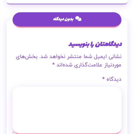
بدون دیدگاه
دیدگاهتان را بنویسید
نشانی ایمیل شما منتشر نخواهد شد.
بخش‌های
موردنیاز علامت‌گذاری شده‌اند
*
دیدگاه
*