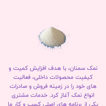
نمک سمنان، با هدف افزایش کمیت و
کیفیت محصولات داخلی، فعالیت
های خود را در زمینه فروش و صادرات
انواع نمک آغاز کرد. خدمات مشتری
یکی از برنامه های اصلی کسب و کار ما