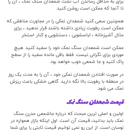
برای به حداقل رساندن آب نشت شمعدان سنگ نمک ، آن را
تا آنجا که ممکن است روشن کنید.
همچنین سعی کنید شمعدان نمکی را در مجاورت مناطقی که
ممکن است رطوبت زیادی داشته باشند قرار ندهید ، برای
مثال آشپزخانه ، لباسشویی ، دستشویی و کنار استخر.
ممکن است شمعدان سنگ نمک خود را سفید کنید. هیچ
موردی برای نگرانی نیست. فقط باقی مانده سفید را از سطح
پاک کنید و جا شمعی خوب خواهد بود.
در صورت افتادن شمعدان نمکی خود ، آن را به مدت یک روز
در منطقه با رطوبت بالا نگه دارید. گاهی خشکی باعث ریزش
نمک می شود.
قیمت شمعدان سنگ نمک
اولین و اصلی ترین مبحث که درباره جاشمعی مدرن سنگ
نمک باید بدانید، قیمت آن است. اول اینکه بازار همواره در
نوسان است. از این رو نمی توانیم قیمت ثابتی را برای شما