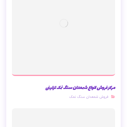
مرکز فروش انواع شمعدان سنگ نمک تزئینی
فروش شمعدان سنگ نمک