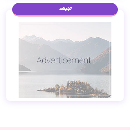
تبلیغات