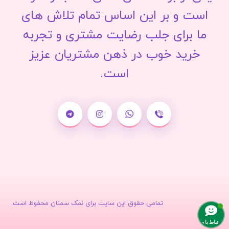
است و بر این اساس تمام تلاش های
ما برای جلب رضایت مشتری و تجربه
خرید خوب در ذهن مشتریان عزیز
است.
تمامی حقوق این سایت برای نمک سمنان محفوظ است.
ارتباط با ما