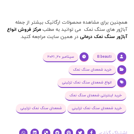
همچنین برای مشاهده محصولات ارگانیک بیشتر از جمله
آباژور های سنگ نمک می توانید به مطلب
مرکز فروش انواع
آباژور سنگ نمک درمانی
در همین سایت مراجعه کنید.
B.beauti
سپتامبر ۲۰, ۲۰۲۱
خرید شمعدان سنگ نمک
انواع شمعدان سنگ نمک تزئینی
خرید اینترنتی شمعدان سنگ نمک
خرید شمعدان سنگ نمک تزئینی
شمعدان سنگ نمک تزئینی