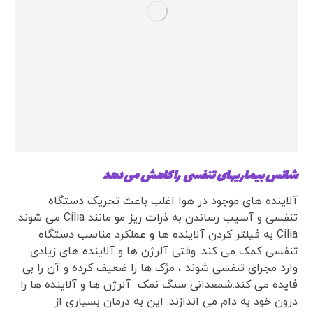
شانس بیماریهای تنفسی را کاهش می دهد
آلاینده های موجود در هوا اغلب باعث تحریک دستگاه
تنفسی و آسیب رساندن به ذرات ریز مو مانند Cilia می شوند.
Cilia به فیلتر کردن آلاینده ها و عملکرد مناسب دستگاه
تنفسی کمک می کند. وقتی آلرژن ها و آلاینده های زیادی
وارد مجرای تنفسی شوند ، مژک ها را ضعیف کرده و آن را بی
فایده می کند.شمعدانی سنگ نمک آلرژن ها و آلاینده ها را
درون خود به دام می اندازند. این به درمان بسیاری از