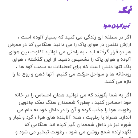
نمک
تمیز کردن هوا
اگر در منطقه ای زندگی می کنید که بسیار آلوده است ،
ارزش تنفس در هوای پاک را می دانید. هنگامی که در معرض
هر دو قرار گرفته اید ، به راحتی می توانید تفاوت بین هوای
آلوده و هوای پاک را تشخیص دهید. از این گذشته ، هوای
پاک تنها دلیلی است که برای تعطیلات به سمت کوه ها ،
رودخانه ها و سواحل حرکت می کنیم. آنها ذهن و روح ما را
تازه می کنند.
اگر به شما بگویند که می توانید همان احساس را در خانه
خود احساس کنید ، چطور؟ شمعدان سنگ نمک جادویی
رطوبت هوا را جذب کرده و آن را در داخل خود به دام می
اندازد. همراه با رطوبت ، همه آلاینده های هوا ، گرد و غبار و
شوره نیز در داخل شمعدان گیر کرده اند. هنگامی که
نگهدارنده شمع روشن می شود ، رطوبت تبخیر می شود و