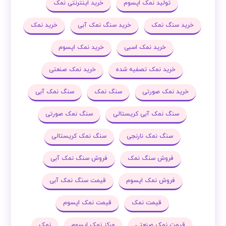
تولید نمک اپسوم
خرید اینترنتی نمک
خرید سنگ نمک
خرید سنگ نمک آبی
خرید نمک
خرید نمک اسبی
خرید نمک اپسوم
خرید نمک تصفیه شده
خرید نمک صنعتی
خرید نمک صورتی
سنگ نمک
سنگ نمک آبی
سنگ نمک آبی کریستالی
سنگ نمک صورتی
سنگ نمک نارنجی
سنگ نمک کریستالی
فروش سنگ نمک
فروش سنگ نمک آبی
فروش نمک اپسوم
قیمت سنگ نمک آبی
قیمت نمک
قیمت نمک اپسوم
قیمت نمک صنعتی
مرکز نمک اپسوم
نمک