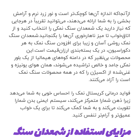
ازآنجاکه اندازه آن‌ها کوچک‌تر است و نور زرد نرم و آرامش
بخشی را به شما ارائه می‌دهند، می‌توانید تقریباً در هرجایی
که نیاز دارید یک شمعدان سنگ نمکی را انتخاب کنید و از
اتاق‌خواب تا میز ناهارخوری آن‌ها را بگنجانید.شمعدان سنگ
نمک روشی آسان و زیبا برای افزودن سنگ نمک به هر
دکوراسیون، در یک بسته‌بندی ارزان‌قیمت است.این
محصولات بی‌نظیر که در دامنه کوه‌های هیمالیا از یک بلور
نمکی جامد و خالص تراشیده می‌شوند، همان هوای یونیزه و
غنی‌شده از اکسیژن را که در همه محصولات سنگ نمک
است را آزاد می‌کنند.
فواید درمانی کریستال نمک را احساس خوبی به شما می‌دهد
زیرا ذهن شمارا متمرکز می‌کند، سیستم ایمنی بدن شمارا
تقویت می‌کند و به شما کمک می‌کند تا برای یک خواب
عمیق‌تر و آرام‌تر تنفس کنید.
مزایای استفاده از شمعدان سنگ