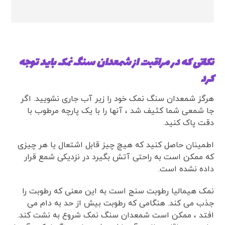
نکاتی که در مراقبت از شمعدان سنگ نمک باید توجه
کرد
هرگز شمعدان سنگ نمک خود را زیر آب جاری نشویید. اگر
جا شمعی شما کثیف شد ، آنها را با یک پارچه مرطوب با
دقت پاک کنید.
اطمینان حاصل کنید که هیچ چیز قابل اشتعال یا هر چیزی
که ممکن است به راحتی آتش بگیرد در نزدیکی شمع قرار
داده نشده است.
نمک هیمالیا رطوبت سنج است به این معنی که رطوبت را
جذب می کند. هنگامی که رطوبت بیش از حد به دام می
افتد ، ممکن است شمعدان سنگ نمک شروع به نشت کند.