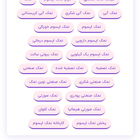
نمک آبی
نمک آبی شکری
نمک آبی کریستالی
نمک اپسوم
نمک اپسوم خوراکی
نمک اپسوم دارویی
نمک اپسوم درمانی
نمک اپسوم یک کیلویی
نمک بیوتی سالت
نمک تصفیه
نمک تصفیه شده
نمک صنعتی
نمک صنعتی شکری
نمک صنعتی نوین نمک
نمک صنعتی پودری
نمک صورتی
نمک صورتی هیمالیا
نمک کلوان
پخش نمک اپسوم
کارخانه نمک اپسوم