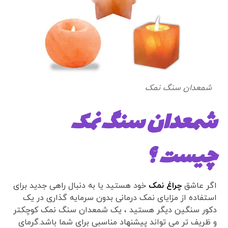
شمعدان سنگ نمک
شمعدان سنگ نمک
چیست ؟
اگر عاشق
چراغ نمک
خود هستید یا به دنبال راهی جدید برای
استفاده از مزایای نمک درمانی بدون سرمایه گذاری در یک
دکور سنگین دیگر هستید ، یک شمعدان سنگ نمک کوچکتر
و ظریف تر می تواند پیشنهاد مناسبی برای شما باشد.گرمای