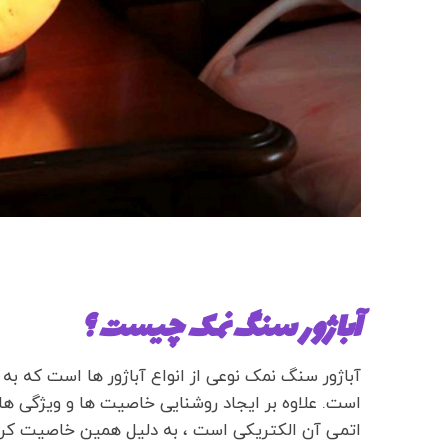
آباژور سنگ نمک چیست ؟
آباژور سنگ نمک نوعی از انواع آباژور ها است که 
است. علاوه بر ایجاد روشنایی خاصیت ها و ویژگی ها
اتمی آن الکتریکی است ، به دلیل همین خاصیت کریس