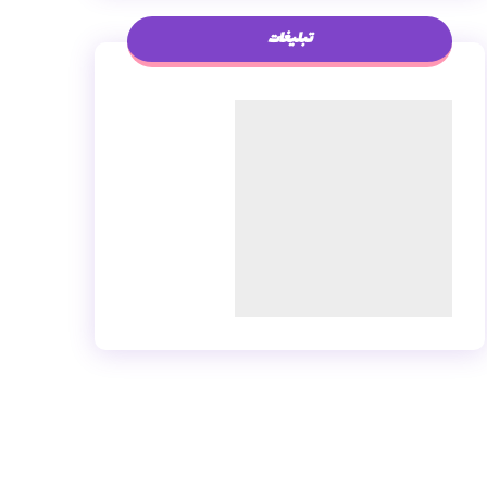
تبلیغات