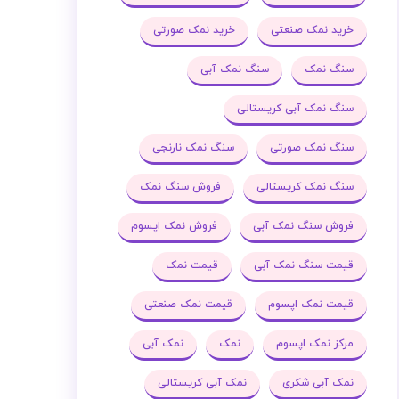
خرید نمک صنعتی
خرید نمک صورتی
سنگ نمک
سنگ نمک آبی
سنگ نمک آبی کریستالی
سنگ نمک صورتی
سنگ نمک نارنجی
سنگ نمک کریستالی
فروش سنگ نمک
فروش سنگ نمک آبی
فروش نمک اپسوم
قیمت سنگ نمک آبی
قیمت نمک
قیمت نمک اپسوم
قیمت نمک صنعتی
مرکز نمک اپسوم
نمک
نمک آبی
نمک آبی شکری
نمک آبی کریستالی