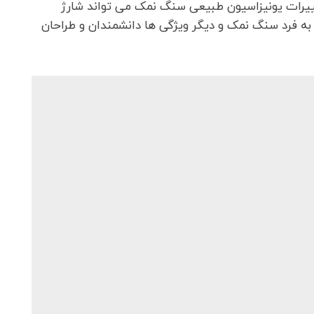
تغییرات یونیزاسیون طبیعی سنگ نمک می تواند شارژ
به فرد سنگ نمک و دیگر ویژگی ها دانشمندان و طراحان