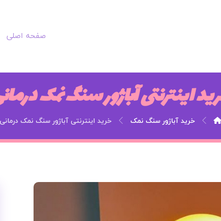
صفحه اصلی
ید اینترنتی آباژور سنگ نمک درمان
خرید آباژور سنگ نمک
خرید اینترنتی آباژور سنگ نمک درمانی