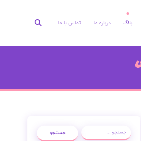
بلاگ
درباره ما
تماس با ما
ی
جستجو