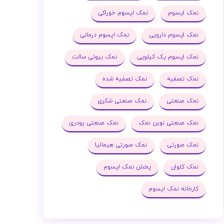
نمک اپسوم
نمک اپسوم خوراکی
نمک اپسوم دارویی
نمک اپسوم درمانی
نمک اپسوم یک کیلویی
نمک بیوتی سالت
نمک تصفیه
نمک تصفیه شده
نمک صنعتی
نمک صنعتی شکری
نمک صنعتی نوین نمک
نمک صنعتی پودری
نمک صورتی
نمک صورتی هیمالیا
نمک کلوان
پخش نمک اپسوم
کارخانه نمک اپسوم