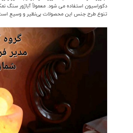
دکوراسیون استفاده می شود. معمولاً آباژور سنگ نمک
تنوع طرح جنس این محصولات بی‌نظیر و وسیع است