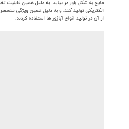
مایع به شکل بلور در بیاید. به دلیل همین قابلیت 
الکتریکی تولید کند. و به دلیل همین ویژگی منحصر 
از آن در تولید انواع آباژور ها استفاده کردند.