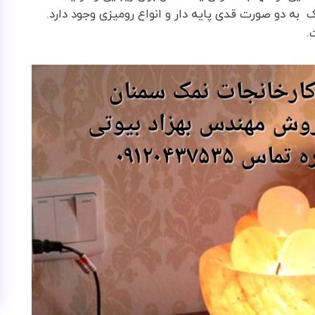
 به دو صورت قدی پایه دار و انواع رومیزی وجود دارد.
.