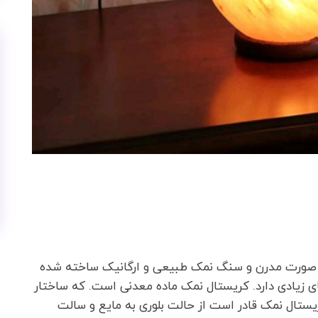
به صورت مدرن و سنگ نمک طبیعی و ارگانیک ساخته شده
ی زیادی دارد. کریستال نمک ماده معدنی است. که ساختار
تال نمک قادر است از حالت بلوری به مایع و سالت