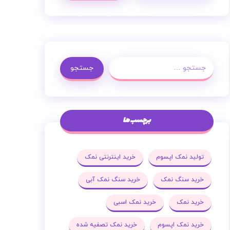
جستجو
برچسب ها
تولید نمک اپسوم
خرید اینترنتی نمک
خرید سنگ نمک
خرید سنگ نمک آبی
خرید نمک
خرید نمک اسبی
خرید نمک اپسوم
خرید نمک تصفیه شده