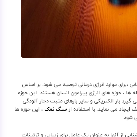
 ،برای موارد انرژی درمانی توصیه می شود. بر اساس
ها ، حوزه های انرژی پیرامون انسان هستند. این حوزه
 گیرد بار الکتریکی و سایر بارهای مثبت دچار آلودگی
 ایجاد می نماید. با استفاده از
سنگ نمک
، این حوزه ها
‌ شود.
وشنایی از آنها به عنوان یک عامل برای زیبایی و تزئینات