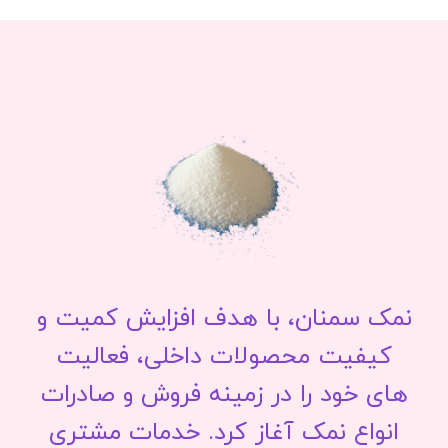
نمک سمنان، با هدف افزایش کمیت و
کیفیت محصولات داخلی، فعالیت
های خود را در زمینه فروش و صادرات
انواع نمک آغاز کرد. خدمات مشتری