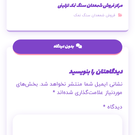
مرکز فروش شمعدان سنگ نمک تزئینی
فروش شمعدان سنگ نمک
بدون دیدگاه
دیدگاهتان را بنویسید
نشانی ایمیل شما منتشر نخواهد شد.
بخش‌های
موردنیاز علامت‌گذاری شده‌اند
*
دیدگاه
*