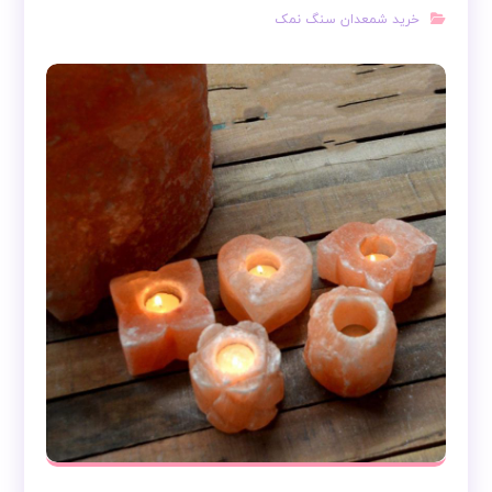
خرید شمعدان سنگ نمک