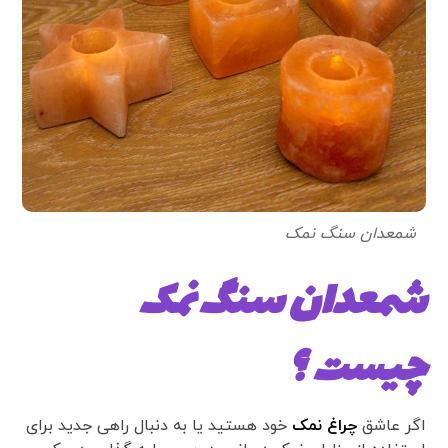
شمعدان سنگ نمک
شمعدان سنگ نمک
چیست ؟
اگر عاشق
چراغ نمک
خود هستید یا به دنبال راهی جدید برای