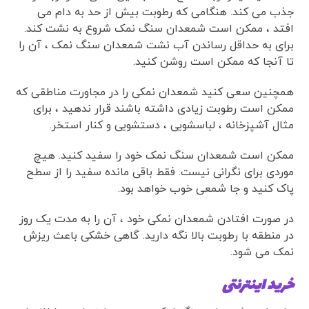
جذب می کند. هنگامی که رطوبت بیش از حد به دام می
افتد ، ممکن است شمعدان سنگ نمک شروع به نشت کند.
برای به حداقل رساندن آب نشت شمعدان سنگ نمک ، آن را
تا آنجا که ممکن است روشن کنید.
همچنین سعی کنید شمعدان نمکی را در مجاورت مناطقی که
ممکن است رطوبت زیادی داشته باشند قرار ندهید ، برای
مثال آشپزخانه ، لباسشویی ، دستشویی و کنار استخر.
ممکن است شمعدان سنگ نمک خود را سفید کنید. هیچ
موردی برای نگرانی نیست. فقط باقی مانده سفید را از سطح
پاک کنید و جا شمعی خوب خواهد بود.
در صورت افتادن شمعدان نمکی خود ، آن را به مدت یک روز
در منطقه با رطوبت بالا نگه دارید. گاهی خشکی باعث ریزش
نمک می شود.
خرید اینترنتی