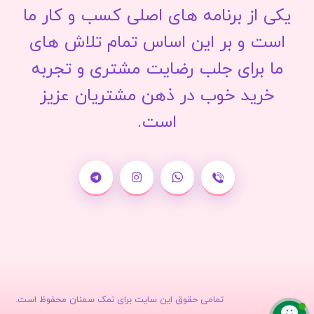
یکی از برنامه های اصلی کسب و کار ما
است و بر این اساس تمام تلاش های
ما برای جلب رضایت مشتری و تجربه
خرید خوب در ذهن مشتریان عزیز
است.
تمامی حقوق این سایت برای نمک سمنان محفوظ است.