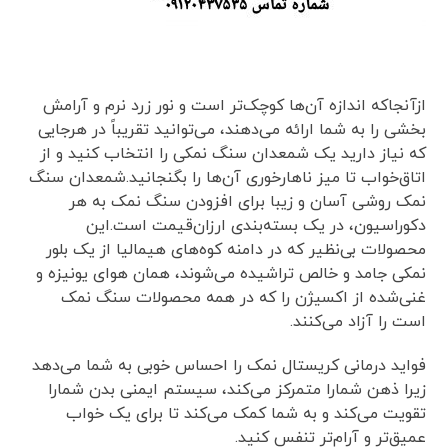
ازآنجاکه اندازه آن‌ها کوچک‌تر است و نور زرد نرم و آرامش
بخشی را به شما ارائه می‌دهند، می‌توانید تقریباً در هرجایی
که نیاز دارید یک شمعدان سنگ نمکی را انتخاب کنید و از
اتاق‌خواب تا میز ناهارخوری آن‌ها را بگنجانید.شمعدان سنگ
نمک روشی آسان و زیبا برای افزودن سنگ نمک به هر
دکوراسیون، در یک بسته‌بندی ارزان‌قیمت است.این
محصولات بی‌نظیر که در دامنه کوه‌های هیمالیا از یک بلور
نمکی جامد و خالص تراشیده می‌شوند، همان هوای یونیزه و
غنی‌شده از اکسیژن را که در همه محصولات سنگ نمک
است را آزاد می‌کنند.
فواید درمانی کریستال نمک را احساس خوبی به شما می‌دهد
زیرا ذهن شمارا متمرکز می‌کند، سیستم ایمنی بدن شمارا
تقویت می‌کند و به شما کمک می‌کند تا برای یک خواب
عمیق‌تر و آرام‌تر تنفس کنید.