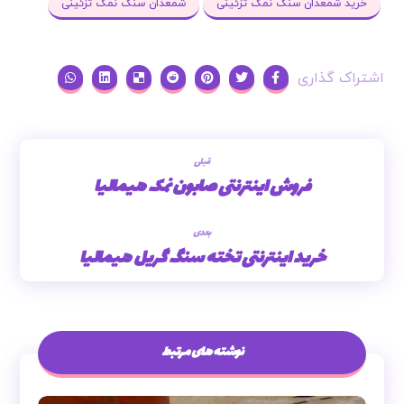
خرید شمعدان سنگ نمک تزئینی
شمعدان سنگ نمک تزئینی
قبلی
فروش اینترنتی صابون نمک هیمالیا
بعدی
خرید اینترنتی تخته سنگ گریل هیمالیا
نوشته های مرتبط