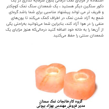
استفاده از مزایای نمک درمانی بدون سرمایه گذاری در یک
دکور سنگین دیگر هستید ، یک شمعدان سنگ نمک کوچکتر
و ظریف تر می تواند پیشنهاد مناسبی برای شما باشد.گرمای
شمع به آزاد شدن نمک در اطراف کمک می‌کند تا یون‌های
منفی را در هوا آزاد کند، بنابراین شما می‌توانید به‌راحتی یکی
از آن‌ها را به خانه خود اضافه کنید درحالی‌که هنوز مزایای یک
شمعدان سنتی را حفظ می‌کنید.