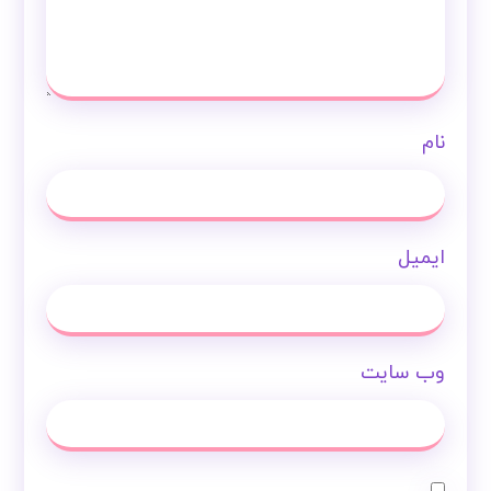
نام
ایمیل
وب‌ سایت