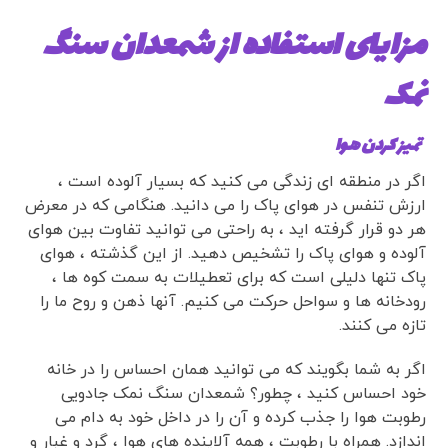
مزایای استفاده از شمعدان سنگ
نمک
تمیز کردن هوا
اگر در منطقه ای زندگی می کنید که بسیار آلوده است ،
ارزش تنفس در هوای پاک را می دانید. هنگامی که در معرض
هر دو قرار گرفته اید ، به راحتی می توانید تفاوت بین هوای
آلوده و هوای پاک را تشخیص دهید. از این گذشته ، هوای
پاک تنها دلیلی است که برای تعطیلات به سمت کوه ها ،
رودخانه ها و سواحل حرکت می کنیم. آنها ذهن و روح ما را
تازه می کنند.
اگر به شما بگویند که می توانید همان احساس را در خانه
خود احساس کنید ، چطور؟ شمعدان سنگ نمک جادویی
رطوبت هوا را جذب کرده و آن را در داخل خود به دام می
اندازد. همراه با رطوبت ، همه آلاینده های هوا ، گرد و غبار و