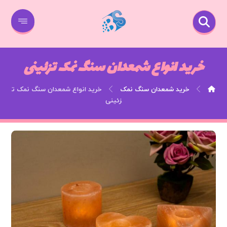
خرید انواع شمعدان سنگ نمک تزئینی
خرید شمعدان سنگ نمک
خرید انواع شمعدان سنگ نمک ت
زئینی