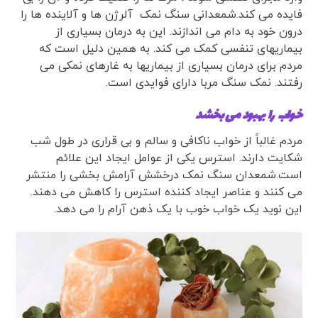
فایده می کند.شمعدانی سنگ نمک آلرژن ها و آلاینده ها را
درون خود به دام می اندازند. این به درمان بسیاری از
بیماریهای تنفسی کمک می کند. به همین دلیل است که
مردم برای درمان بسیاری از بیماریها به غارهای نمکی می
رفتند. نمک سنگ مربا دارای فوایدی است.
خواب را بهبود می بخشد
مردم غالباً از خواب ناکافی و سالم و بی قراری در طول شب
شکایت دارند. استرس یکی از عوامل ایجاد این علائم
است.شمعدان سنگ نمک درخشش آرامش بخشی را منتشر
می کنند و عناصر ایجاد کننده استرس را کاهش می دهند.
این نوید یک خواب خوب با یک ذهن آرام را می دهد.