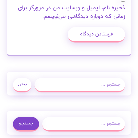
ذخیره نام، ایمیل و وبسایت من در مرورگر برای
زمانی که دوباره دیدگاهی می‌نویسم.
فرستادن دیدگاه
جستجو
جستجو