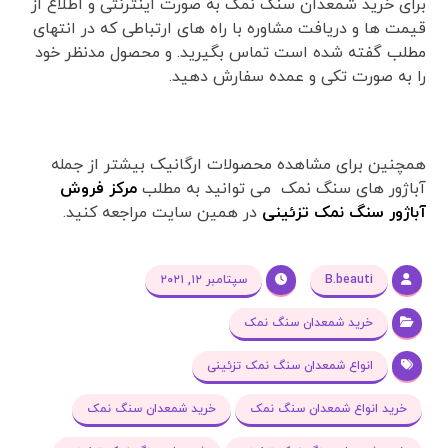
برای خرید شمعدان سنگ نمک به صورت اینترنتی و اطلاع از
قیمت ها و دریافت مشاوره با راه های ارتباطی که در انتهای
مطلب گفته شده است تماس بگیرید. و محصول مدنظر خود
را به صورت تکی و عمده سفارش دهید.
همچنین برای مشاهده محصولات ارگانیک بیشتر از جمله
آباژور های سنگ نمک می توانید به مطلب
مرکز فروش
آباژور سنگ نمک تزئینی
در همین سایت مراجعه کنید.
B.beauti
سپتامبر ۱۲, ۲۰۲۱
خرید شمعدان سنگ نمک
انواع شمعدان سنگ نمک تزئینی
خرید انواع شمعدان سنگ نمک
خرید شمعدان سنگ نمک