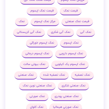
قیمت نمک
قیمت نمک اپسوم
قیمت نمک صنعتی
مرکز نمک اپسوم
نمک
نمک آبی
نمک آبی شکری
نمک آبی کریستالی
نمک اپسوم
نمک اپسوم خوراکی
نمک اپسوم دارویی
نمک اپسوم درمانی
نمک اپسوم یک کیلویی
نمک بیوتی سالت
نمک تصفیه
نمک تصفیه شده
نمک صنعتی
نمک صنعتی شکری
نمک صنعتی نوین نمک
نمک صنعتی پودری
نمک صورتی
نمک صورتی هیمالیا
نمک کلوان