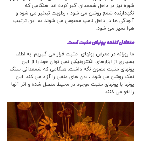
شوره نیز در داخل شمعدان گیر کرده اند. هنگامی که
نگهدارنده شمع روشن می شود ، رطوبت تبخیر می شود و
آلودگی ها در داخل لامپ محبوس می شوند. به این ترتیب
هوا تمیز می شود.
متعادل کننده یونهای مثبت است
ما روزانه در معرض یونهای مثبت قرار می گیریم. به لطف
بسیاری از ابزارهای الکترونیکی نمی توان خود را از این
یونهای مثبت مصون نگه داشت. هنگامی که شمعدانی سنگ
نمک روشن می شود ، یون های منفی را آزاد می کند. این
یونها با یونهای مثبت موجود در محیط متصل شده و اثر آنها
را لغو می کنند.