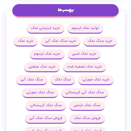
برچسب ها
تولید نمک اپسوم
خرید اینترنتی نمک
خرید سنگ نمک
خرید سنگ نمک آبی
خرید نمک
خرید نمک اسبی
خرید نمک اپسوم
خرید نمک تصفیه شده
خرید نمک صنعتی
خرید نمک صورتی
سنگ نمک
سنگ نمک آبی
سنگ نمک آبی کریستالی
سنگ نمک صورتی
سنگ نمک نارنجی
سنگ نمک کریستالی
فروش سنگ نمک
فروش سنگ نمک آبی
فروش نمک اپسوم
قیمت سنگ نمک آبی