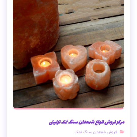
مرکز فروش انواع شمعدان سنگ نمک تزئینی
فروش شمعدان سنگ نمک