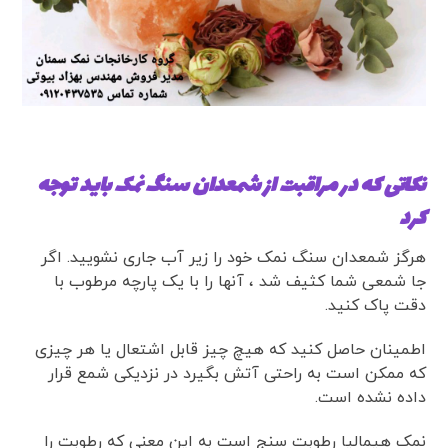
نکاتی که در مراقبت از شمعدان سنگ نمک باید توجه
کرد
هرگز شمعدان سنگ نمک خود را زیر آب جاری نشویید. اگر
جا شمعی شما کثیف شد ، آنها را با یک پارچه مرطوب با
دقت پاک کنید.
اطمینان حاصل کنید که هیچ چیز قابل اشتعال یا هر چیزی
که ممکن است به راحتی آتش بگیرد در نزدیکی شمع قرار
داده نشده است.
نمک هیمالیا رطوبت سنج است به این معنی که رطوبت را