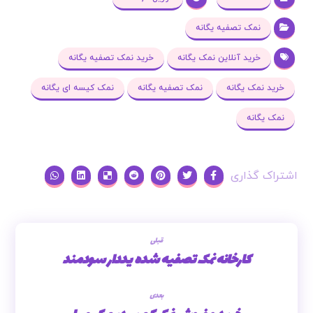
نمک تصفیه یگانه
خرید آنلاین نمک یگانه
خرید نمک تصفیه یگانه
خرید نمک یگانه
نمک تصفیه یگانه
نمک کیسه ای یگانه
نمک یگانه
قبلی
کارخانه نمک تصفیه شده یددار سودمند
بعدی