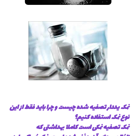
نمک یددار تصفیه شده چیست و چرا باید فقط از این
نوع نمک استفاده کنیم؟
نمک تصفیه نمکی است کاملا بهداشتی که