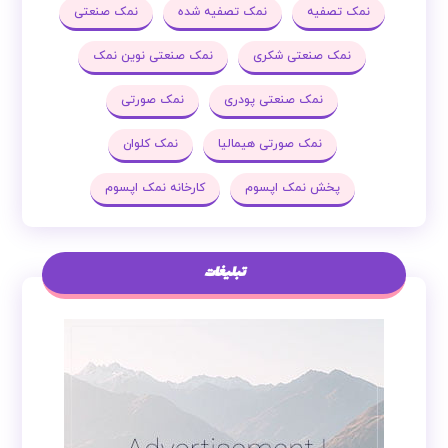
نمک تصفیه
نمک تصفیه شده
نمک صنعتی
نمک صنعتی شکری
نمک صنعتی نوین نمک
نمک صنعتی پودری
نمک صورتی
نمک صورتی هیمالیا
نمک کلوان
پخش نمک اپسوم
کارخانه نمک اپسوم
تبلیغات