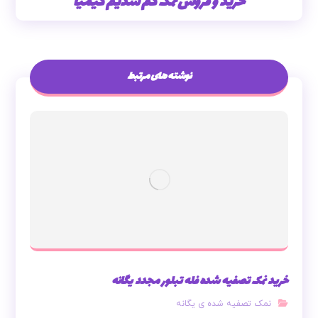
خرید و فروش نمک کم سدیم کیمیا
نوشته های مرتبط
خرید نمک تصفیه شده فله تبلور مجدد یگانه
نمک تصفیه شده ی یگانه