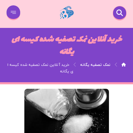
خرید آنلاین نمک تصفیه شده کیسه ای
یگانه
نمک تصفیه یگانه
خرید آنلاین نمک تصفیه شده کیسه ا
ی یگانه