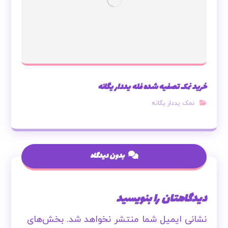
خرید نمک تصفیه شده فله یددار یگانه
نمک یددار یگانه
بدون دیدگاه
دیدگاهتان را بنویسید
نشانی ایمیل شما منتشر نخواهد شد.
بخش‌های