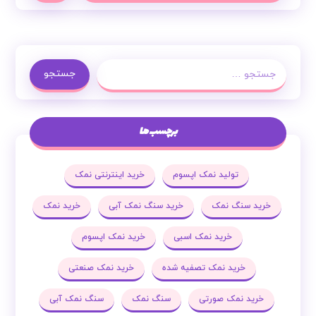
جستجو
برچسب ها
تولید نمک اپسوم
خرید اینترنتی نمک
خرید سنگ نمک
خرید سنگ نمک آبی
خرید نمک
خرید نمک اسبی
خرید نمک اپسوم
خرید نمک تصفیه شده
خرید نمک صنعتی
خرید نمک صورتی
سنگ نمک
سنگ نمک آبی