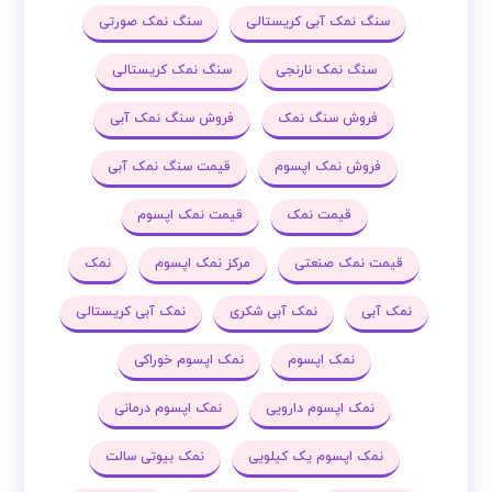
سنگ نمک آبی کریستالی
سنگ نمک صورتی
سنگ نمک نارنجی
سنگ نمک کریستالی
فروش سنگ نمک
فروش سنگ نمک آبی
فروش نمک اپسوم
قیمت سنگ نمک آبی
قیمت نمک
قیمت نمک اپسوم
قیمت نمک صنعتی
مرکز نمک اپسوم
نمک
نمک آبی
نمک آبی شکری
نمک آبی کریستالی
نمک اپسوم
نمک اپسوم خوراکی
نمک اپسوم دارویی
نمک اپسوم درمانی
نمک اپسوم یک کیلویی
نمک بیوتی سالت