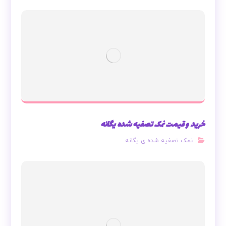
خرید و قیمت نمک تصفیه شده یگانه
نمک تصفیه شده ی یگانه