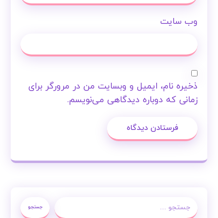
وب‌ سایت
ذخیره نام، ایمیل و وبسایت من در مرورگر برای
زمانی که دوباره دیدگاهی می‌نویسم.
فرستادن دیدگاه
جستجو