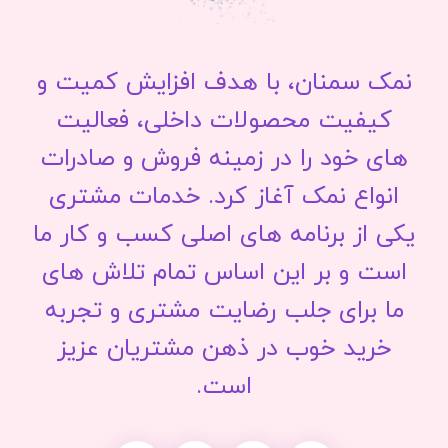
نمک سمنان، با هدف افزایش کمیت و
کیفیت محصولات داخلی، فعالیت
های خود را در زمینه فروش و صادرات
انواع نمک آغاز کرد. خدمات مشتری
یکی از برنامه های اصلی کسب و کار ما
است و بر این اساس تمام تلاش های
ما برای جلب رضایت مشتری و تجربه
خرید خوب در ذهن مشتریان عزیز
است.