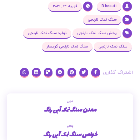
B.beauti
فوریه ۲۴, ۲۰۲۱
سنگ نمک نارنجی
پخش سنگ نمک نارنجی
تولید سنگ نمک نارنجی
سنگ نمک نارنجی
سنگ نمک نارنجی گرمسار
قبلی
معدن سنگ نمک آبی رنگ
بعدی
خواص سنگ نمک آبی رنگ