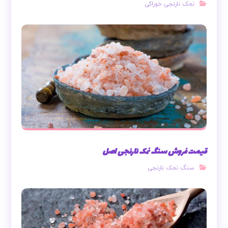
نمک نارنجی خوراکی
قیمت فروش سنگ نمک نارنجی اصل
سنگ نمک نارنجی