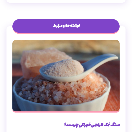
نوشته های مرتبط
سنگ نمک نارنجی خوراکی چیست؟