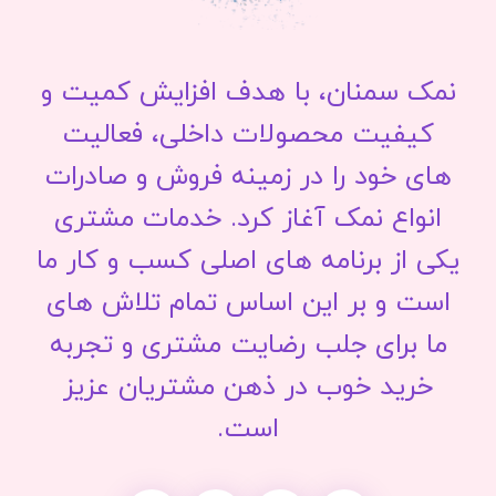
نمک سمنان، با هدف افزایش کمیت و
کیفیت محصولات داخلی، فعالیت
های خود را در زمینه فروش و صادرات
انواع نمک آغاز کرد. خدمات مشتری
یکی از برنامه های اصلی کسب و کار ما
است و بر این اساس تمام تلاش های
ما برای جلب رضایت مشتری و تجربه
خرید خوب در ذهن مشتریان عزیز
است.