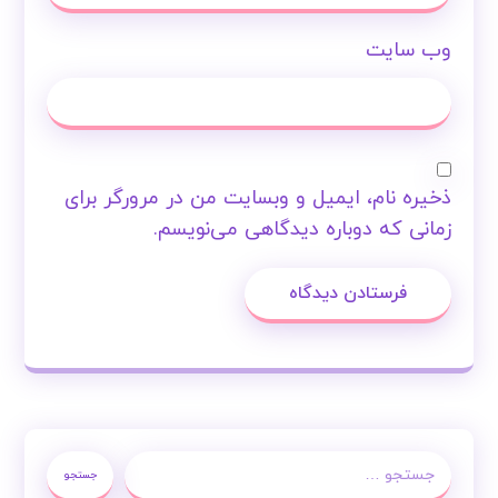
وب‌ سایت
ذخیره نام، ایمیل و وبسایت من در مرورگر برای
زمانی که دوباره دیدگاهی می‌نویسم.
فرستادن دیدگاه
جستجو