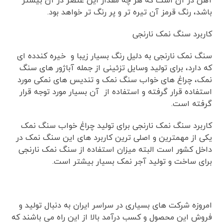
آهن در آن است که هر چه مقدار این عنصر در آن بیشتر
باشد، رنگ قرمز آن تیره تر و پر رنگ تر خواهد بود.
کاربرد سنگ نمک نارنجی
سنگ نمک نارنجی به دلیل رنگ بسیار زیبا و خیره کندده ای
که دارد، برای تولید وسایل تزئینی از جمله آباژور های سنگ
نمک، چراغ های خواب سنگ نمک و تندیس های نمکی مورد
استفاده قرار گرفته و استفاده از آن بسیار مورد توجه قرار
گرفته است.
کاربرد سنگ نمک نارنجی برای تولید چراغ خواب سنگ نمک
یکی از مهمترین و اصلی ترین کاربرد های این سنگ نمک در
داخل کشور است البته میزان استفاده از سنگ نمک نارنجی
برای ساخت و تولید آجر نمک بسیار بیشتر است.
امروزه شرکت های بسیاری در سراسر ایران به دنبال تولید و
فروش این محصول و کسب درآمد بالا از این راه می باشند که