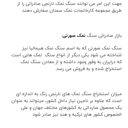
جهت این امر می توانند سنگ نمک نارنجی صادراتی را از
طریق مجموعه کارخانجات نمک سمنان سفارش دهند.
بازار صادراتی سنگ
نمک صورتی
سنگ نمک صورتی که به اسم سنگ نمک هیمالیا نیز
شناخته می شود یکی دیگر از انواع سنگ نمک هایی است
که درایران به وفور وجود داشته و از معادن سنگ نمک
استخراج شده و به فروش می رسد.
میزان استخراج سنگ نمک های نارنجی رنگ به اندازه ای
است که علاوه بر تامین نیاز داخل کشور، میتواند به عنوان
یک محصول صارداتی به کشورهای مختلف جهان و علی
الخصوص کشور های ترکیه و هند نیز صادر شود.