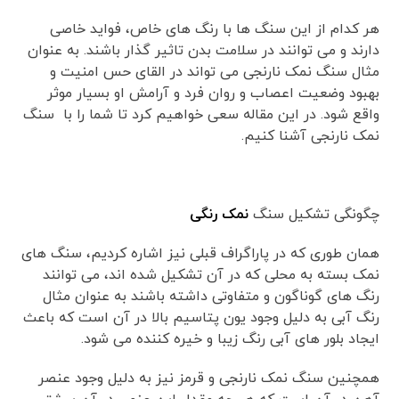
هر کدام از این سنگ ها با رنگ های خاص، فواید خاصی
دارند و می توانند در سلامت بدن تاثیر گذار باشند. به عنوان
مثال سنگ نمک نارنجی می تواند در القای حس امنیت و
بهبود وضعیت اعصاب و روان فرد و آرامش او بسیار موثر
واقع شود. در این مقاله سعی خواهیم کرد تا شما را با سنگ
نمک نارنجی آشنا کنیم.
چگونگی تشکیل سنگ
نمک رنگی
همان طوری که در پاراگراف قبلی نیز اشاره کردیم، سنگ های
نمک بسته به محلی که در آن تشکیل شده اند، می توانند
رنگ های گوناگون و متفاوتی داشته باشند به عنوان مثال
رنگ آبی به دلیل وجود یون پتاسیم بالا در آن است که باعث
ایجاد بلور های آبی رنگ زیبا و خیره کننده می شود.
همچنین سنگ نمک نارنجی و قرمز نیز به دلیل وجود عنصر