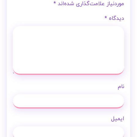
موردنیاز علامت‌گذاری شده‌اند
*
دیدگاه
*
نام
ایمیل