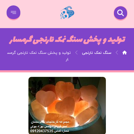
تولید و پخش سنگ نمک نارنجی گرمسار
سنگ نمک نارنجی
تولید و پخش سنگ نمک نارنجی گرمس
ار