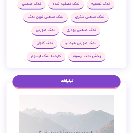
نمک تصفیه
نمک تصفیه شده
نمک صنعتی
نمک صنعتی شکری
نمک صنعتی نوین نمک
نمک صنعتی پودری
نمک صورتی
نمک صورتی هیمالیا
نمک کلوان
پخش نمک اپسوم
کارخانه نمک اپسوم
تبلیغات