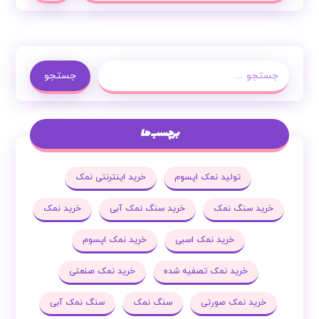
جستجو
برچسب ها
تولید نمک اپسوم
خرید اینترنتی نمک
خرید سنگ نمک
خرید سنگ نمک آبی
خرید نمک
خرید نمک اسبی
خرید نمک اپسوم
خرید نمک تصفیه شده
خرید نمک صنعتی
خرید نمک صورتی
سنگ نمک
سنگ نمک آبی