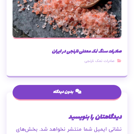
صادرات سنگ نمک معدنی نارنجی در ایران
صادرات نمک نارنجی
بدون دیدگاه
دیدگاهتان را بنویسید
نشانی ایمیل شما منتشر نخواهد شد.
بخش‌های