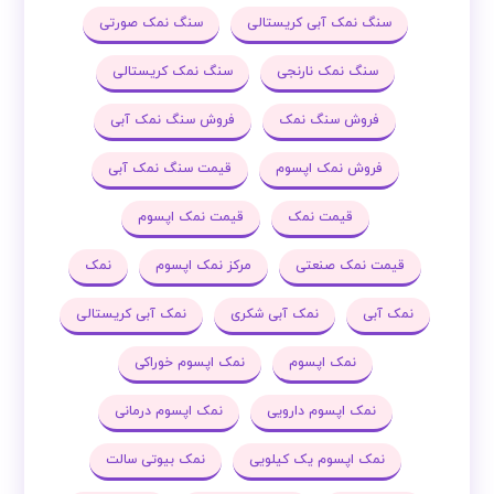
سنگ نمک آبی کریستالی
سنگ نمک صورتی
سنگ نمک نارنجی
سنگ نمک کریستالی
فروش سنگ نمک
فروش سنگ نمک آبی
فروش نمک اپسوم
قیمت سنگ نمک آبی
قیمت نمک
قیمت نمک اپسوم
قیمت نمک صنعتی
مرکز نمک اپسوم
نمک
نمک آبی
نمک آبی شکری
نمک آبی کریستالی
نمک اپسوم
نمک اپسوم خوراکی
نمک اپسوم دارویی
نمک اپسوم درمانی
نمک اپسوم یک کیلویی
نمک بیوتی سالت