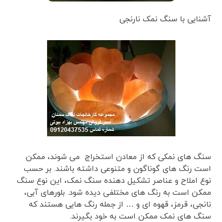
آشنایی با سنگ نمک نارنجی
سنگ های نمکی که از معادن استخراج می شوند، ممکن
است رنگ های گوناگون و متنوعی داشته باشند. بر حسب
نوع املاح و عناصر تشکیل دهنده سنگ نمک، این نوع سنگ
ممکن است به رنگ های مختلفی دیده شود. بلورهای آبی،
نانجی، قرمز، قهوه ای و … از جمله رنگ هایی هستند که
سنگ های نمک ممکن است به خود بگیرند.