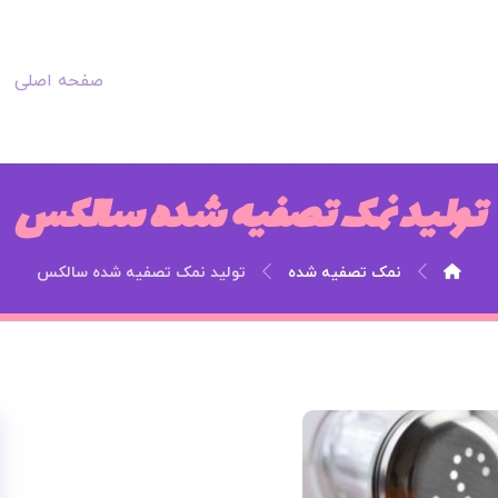
صفحه اصلی
تولید نمک تصفیه شده سالکس
نمک تصفیه شده
تولید نمک تصفیه شده سالکس