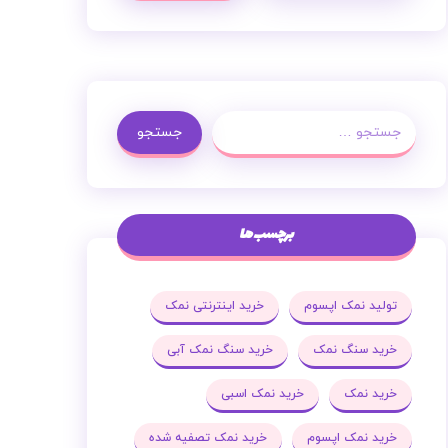
جستجو
برچسب ها
تولید نمک اپسوم
خرید اینترنتی نمک
خرید سنگ نمک
خرید سنگ نمک آبی
خرید نمک
خرید نمک اسبی
خرید نمک اپسوم
خرید نمک تصفیه شده