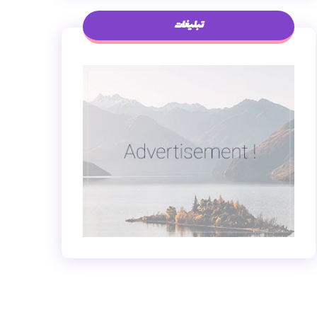
تبلیغات