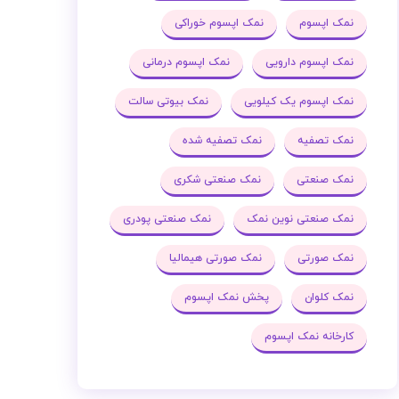
نمک اپسوم
نمک اپسوم خوراکی
نمک اپسوم دارویی
نمک اپسوم درمانی
نمک اپسوم یک کیلویی
نمک بیوتی سالت
نمک تصفیه
نمک تصفیه شده
نمک صنعتی
نمک صنعتی شکری
نمک صنعتی نوین نمک
نمک صنعتی پودری
نمک صورتی
نمک صورتی هیمالیا
نمک کلوان
پخش نمک اپسوم
کارخانه نمک اپسوم