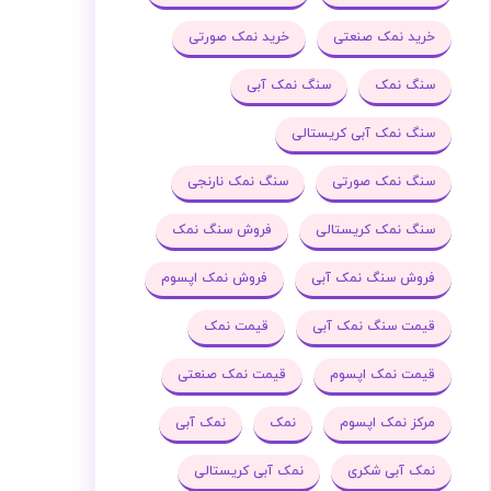
خرید نمک صنعتی
خرید نمک صورتی
سنگ نمک
سنگ نمک آبی
سنگ نمک آبی کریستالی
سنگ نمک صورتی
سنگ نمک نارنجی
سنگ نمک کریستالی
فروش سنگ نمک
فروش سنگ نمک آبی
فروش نمک اپسوم
قیمت سنگ نمک آبی
قیمت نمک
قیمت نمک اپسوم
قیمت نمک صنعتی
مرکز نمک اپسوم
نمک
نمک آبی
نمک آبی شکری
نمک آبی کریستالی