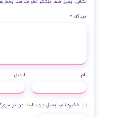
نشانی ایمیل شما منتشر نخواهد شد.
بخش‌ها
دیدگاه
*
نام
ایمیل
ذخیره نام، ایمیل و وبسایت من در مرورگر