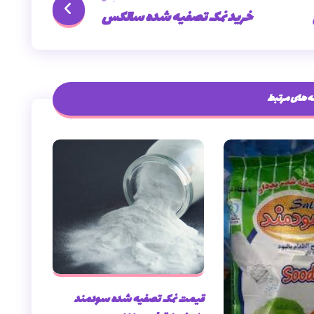
خرید نمک تصفیه شده سالکس
 های مرتبط
قیمت نمک تصفیه شده سودمند