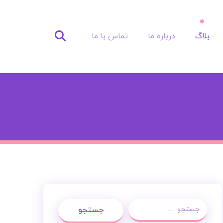
بلاگ
درباره ما
تماس با ما
جستجو