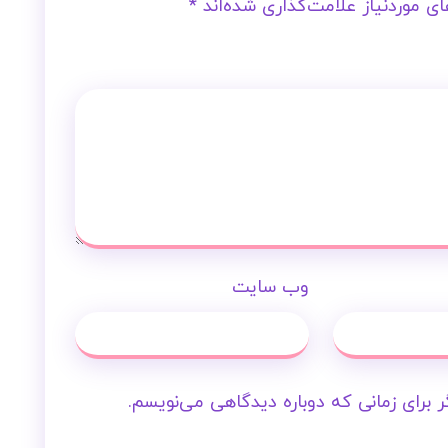
ی موردنیاز علامت‌گذاری شده‌اند
*
وب‌ سایت
 برای زمانی که دوباره دیدگاهی می‌نویسم.