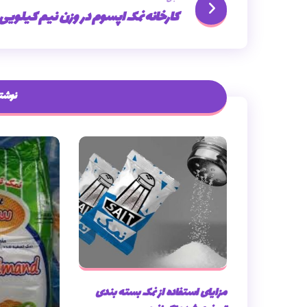
کارخانه نمک اپسوم در وزن نیم کیلویی
نوشته
مزایای استفاده از نمک بسته بندی