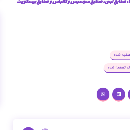
، صنایع لبنی، صنایع سوسیس و کالباس و صنایع بیسکویت
صفیه شده
ک تصفیه شده
بعدی