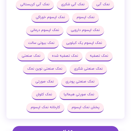
نمک آبی
نمک آبی شکری
نمک آبی کریستالی
نمک اپسوم
نمک اپسوم خوراکی
نمک اپسوم دارویی
نمک اپسوم درمانی
نمک اپسوم یک کیلویی
نمک بیوتی سالت
نمک تصفیه
نمک تصفیه شده
نمک صنعتی
نمک صنعتی شکری
نمک صنعتی نوین نمک
نمک صنعتی پودری
نمک صورتی
نمک صورتی هیمالیا
نمک کلوان
پخش نمک اپسوم
کارخانه نمک اپسوم