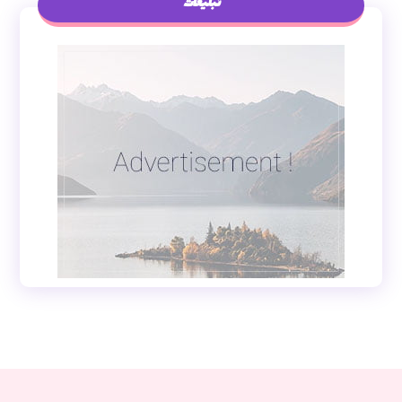
تبلیغات