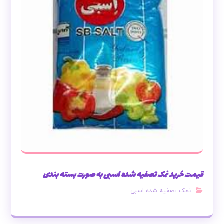
قیمت خرید نمک تصفیه شده اسبی به صورت بسته بندی
نمک تصفیه شده اسبی