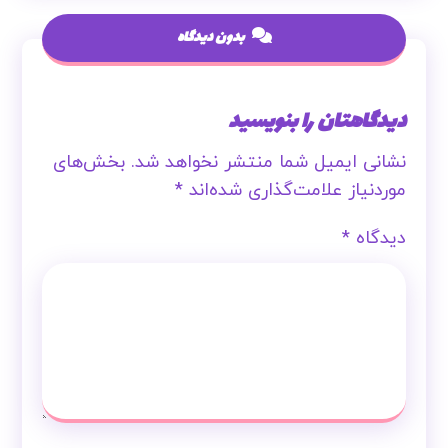
بدون دیدگاه
دیدگاهتان را بنویسید
نشانی ایمیل شما منتشر نخواهد شد.
بخش‌های
موردنیاز علامت‌گذاری شده‌اند
*
دیدگاه
*