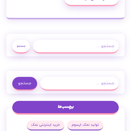
جستجو
جستجو
برچسب ها
تولید نمک اپسوم
خرید اینترنتی نمک