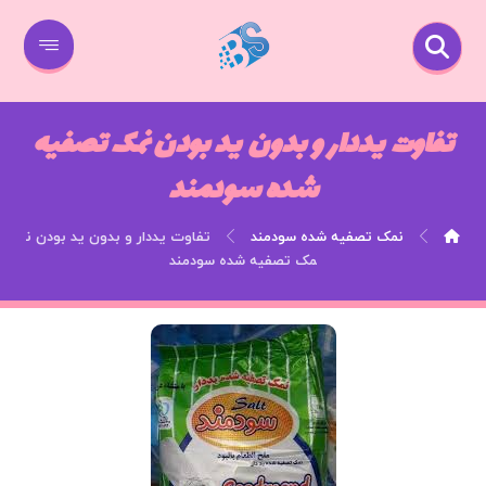
تفاوت یددار و بدون ید بودن نمک تصفیه
شده سودمند
نمک تصفیه شده سودمند
تفاوت یددار و بدون ید بودن ن
مک تصفیه شده سودمند