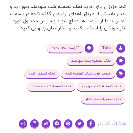
شما عزیزان برای خرید
نمک تصفیه شده سودمند
بدون ید و
یددار بایستی از طریق راههای ارتباطی گفته شده در قسمت
تماس با ما از قیمت ها مطلع شوید و سپس محصول مورد
نظر خودتان را انتخاب کنید و سفارشتان را نهایی کنید.
Talia
آگوست ۲۸, ۲۰۲۵
نمک تصفیه شده سودمند
قیمت خرید نمک تصفیه شده
نمک تصفیه شده
نمک تصفیه شده بدون ید
نمک تصفیه شده سودمند
نمک تصفیه شده یددار