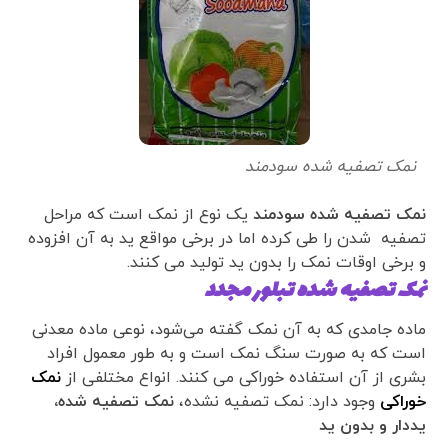
نمک تصفیه شده سودمند
نمک تصفیه شده سودمند
یک نوع از نمک است که مراحل
تصفیه شدن را طی کرده اما در برخی مواقع ید به آن افزوده
و برخی اوقات نمک را بدون ید تولید می کنند.
نمک تصفیه شده تبلور مجدد
ماده جامدی که به آن نمک گفته می‌شود، نوعی ماده معدنی
است که به صورت سنگ نمک است و به طور معمول افراد
بشری از آن استفاده خوراکی می کنند. انواع مختلفی از
نمک
خوراکی
وجود دارد: نمک تصفیه نشده،
نمک تصفیه شده،
یددار و بدون ید