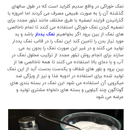
نمک خوراکی در واقع سدیم کلراید است که در طول سالهای
گذشته آن را به صورت طبیعی مصرف می کردند اما امروزه با
گذرانیدن فرایند تصفیه با طرق مختلف مانند تبلور مجدد برای
تصفیه کردن نمک خوراکی استفاده می کنند تا تمام ناخالصی
های نمک از بین برود اگر بخواهیم
نمک یددار
باشد و ید
مورد نیاز بدن را تامین کند این نمک را در قالب نمک یددار
تولید می کنند و در غیر این صورت نمک را بدون ید می
سازند برای انجام روش تبلور مجدد از ترکیب محلول نمک در
آب و با دمای بالا استفاده می کنند تا همه ناخالصی ها از
بین برود و بلور های شفاف و یکدست بدست آید از این نمک
تولید شده برای استفاده در ادویه غذا و نیز از ویژگی ضد
میکروبی آن استفاده می شود این نمک در بسته بندی های
گوناگون چند کیلویی و بسته های دلخواه مشتری تولید و
عرضه می شود