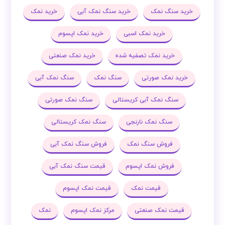
خرید سنگ نمک
خرید سنگ نمک آبی
خرید نمک
خرید نمک اسبی
خرید نمک اپسوم
خرید نمک تصفیه شده
خرید نمک صنعتی
خرید نمک صورتی
سنگ نمک
سنگ نمک آبی
سنگ نمک آبی کریستالی
سنگ نمک صورتی
سنگ نمک نارنجی
سنگ نمک کریستالی
فروش سنگ نمک
فروش سنگ نمک آبی
فروش نمک اپسوم
قیمت سنگ نمک آبی
قیمت نمک
قیمت نمک اپسوم
قیمت نمک صنعتی
مرکز نمک اپسوم
نمک