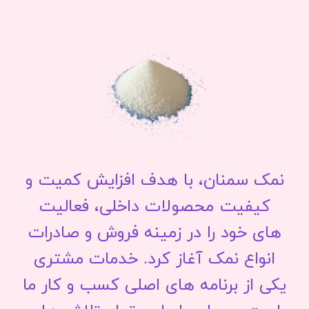
نمک سمنان، با هدف افزایش کمیت و
کیفیت محصولات داخلی، فعالیت
های خود را در زمینه فروش و صادرات
انواع نمک آغاز کرد. خدمات مشتری
یکی از برنامه های اصلی کسب و کار ما