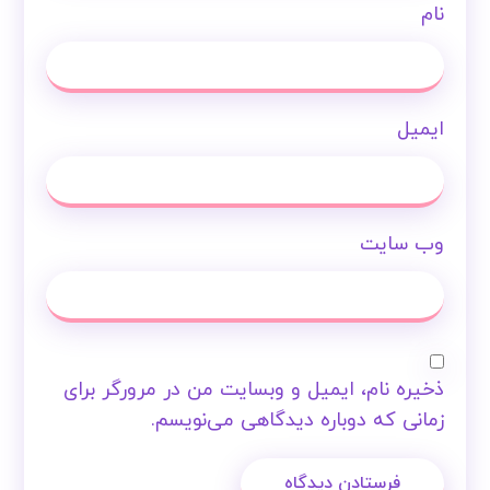
نام
ایمیل
وب‌ سایت
ذخیره نام، ایمیل و وبسایت من در مرورگر برای
زمانی که دوباره دیدگاهی می‌نویسم.
فرستادن دیدگاه