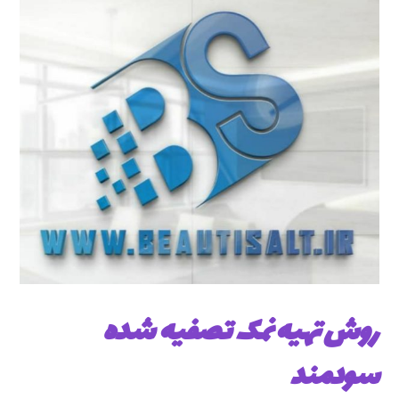
روش تهیه نمک تصفیه شده
سودمند