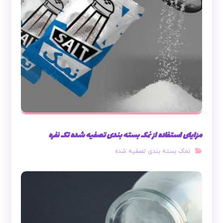
مزایای استفاده از نمک بسته بندی تصفیه شده تک نفره
نمک بسته بندی تصفیه شده