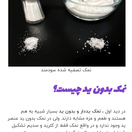
نمک تصفیه شده سودمند
نمک بدون ید چیست؟
در دید اول ،
نمک یددار و بدون ید
بسیار شبیه به هم
هستند و طعم و مزه مشابه دارند. ولی در نمک بدون ید عنصر
ید وجود ندارد و در واقع نمک فقط از کلرید و سدیم تشکیل