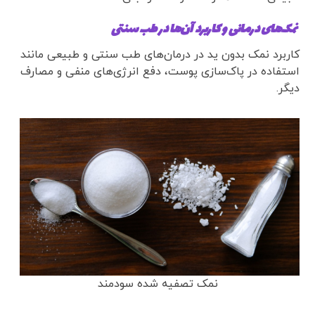
نمک‌های درمانی و کاربرد آن‌ها در طب سنتی
کاربرد نمک بدون ید در درمان‌های طب سنتی و طبیعی مانند
استفاده در پاک‌سازی پوست، دفع انرژی‌های منفی و مصارف
دیگر.
نمک تصفیه شده سودمند