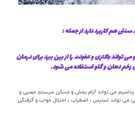
نتی هم کاربرد دارد از جمله :
ی تواند باکتری و عفونت را از بین ببرد برای درمان
ن زخم دهان و گلو استفاده می شود.
 پتاسیم می تواند آرام بخش و مسکن سیستم عصبی و
می تواند استرس ، اضطراب ، اختلال خواب و گرفتگی