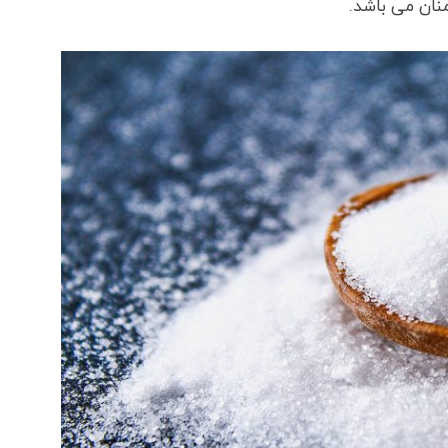
ان می باشد.