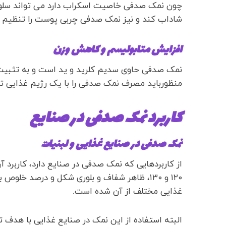
چون نمک صدفی خاصیت اسکراب دارد می تواند سلول ه
شاداب کند و نیز نمک صدفی چربی پوست را تنظیم م
افزایش متابولیسم و کاهش وزن
نمک صدفی حاوی سدیم کلرید و ید است و به تثبیت ک
منظورباید مصرف نمک صدفی را با یک رژیم غذایی ت
کاربرد نمک صدفی در صنایع
نمک صدفی در صنایع غذایی و لبنیات
از کاربردهایی که نمک صدفی در صنایع دارد، کاربرد
۱۲۰ و ۱۳۰، ظاهر شفاف و بلوری شکل و درصد خلو
غذایی مختلف از آن شده است.
البته استفاده از این نمک در صنایع غذایی با هدف ت