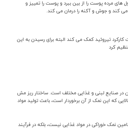
ای مرده پوست را از بین ببرد و پوست را تمییز و
ی کند و جوش و آکنه را درمان می کند.
ارکرد تیروئید کمک می کند البته برای رسیدن به این
نظیم کرد
 آن در صنایع لبنی و غذایی مختلف است. ساختار ریز مش
ص بالایی که این نمک از آن برخوردار است، باعث تولید مواد
امین نمک خوراکی در مواد غذایی نیست، بلکه در فرآیند