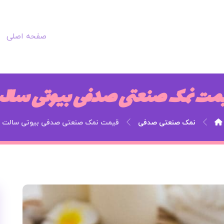
صفحه اصلی
مت نمک صنعتی صدفی بیوتی سال
نمک صنعتی صدفی
قیمت نمک صنعتی صدفی بیوتی سالت