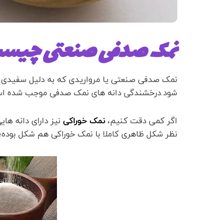
نمک صدفی صنعتی چیس
نمک صدفی صنعتی یا مرواریدی که به دلیل سفیدی و
شود.درخشندگی دانه های نمک صدفی موجب شده است تا
اگر کمی دقت کنیم،
نمک خوراکی
نیز دارای دانه ها
نظر شکل ظاهری کاملا با نمک خوراکی هم شکل بوده؛ ام