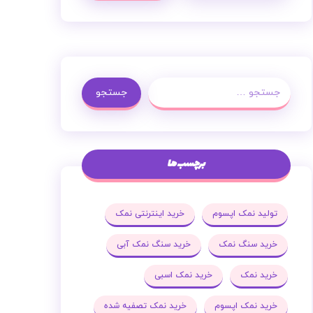
جستجو
برچسب ها
تولید نمک اپسوم
خرید اینترنتی نمک
خرید سنگ نمک
خرید سنگ نمک آبی
خرید نمک
خرید نمک اسبی
خرید نمک اپسوم
خرید نمک تصفیه شده