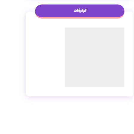
تبلیغات