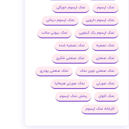
نمک اپسوم
نمک اپسوم خوراکی
نمک اپسوم دارویی
نمک اپسوم درمانی
نمک اپسوم یک کیلویی
نمک بیوتی سالت
نمک تصفیه
نمک تصفیه شده
نمک صنعتی
نمک صنعتی شکری
نمک صنعتی نوین نمک
نمک صنعتی پودری
نمک صورتی
نمک صورتی هیمالیا
نمک کلوان
پخش نمک اپسوم
کارخانه نمک اپسوم