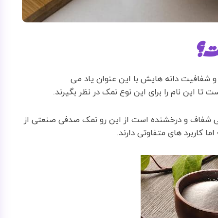
ت؟
 شفافیت دانه هایش با این عنوان یاد می
 این نام را برای این نوع نمک در نظر بگیرند.
یی شفاف و درخشنده است از این رو نمک صدفی صنعتی از
ا کاربرد های متفاوتی دارند.