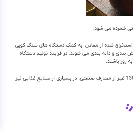
تی شمرده می شود.
استخراج شده از معادن به کمک دستگاه های سنگ کوبی
بندی و دانه بندی می شوند. در فرایند تولید دستگاه
 روز باشند.
نمک صدفی صنعتی یا همان نمک مش 110 و مش 130 غیر از مصارف صنعتی، در بسیاری از صنایع غذایی نیز
 :