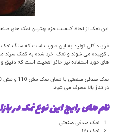
این نمک از لحاظ کیفیت جزء بهترین نمک های صنع
فرایند کلی تولید به این صورت است که سنگ نمک 
, کوبیده می شوند و نمک خرد شده به کمک سرند مش 
های مورد استفاده نیز حائز اهمیت است که دقیق و به
در تناژ بالا مصرف می شود.
نام های رایج این نوع نمک در بازار
نمک صدفی صنعتی
نمک ۱۲۰