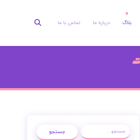
بلاگ
درباره ما
تماس با ما
ت
جستجو