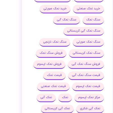
خرید نمک صنعتی
خرید نمک صورتی
سنگ نمک
سنگ نمک آبی
سنگ نمک آبی کریستالی
سنگ نمک صورتی
سنگ نمک نارنجی
سنگ نمک کریستالی
فروش سنگ نمک
فروش سنگ نمک آبی
فروش نمک اپسوم
قیمت سنگ نمک آبی
قیمت نمک
قیمت نمک اپسوم
قیمت نمک صنعتی
مرکز نمک اپسوم
نمک
نمک آبی
نمک آبی شکری
نمک آبی کریستالی