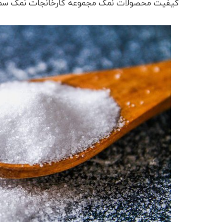
کیفیت محصولات نمک مجموعه کارخانجات نمک سمن