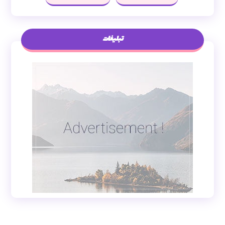
تبلیغات