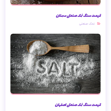
قیمت سنگ نمک صنعتی سمنان
نمک صنعتی
قیمت سنگ نمک صنعتی اصفهان