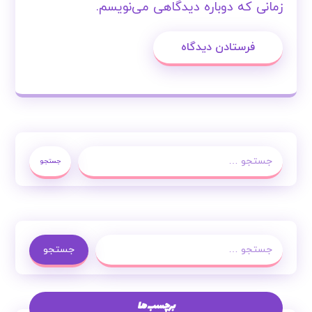
زمانی که دوباره دیدگاهی می‌نویسم.
فرستادن دیدگاه
جستجو
جستجو
برچسب ها