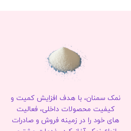
نمک سمنان، با هدف افزایش کمیت و
کیفیت محصولات داخلی، فعالیت
های خود را در زمینه فروش و صادرات