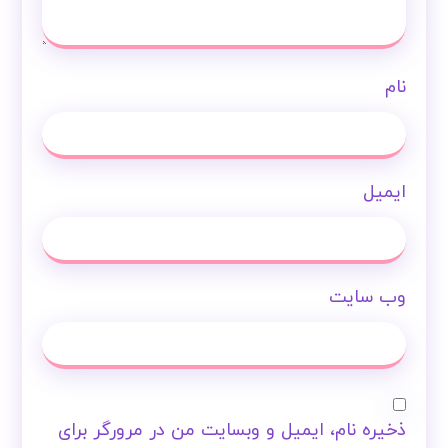
نام
ایمیل
وب‌ سایت
ذخیره نام، ایمیل و وبسایت من در مرورگر برای