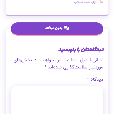
انواع نمک صنعتی
بدون دیدگاه
دیدگاهتان را بنویسید
نشانی ایمیل شما منتشر نخواهد شد.
بخش‌های
موردنیاز علامت‌گذاری شده‌اند
*
دیدگاه
*