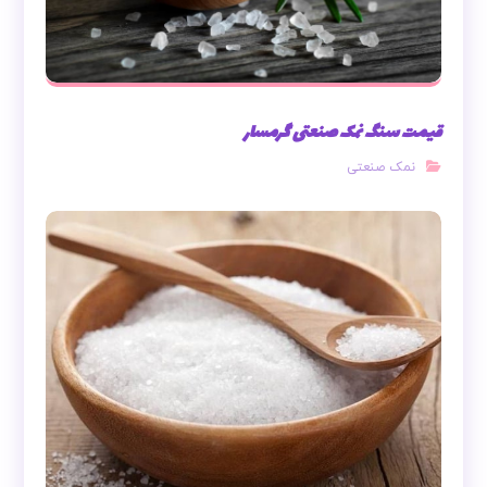
قیمت سنگ نمک صنعتی گرمسار
نمک صنعتی