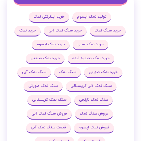
تولید نمک اپسوم
خرید اینترنتی نمک
خرید سنگ نمک
خرید سنگ نمک آبی
خرید نمک
خرید نمک اسبی
خرید نمک اپسوم
خرید نمک تصفیه شده
خرید نمک صنعتی
خرید نمک صورتی
سنگ نمک
سنگ نمک آبی
سنگ نمک آبی کریستالی
سنگ نمک صورتی
سنگ نمک نارنجی
سنگ نمک کریستالی
فروش سنگ نمک
فروش سنگ نمک آبی
فروش نمک اپسوم
قیمت سنگ نمک آبی