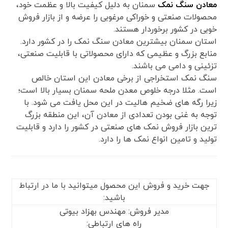
معادن سنگ نمک
سمنان به دلیل کیفیت بالا و عظمت خود،
محصولات صنعتی و خوراکی مرغوبی را عرضه و از بازار فروش
خوبی در کشور برخوردار هستند.
استان سمنان بیشترین معادن سنگ نمک را در کشور دارد.
منابع بزرگ و عظیمی که دارای محصولاتی با قابلیت صنعتی،
تزئینی و دامی می باشند.
سنگ نمک استخراجی از برخی معادن این استان خالص
است. مثلا درجه خلوص معدن ملحه سمنان بسیار بالا است؛
زیرا رگه های ضخیم هالیت در این محل یافت می شود. با
توجه به غنی بودن تعدادی از معادن آن، این منطقه بزرگ
ترین بازار فروش نمک های صنعتی در کشور را دارد و قابلیت
تولید و تامین انواع نمک ها را دارد.
جهت خرید و فروش این محصول میتوانید با ما در ارتباط
باشید:
مدیر فروش: مهندس بهزاد بیوتی
راه های ارتباطی: