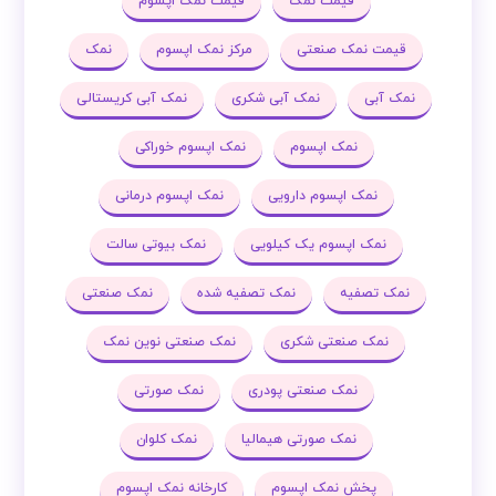
قیمت نمک
قیمت نمک اپسوم
قیمت نمک صنعتی
مرکز نمک اپسوم
نمک
نمک آبی
نمک آبی شکری
نمک آبی کریستالی
نمک اپسوم
نمک اپسوم خوراکی
نمک اپسوم دارویی
نمک اپسوم درمانی
نمک اپسوم یک کیلویی
نمک بیوتی سالت
نمک تصفیه
نمک تصفیه شده
نمک صنعتی
نمک صنعتی شکری
نمک صنعتی نوین نمک
نمک صنعتی پودری
نمک صورتی
نمک صورتی هیمالیا
نمک کلوان
پخش نمک اپسوم
کارخانه نمک اپسوم