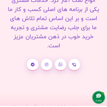
انواع نمک آغاز کرد. خدمات مشتری
یکی از برنامه های اصلی کسب و کار ما
است و بر این اساس تمام تلاش های
ما برای جلب رضایت مشتری و تجربه
خرید خوب در ذهن مشتریان عزیز
است.
ارتباط با ما
تمامی حقوق این سایت برای نمک سمنان محفوظ است.