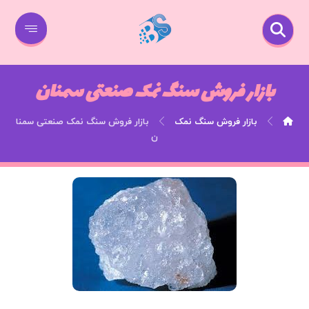
بازار فروش سنگ نمک صنعتی سمنان
بازار فروش سنگ نمک
بازار فروش سنگ نمک صنعتی سمنا
ن