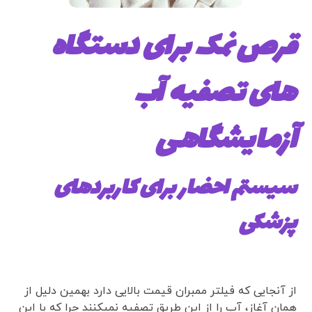
قرص نمک برای دستگاه
های تصفیه آب
آزمایشگاهی
سیستم احضار برای کاربردهای
پزشکی
از آنجایی که فیلتر ممبران قیمت بالایی دارد بهمین دلیل از
همان آغاز، آب را از این طریق تصفیه نمیکنند چرا که با این