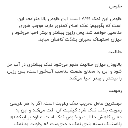
خلوص
خلوص این نمک ۷/۹۹ است. این خلوص بالا مترادف این
است که بگوییم: نمک املاح کمتری دارد، موجب شوری
مناسبی خواهد شد. پس رزین بیشتر و بهتر احیا می‌شود و
میزان استهلاک ممبران بشدّت کاهش میابد.
حلالیت
بالابودن میزان حلالیت منجر می‌شود نمک بیشتری در آب حل
شود و این به معنای غلضت مناسب آب‌شور است، پس رزین
را بیشتر و بهتر احیا می‌کند.
رطوبت
مهمترین عامل تخریب نمک رطوبت است. اگر به هر طریقی
رطوبت جذب نمک شود کیفیت آن افت می‌کند و این به
معنی کاهش حلالیت و خلوص نمک است. علاوه بر اینکه pp
پلاستیک بسته بندی نمک درحدی‌ست که رطوبت به نمک