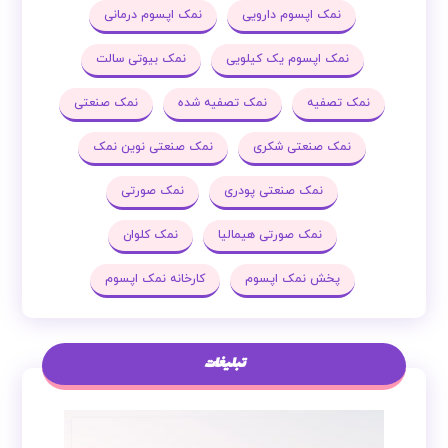
نمک اپسوم دارویی
نمک اپسوم درمانی
نمک اپسوم یک کیلویی
نمک بیوتی سالت
نمک تصفیه
نمک تصفیه شده
نمک صنعتی
نمک صنعتی شکری
نمک صنعتی نوین نمک
نمک صنعتی پودری
نمک صورتی
نمک صورتی هیمالیا
نمک کلوان
پخش نمک اپسوم
کارخانه نمک اپسوم
تبلیغات