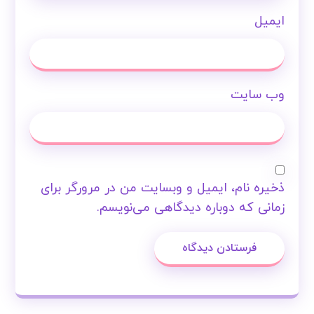
ایمیل
وب‌ سایت
ذخیره نام، ایمیل و وبسایت من در مرورگر برای
زمانی که دوباره دیدگاهی می‌نویسم.
فرستادن دیدگاه