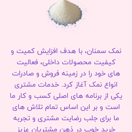
نمک سمنان، با هدف افزایش کمیت و
کیفیت محصولات داخلی، فعالیت
های خود را در زمینه فروش و صادرات
انواع نمک آغاز کرد. خدمات مشتری
یکی از برنامه های اصلی کسب و کار ما
است و بر این اساس تمام تلاش های
ما برای جلب رضایت مشتری و تجربه
خرید خوب در ذهن مشتریان عزیز