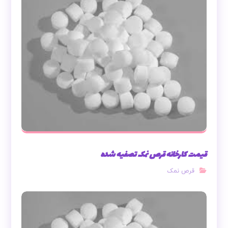
قیمت کارخانه قرص نمک تصفیه شده
قرص نمک