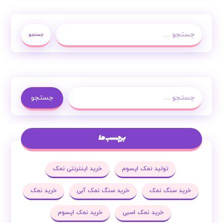
جستجو
جستجو
برچسب ها
تولید نمک اپسوم
خرید اینترنتی نمک
خرید سنگ نمک
خرید سنگ نمک آبی
خرید نمک
خرید نمک اسبی
خرید نمک اپسوم