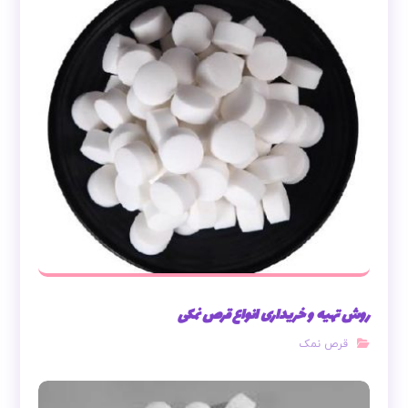
روش تهیه و خریداری انواع قرص نمکی
قرص نمک