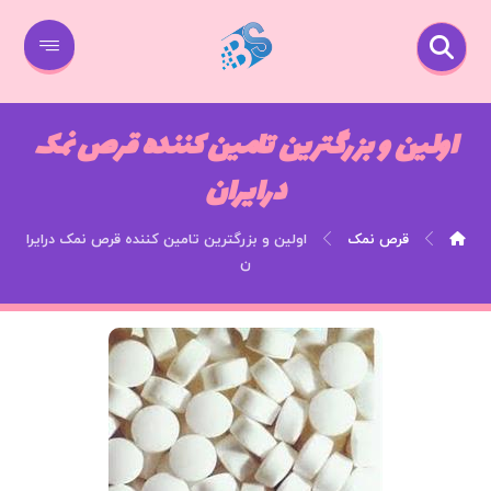
اولین و بزرگترین تامین کننده قرص نمک
درایران
قرص نمک
اولین و بزرگترین تامین کننده قرص نمک درایرا
ن