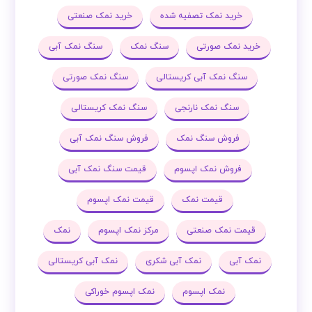
خرید نمک تصفیه شده
خرید نمک صنعتی
خرید نمک صورتی
سنگ نمک
سنگ نمک آبی
سنگ نمک آبی کریستالی
سنگ نمک صورتی
سنگ نمک نارنجی
سنگ نمک کریستالی
فروش سنگ نمک
فروش سنگ نمک آبی
فروش نمک اپسوم
قیمت سنگ نمک آبی
قیمت نمک
قیمت نمک اپسوم
قیمت نمک صنعتی
مرکز نمک اپسوم
نمک
نمک آبی
نمک آبی شکری
نمک آبی کریستالی
نمک اپسوم
نمک اپسوم خوراکی