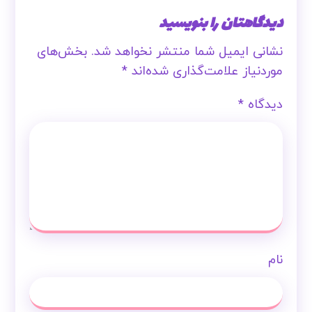
دیدگاهتان را بنویسید
نشانی ایمیل شما منتشر نخواهد شد.
بخش‌های
موردنیاز علامت‌گذاری شده‌اند
*
دیدگاه
*
نام