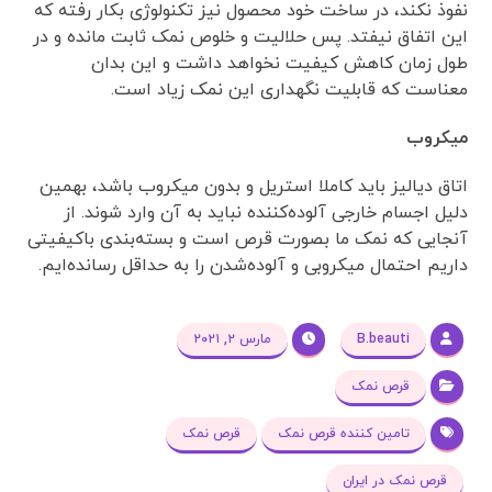
نفوذ نکند، در ساخت خود محصول نیز تکنولوژی بکار رفته که
این اتفاق نیفتد. پس حلالیت و خلوص نمک ثابت مانده و در
طول زمان کاهش کیفیت نخواهد داشت و این بدان
معناست که قابلیت نگهداری این نمک زیاد است.
میکروب
اتاق دیالیز باید کاملا استریل و بدون میکروب باشد، بهمین
دلیل اجسام خارجی آلوده‌کننده نباید به آن وارد شوند. از
آنجایی که نمک ما بصورت قرص است و بسته‌بندی باکیفیتی
داریم احتمال میکروبی و آلوده‌شدن را به حداقل رسانده‌ایم.
B.beauti
مارس ۲, ۲۰۲۱
قرص نمک
تامین کننده قرص نمک
قرص نمک
قرص نمک در ایران