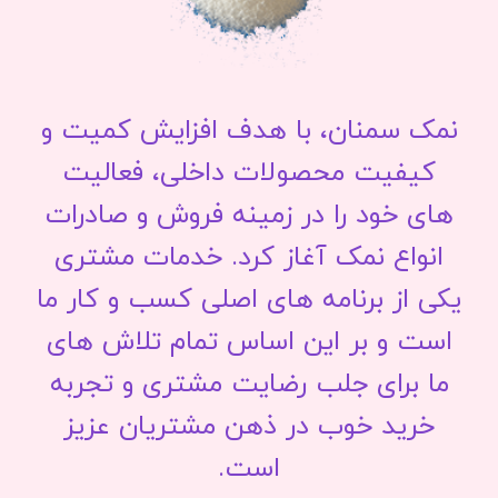
نمک سمنان، با هدف افزایش کمیت و
کیفیت محصولات داخلی، فعالیت
های خود را در زمینه فروش و صادرات
انواع نمک آغاز کرد. خدمات مشتری
یکی از برنامه های اصلی کسب و کار ما
است و بر این اساس تمام تلاش های
ما برای جلب رضایت مشتری و تجربه
خرید خوب در ذهن مشتریان عزیز
است.