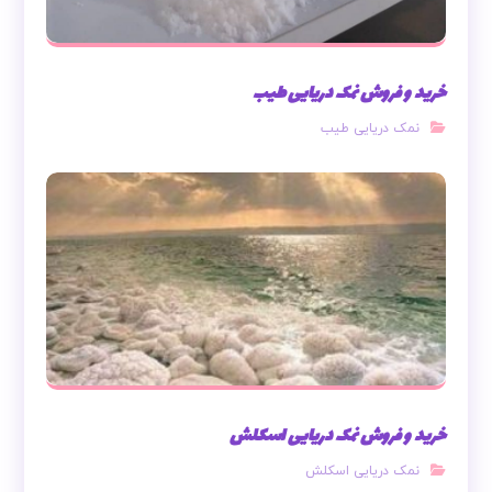
خرید و فروش نمک دریایی طیب
نمک دریایی طیب
خرید و فروش نمک دریایی اسکلش
نمک دریایی اسکلش