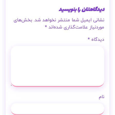
دیدگاهتان را بنویسید
نشانی ایمیل شما منتشر نخواهد شد.
بخش‌های
موردنیاز علامت‌گذاری شده‌اند
*
دیدگاه
*
نام