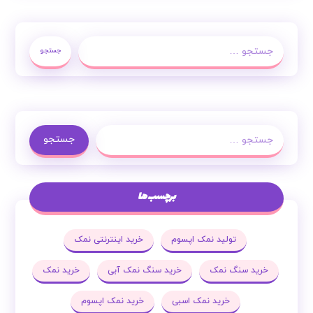
جستجو
جستجو
برچسب ها
تولید نمک اپسوم
خرید اینترنتی نمک
خرید سنگ نمک
خرید سنگ نمک آبی
خرید نمک
خرید نمک اسبی
خرید نمک اپسوم