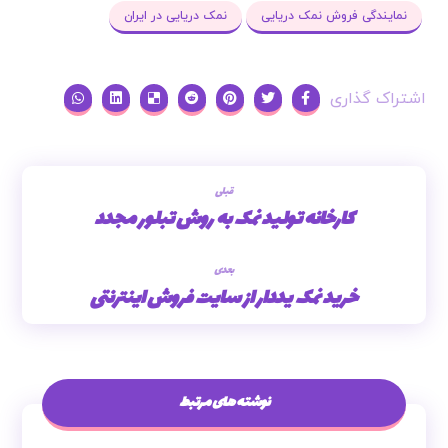
نمایندگی فروش نمک دریایی
نمک دریایی در ایران
قبلی
کارخانه تولید نمک به روش تبلور مجدد
بعدی
خرید نمک یددار از سایت فروش اینترنتی
نوشته های مرتبط