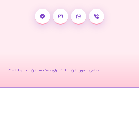
تمامی حقوق این سایت برای نمک سمنان محفوظ است.