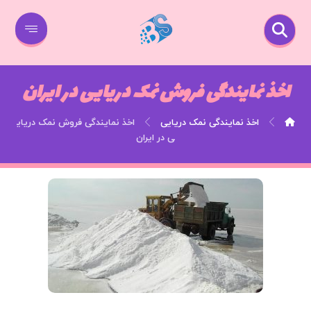
اخذ نمایندگی فروش نمک دریایی در ایران
اخذ نمایندگی نمک دریایی
اخذ نمایندگی فروش نمک دریای
ی در ایران