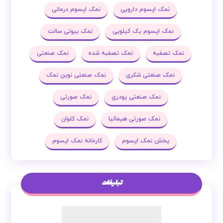
نمک اپسوم دارویی
نمک اپسوم درمانی
نمک اپسوم یک کیلویی
نمک بیوتی سالت
نمک تصفیه
نمک تصفیه شده
نمک صنعتی
نمک صنعتی شکری
نمک صنعتی نوین نمک
نمک صنعتی پودری
نمک صورتی
نمک صورتی هیمالیا
نمک کلوان
پخش نمک اپسوم
کارخانه نمک اپسوم
تبلیغات