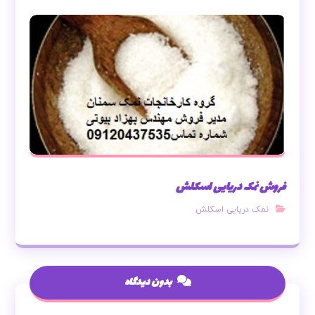
فروش نمک دریایی اسکلش
نمک دریایی اسکلش
بدون دیدگاه