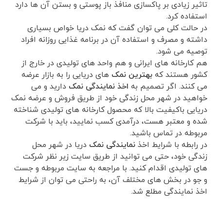
تاثیر زیادی بر پاکسازی منافذ باز پوستی و بستن آن ها دارد
استفاده کرد.
در حالت کلی می توان گفت که نمک دریا خواص بسیاری
داشته و مصرف و استفاده آن در برنامه غذایی روزانه افراد
توصیه می شود.
هم کارخانه های ایرانی و هم واحد های تولیدی در خارج از
کشور هستند که
بهترین نمک
های دریایی را به بازار عرضه
می کنند. اگر تصمیم به
اخذ نمایندگی نمک
دارید و می
خواهید در شهر محل زندگی خود از طریق فروش و عرضه نمک
دریایی باکیفیت بالا که محصول کارخانه های تولیدی شناخته
شده و معتبر هست، درآمدی کسب نمایید، باید با شرکت
مربوطه در تماس باشید.
در رابطه با شرایط اخذ
نمایندگی نمک
دریا در شهر محل
زندگی خود، حتی می توانید از طریق سایت زیر نظر شرکت
های تولیدی اقدام کنید. با مراجعه به سایت مربوطه و جست
و جو در بخش های مختلف آن، به راحتی می توان از شرایط
اخذ نمایندگی مطلع شد.