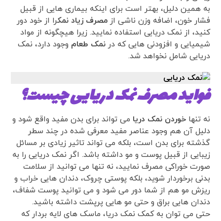
به همین دلیل، بهتر است برای اینکه بیماری هایی از قبیل
فشار خون، اضافه وزن ناشی از
مصرف زیاد نمک
را از خود دور
کنید، از نمک دریایی استفاده نمایید. زیرا هیچگونه از مواد
شیمیایی و افزودنی هایی که در
نمک طعام
وجود دارد، نمک
دریایی شامل نخواهد شد.
فواید مصرف نمک دریایی چیست؟
نه تنها
خوردن نمک دریا
می تواند برای بدن مفید واقع شود و
دلیل آن هم وجود عناصر مفید معرفی شده در چند سطر
گذشته برای بدن است، بلکه می تواند تاثیر زیادی بر مسائل
زیبایی از قبیل پوست و مو داشته باشد. اگر نمک دریایی را به
صورت خوراکی مصرف نمایید، نه تنها می توانید از سلامت
بدنی برخوردار شوید، بلکه پوستی چروک، دندان هایی خراب و
ریزش مو هم از شما دور می شود و می توانید پوست شفاف،
دندان هایی براق و حتی مو هایی پرپشت داشته باشید.
حتی می توان به کمک نمک دریا، ماسک های لایه بردار که