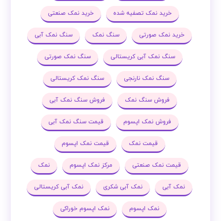
خرید نمک تصفیه شده
خرید نمک صنعتی
خرید نمک صورتی
سنگ نمک
سنگ نمک آبی
سنگ نمک آبی کریستالی
سنگ نمک صورتی
سنگ نمک نارنجی
سنگ نمک کریستالی
فروش سنگ نمک
فروش سنگ نمک آبی
فروش نمک اپسوم
قیمت سنگ نمک آبی
قیمت نمک
قیمت نمک اپسوم
قیمت نمک صنعتی
مرکز نمک اپسوم
نمک
نمک آبی
نمک آبی شکری
نمک آبی کریستالی
نمک اپسوم
نمک اپسوم خوراکی