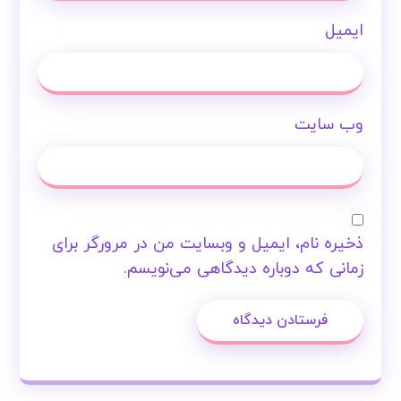
ایمیل
وب‌ سایت
ذخیره نام، ایمیل و وبسایت من در مرورگر برای
زمانی که دوباره دیدگاهی می‌نویسم.
فرستادن دیدگاه