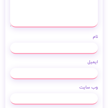
نام
ایمیل
وب‌ سایت