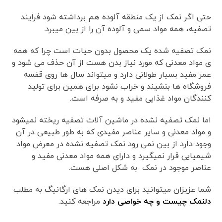
حتی اگر نمک از یک منطقه آلوده هم برداشته شود فرایند
تصفیه، همه مواد سمی و آلوده آن را از بین میبرد.
نمک تصفیه شده یک محصول بدون حیات است چرا که همه
ی مواد معدنی که مورد نیاز بدن هست از آن حذف می شود و
عمر مفید بسیار طولانی دارد و میتواند سال ها روی قفسه
فروشگاه ها بنشیند و خراب نشود برای همین برای تولید
کنندگان مواد غذایی مفید و به صرفه است.
اما نمک تصفیه نشده در ماشین آلات تصفیه ریخته نمیشود
و مواد معدنی و سایر عناصر مفیدی که به طور طبیعی در آن
وجود دارد از بین نمی رود نمک تصفیه نشده در معرض مواد
شیمیایی قرار نمیگیرد و دارای همه مواد معدنی مفید و
عناصر موجود در نمک به شکل اصلی هست.
شما عزیزان میتوانید برای دیدن نمک های ارگانیگ به مطلب
دلنمک چیست و چه خواصی دارد
مراجعه کنید.