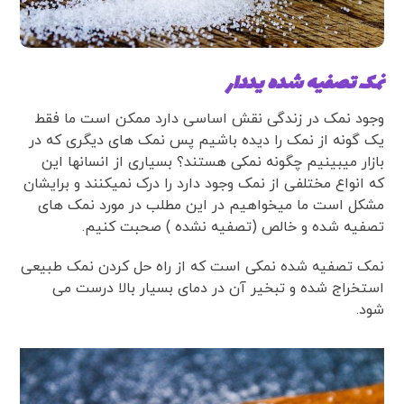
نمک تصفیه شده یددار
وجود نمک در زندگی نقش اساسی دارد ممکن است ما فقط
یک گونه از نمک را دیده باشیم پس نمک های دیگری که در
بازار میبینیم چگونه نمکی هستند؟ بسیاری از انسانها این
که انواع مختلفی از نمک وجود دارد را درک نمیکنند و برایشان
مشکل است ما میخواهیم در این مطلب در مورد نمک های
تصفیه شده و خالص (تصفیه نشده ) صحبت کنیم.
نمک تصفیه شده نمکی است که از راه حل کردن نمک طبیعی
استخراج شده و تبخیر آن در دمای بسیار بالا درست می
شود.