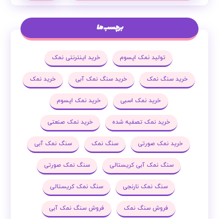
برچسب ها
تولید نمک اپسوم
خرید اینترنتی نمک
خرید سنگ نمک
خرید سنگ نمک آبی
خرید نمک
خرید نمک اسبی
خرید نمک اپسوم
خرید نمک تصفیه شده
خرید نمک صنعتی
خرید نمک صورتی
سنگ نمک
سنگ نمک آبی
سنگ نمک آبی کریستالی
سنگ نمک صورتی
سنگ نمک نارنجی
سنگ نمک کریستالی
فروش سنگ نمک
فروش سنگ نمک آبی