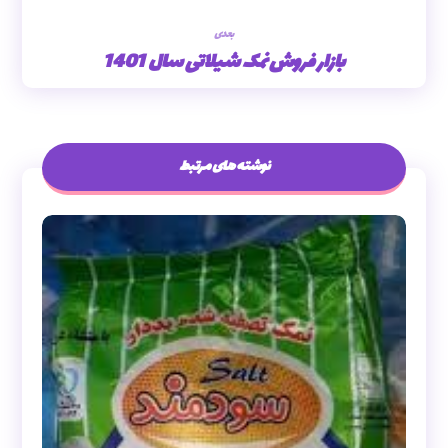
بعدی
بازار فروش نمک شیلاتی سال 1401
نوشته های مرتبط