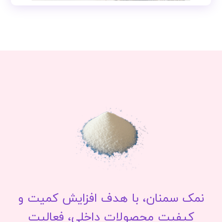
نمک سمنان، با هدف افزایش کمیت و
کیفیت محصولات داخلی، فعالیت