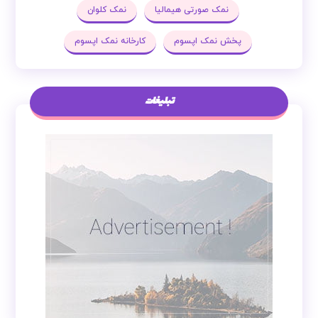
نمک صورتی هیمالیا
نمک کلوان
پخش نمک اپسوم
کارخانه نمک اپسوم
تبلیغات