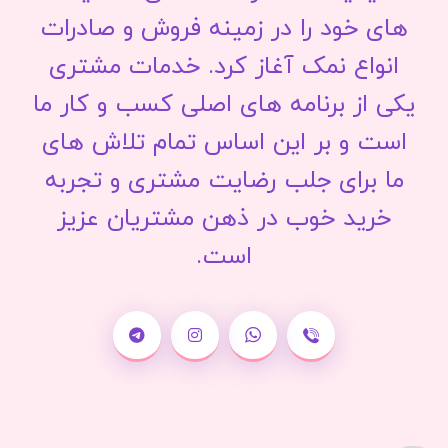
های خود را در زمینه فروش و صادرات
انواع نمک آغاز کرد. خدمات مشتری
یکی از برنامه های اصلی کسب و کار ما
است و بر این اساس تمام تلاش های
ما برای جلب رضایت مشتری و تجربه
خرید خوب در ذهن مشتریان عزیز
است.