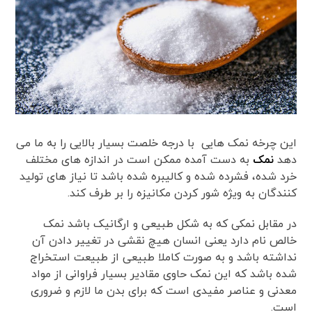
این چرخه نمک هایی با درجه خلصت بسیار بالایی را به ما می
دهد
نمک
به دست آمده ممکن است در اندازه های مختلف
خرد شده، فشرده شده و کالیبره شده باشد تا نیاز های تولید
کنندگان به ویژه شور کردن مکانیزه را بر طرف کند.
در مقابل نمکی که به شکل طبیعی و ارگانیک باشد نمک
خالص نام دارد یعنی انسان هیچ نقشی در تغییر دادن آن
نداشته باشد و به صورت کاملا طبیعی از طبیعت استخراج
شده باشد که این نمک حاوی مقادیر بسیار فراوانی از مواد
معدنی و عناصر مفیدی است که برای بدن ما لازم و ضروری
است.