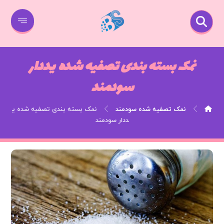
نمک بسته بندی تصفیه شده یددار
سودمند
نمک تصفیه شده سودمند
نمک بسته بندی تصفیه شده ی
ددار سودمند