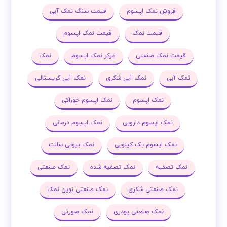
فروش نمک اپسوم
قیمت سنگ نمک آبی
قیمت نمک
قیمت نمک اپسوم
قیمت نمک صنعتی
مرکز نمک اپسوم
نمک
نمک آبی
نمک آبی شکری
نمک آبی کریستالی
نمک اپسوم
نمک اپسوم خوراکی
نمک اپسوم دارویی
نمک اپسوم درمانی
نمک اپسوم یک کیلویی
نمک بیوتی سالت
نمک تصفیه
نمک تصفیه شده
نمک صنعتی
نمک صنعتی شکری
نمک صنعتی نوین نمک
نمک صنعتی پودری
نمک صورتی