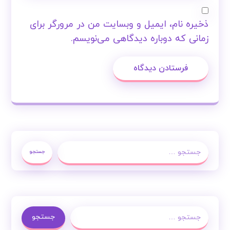
ذخیره نام، ایمیل و وبسایت من در مرورگر برای
زمانی که دوباره دیدگاهی می‌نویسم.
فرستادن دیدگاه
جستجو
جستجو