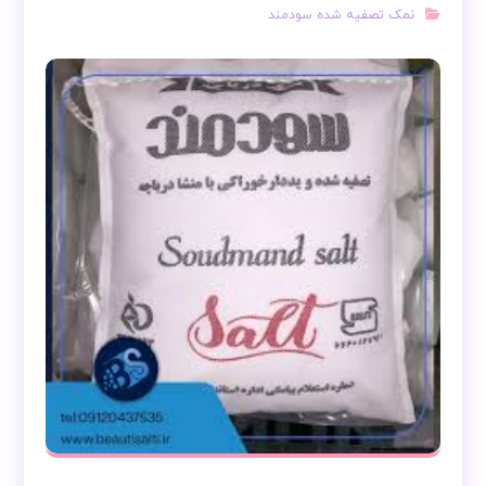
نمک تصفیه شده سودمند