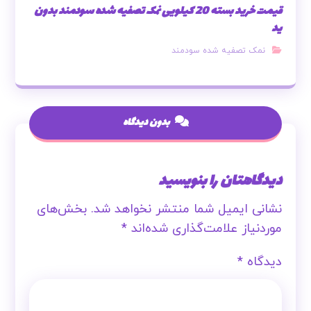
قیمت خرید بسته 20 کیلویی نمک تصفیه شده سودمند بدون
ید
نمک تصفیه شده سودمند
بدون دیدگاه
دیدگاهتان را بنویسید
نشانی ایمیل شما منتشر نخواهد شد.
بخش‌های
موردنیاز علامت‌گذاری شده‌اند
*
دیدگاه
*