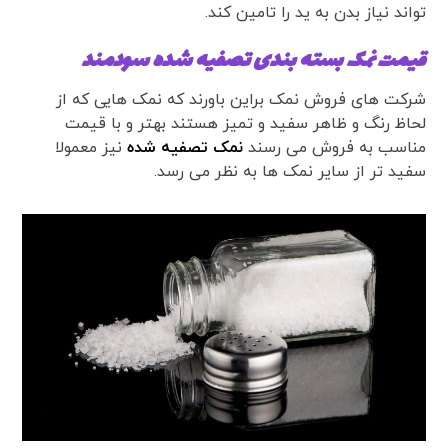
تواند نیاز بدن به ید را تامین کند.
قیمت نمک بسته بندی تصفیه شده سودمند
شرکت های فروش نمک براین باورند که نمک هایی که از
لحاظ رنگ و ظاهر سفید و تمیز هستند بهتر و با قیمت
مناسب به فروش می رسند
نمک تصفیه شده
نیز معمولا
سفید تر از سایر نمک ها به نظر می رسد.