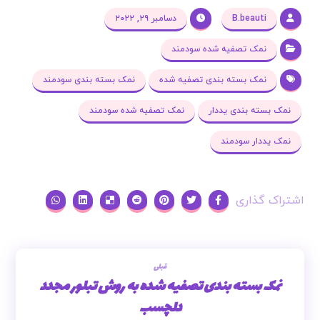
B.beauti
دسامبر ۲۹, ۲۰۲۲
نمک تصفیه شده سودمند
نمک بسته بندی تصفیه شده
نمک بسته بندی سودمند
نمک بسته بندی یددار
نمک تصفیه شده سودمند
نمک یددار سودمند
قبلی
نمک بسته بندی تصفیه شده به روش تبلور مجدد
دلچسب