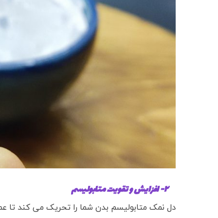
۲- افزایش و تقویت متابولیسم
دل نمک متابولیسم بدن شما را تحریک می کند تا عمل