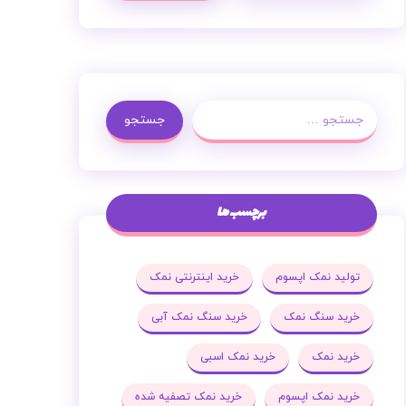
جستجو
برچسب ها
تولید نمک اپسوم
خرید اینترنتی نمک
خرید سنگ نمک
خرید سنگ نمک آبی
خرید نمک
خرید نمک اسبی
خرید نمک اپسوم
خرید نمک تصفیه شده