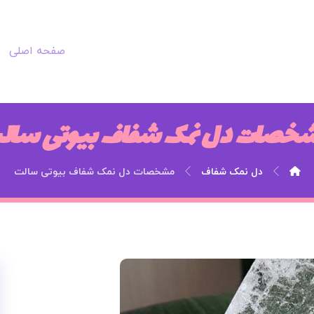
صفحه اصلی
خصات دل نمک شفاف بیوتی سال
دل نمک شفاف
مشخصات دل نمک شفاف بیوتی سالت