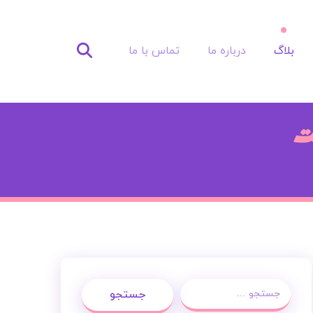
بلاگ
درباره ما
تماس با ما
ت
جستجو