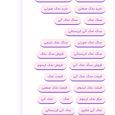
خرید نمک صنعتی
خرید نمک صورتی
سنگ نمک
سنگ نمک آبی
سنگ نمک آبی کریستالی
سنگ نمک صورتی
سنگ نمک نارنجی
سنگ نمک کریستالی
فروش سنگ نمک
فروش سنگ نمک آبی
فروش نمک اپسوم
قیمت سنگ نمک آبی
قیمت نمک
قیمت نمک اپسوم
قیمت نمک صنعتی
مرکز نمک اپسوم
نمک
نمک آبی
نمک آبی شکری
نمک آبی کریستالی