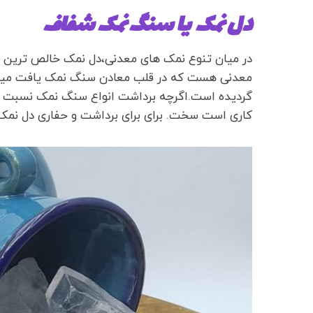
دل نمک یا سنگ نمک شفاف
در میان تنوع نمک های معدنی،دل نمک خالص ترین
معدنی هست که در قلب معادن سنگ نمک یافت میشو
گردیده است.اگرچه برداشت انواع سنگ نمک نسبت به
کاری است سخت. برای برای برداشت و حفاری دل نمک 