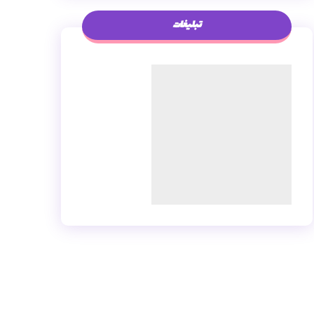
تبلیغات