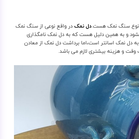
 نوع سنگ نمک هست.
دل نمک
در واقع نوعی از سنگ نمک
د.و به همین دلیل هست که به دل نمک نامگذاری
 دل نمک اسانتر است،اما برداشت دل نمک از معادن
وقت و هزینه بیشتری لازم می باشد.