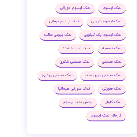
نمک اپسوم
نمک اپسوم خوراکی
نمک اپسوم دارویی
نمک اپسوم درمانی
نمک اپسوم یک کیلویی
نمک بیوتی سالت
نمک تصفیه
نمک تصفیه شده
نمک صنعتی
نمک صنعتی شکری
نمک صنعتی نوین نمک
نمک صنعتی پودری
نمک صورتی
نمک صورتی هیمالیا
نمک کلوان
پخش نمک اپسوم
کارخانه نمک اپسوم