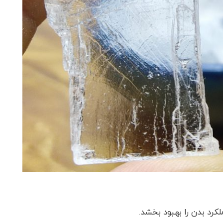
کرد بدن را بهبود بخشد.