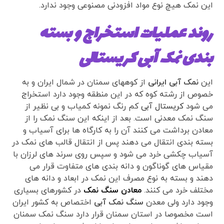
این نمک هیچ نوع مواد افزودنی مصنوعی وجود ندارد.
روند عملیات استخراج و بسته
بندی نمک آبی کریستالی
این
نمک آبی ایرانی
از کوههای سمنان در شمال ایران و به
خصوص از رشته کوه که در این منطقه وجود دارد استخراج
می شود
کریستال آبی
کم رنگ نمونه کمیاب و بی نظیر از
سنگ نمک معدنی است. بعد از اینکه این سنگ نمک را از
معادن برداشت می کنند آن را به کارگاه ها برای آسیاب و
بسته بندی انتقال می دهند پس از انتقال قالب های نمک در
آسیاب چکشی خرد می شود و سپس روی سرند های لرزان با
مقیاس های گوناگون و دانه بندی های متفاوت قرار می
دهند و بسته به نوع مصرف این نمک در ابعاد و دانه های
مختلف خرد می کنند.
معادن سنگ نمک
در کشورهای بسیاری
وجود دارد ولی معدن
سنگ نمک آبی
اختصاص به کشور ایران
است مخصوصا در استان سمنان قرار دارد سنگ نمک سمنان