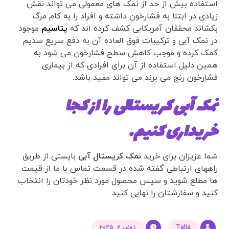
استفاده بیش از حد از نمک های معمولی می تواند نقش
زیادی در ابتلا به فشارخون داشته و افراد را به کام مرگ
بکشاند محققان آمریکایی کشف کرده اند که
پتاسیم
موجود
در نمک آبی و ترکیبات فوق العاده آن به دفع سریع سدیم
کمک کرده و موجب کاهش سطح فشارخون می شود به
همین دلیل استفاده از آن برای افرادی که از بیماری
فشارخون رنج می برند می تواند مفید باشد.
نمک آبی کریستالی را از کجا
خریداری کنیم.
شما عزیزان برای خرید
نمک کریستال آبی
بایستی از طریق
راههای ارتباطی گفته شده در قسمت تماس با ما از قیمت
ها مطلع شوید و سپس محصول مورد نظر خودتان را انتخاب
کنید و سفارشتان را نهایی کنید
Talia
ژوئن ۲, ۲۰۲۵