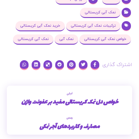
نمک آبی کریستالی
ترکیبات نمک آبی کریستالی
خرید نمک آبی کریستالی
خواص نمک آبی کریستالی
نمک آبی
نمک آبی کریستالی
قبلی
خواص دل نمک کریستالی مفید بر عفونت واژن
بعدی
مصارف و کاربردهای آجر نمکی