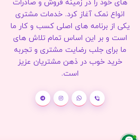
های خود را در زمینه فروش و صادرات
انواع نمک آغاز کرد. خدمات مشتری
یکی از برنامه های اصلی کسب و کار ما
است و بر این اساس تمام تلاش های
ما برای جلب رضایت مشتری و تجربه
خرید خوب در ذهن مشتریان عزیز
است.