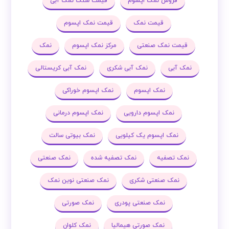
فروش نمک اپسوم
قیمت سنگ نمک آبی
قیمت نمک
قیمت نمک اپسوم
قیمت نمک صنعتی
مرکز نمک اپسوم
نمک
نمک آبی
نمک آبی شکری
نمک آبی کریستالی
نمک اپسوم
نمک اپسوم خوراکی
نمک اپسوم دارویی
نمک اپسوم درمانی
نمک اپسوم یک کیلویی
نمک بیوتی سالت
نمک تصفیه
نمک تصفیه شده
نمک صنعتی
نمک صنعتی شکری
نمک صنعتی نوین نمک
نمک صنعتی پودری
نمک صورتی
نمک صورتی هیمالیا
نمک کلوان