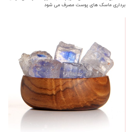
برداری ماسک های پوست مصرف می شود