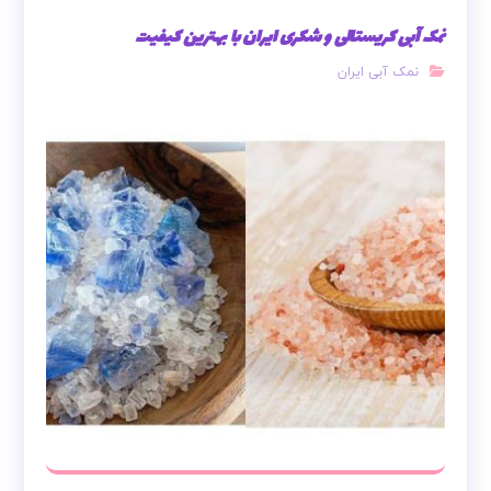
نمک آبی کریستالی و شکری ایران با بهترین کیفیت
نمک آبی ایران