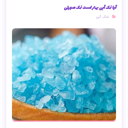
آیا نمک آبی بهتر است نمک صورتی
نمک آبی