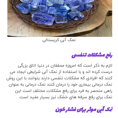
نمک آبی کریستالی
رفع مشکلات تنفسی
لازم به ذکر است که امروزه محققان در دنیا اتاق بزرگی
درست کرده اند و با استفاده از نمک آبی شرایطی ایجاد می
کنند که افرادی که مشکلات تنفسی دارند بتوانند با این روش
نمک درمانی بیماری خود را درمان کنند نمک درمانی به عنوان
راهی منحصر به فرد برای رفع مشکلات مختلف است این
نمک برای رفع سرفه های خشک نیز بسیار مفید است
نمک آبی موثر برای فشار خون