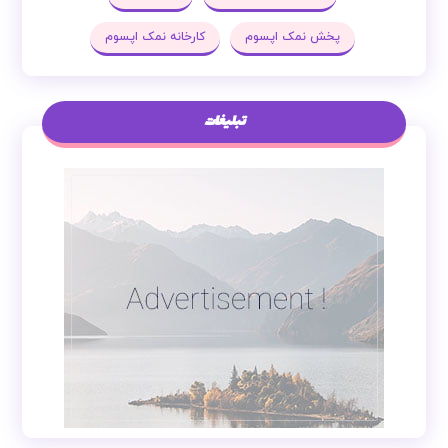
پخش نمک اپسوم
کارخانه نمک اپسوم
تبلیغات