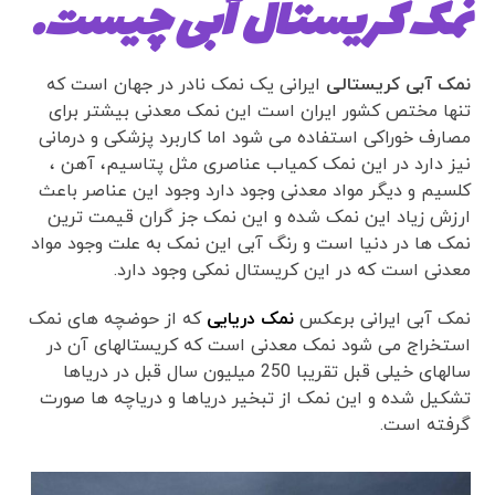
نمک کریستال آبی چیست.
نمک آبی کریستالی
ایرانی یک نمک نادر در جهان است که
تنها مختص کشور ایران است این نمک معدنی بیشتر برای
مصارف خوراکی استفاده می شود اما کاربرد پزشکی و درمانی
نیز دارد در این نمک کمیاب عناصری مثل پتاسیم، آهن ،
کلسیم و دیگر مواد معدنی وجود دارد وجود این عناصر باعث
ارزش زیاد این نمک شده و این نمک جز گران قیمت ترین
نمک ها در دنیا است و رنگ آبی این نمک به علت وجود مواد
معدنی است که در این کریستال نمکی وجود دارد.
نمک آبی ایرانی برعکس
نمک دریایی
که از حوضچه های نمک
استخراج می شود نمک معدنی است که کریستالهای آن در
سالهای خیلی قبل تقریبا 250 میلیون سال قبل در دریاها
تشکیل شده و این نمک از تبخیر دریاها و دریاچه ها صورت
گرفته است.