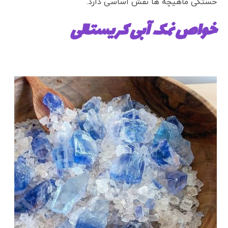
خستگی ماهیچه ها نقش اساسی دارد.
خواص نمک آبی کریستالی