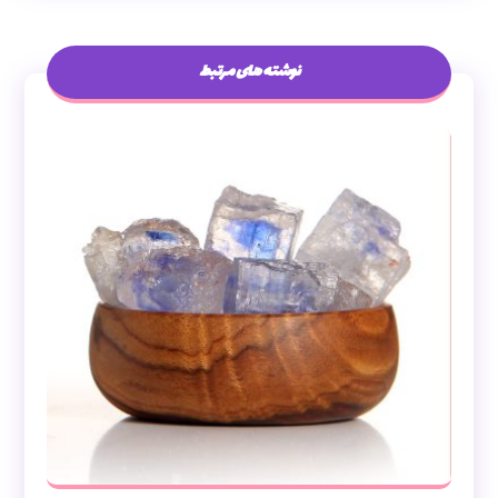
نوشته های مرتبط