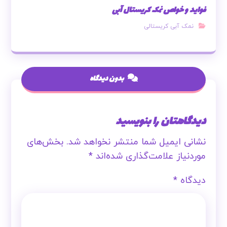
فواید و خواص نمک کریستال آبی
نمک آبی کریستالی
بدون دیدگاه
دیدگاهتان را بنویسید
نشانی ایمیل شما منتشر نخواهد شد.
بخش‌های
موردنیاز علامت‌گذاری شده‌اند
*
دیدگاه
*