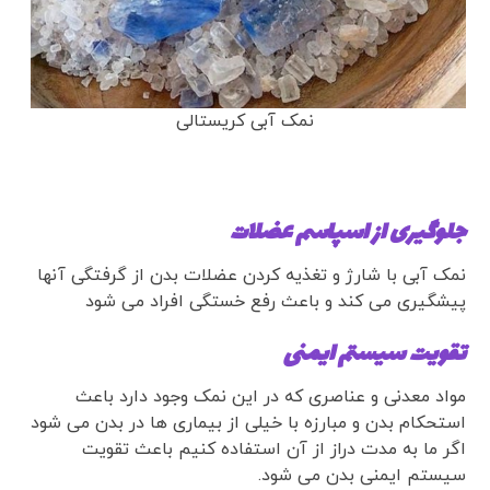
نمک آبی کریستالی
جلوگیری از اسپاسم عضلات
نمک آبی با شارژ و تغذیه کردن عضلات بدن از گرفتگی آنها
پیشگیری می کند و باعث رفع خستگی افراد می شود
تقویت سیستم ایمنی
مواد معدنی و عناصری که در این نمک وجود دارد باعث
استحکام بدن و مبارزه با خیلی از بیماری ها در بدن می شود
اگر ما به مدت دراز از آن استفاده کنیم باعث تقویت
سیستم ایمنی بدن می شود.