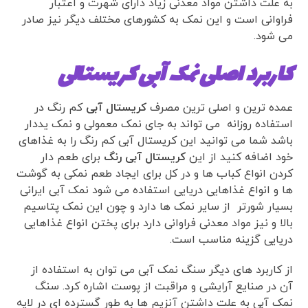
به علت داشتن مواد معدنی زیاد دارای شهرت و اعتبار
فراوانی است و این نمک به کشورهای مختلف دیگر نیز صادر
می شود.
کاربرد اصلی نمک آبی کریستالی
عمده ترین و اصلی ترین مصرف
کریستال آبی
کم رنگ در
استفاده روزانه می تواند به جای نمک معمولی و نمک یددار
باشد شما می توانید این کریستال آبی کم رنگ را به غذاهای
خود اضافه کنید از این
کریستال آبی رنگ
برای طعم دار
کردن انواع کباب ها و در کل برای ایجاد طعم نمکی به گوشت
ها و انواع غذاهایی دریایی استفاده می شود نمک آبی ایرانی
بسیار شورتر از سایر نمک ها دارد و چون این نمک پتاسیم
بالا و نیز مواد معدنی فراوانی دارد برای پختن انواع غذاهایی
دریایی گزینه مناسب است.
از کاربرد های دیگر سنگ نمک آبی می توان به استفاده از
آن در صنایع آرایشی و مراقبت از پوست اشاره کرد. سنگ
نمک آبی به علت داشتن آنزیم ها به طور گسترده ای در لایه