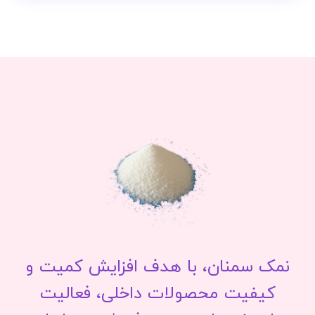
نمک سمنان، با هدف افزایش کمیت و
کیفیت محصولات داخلی، فعالیت