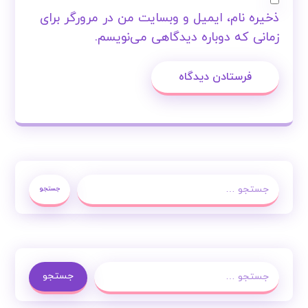
ذخیره نام، ایمیل و وبسایت من در مرورگر برای
زمانی که دوباره دیدگاهی می‌نویسم.
فرستادن دیدگاه
جستجو
جستجو