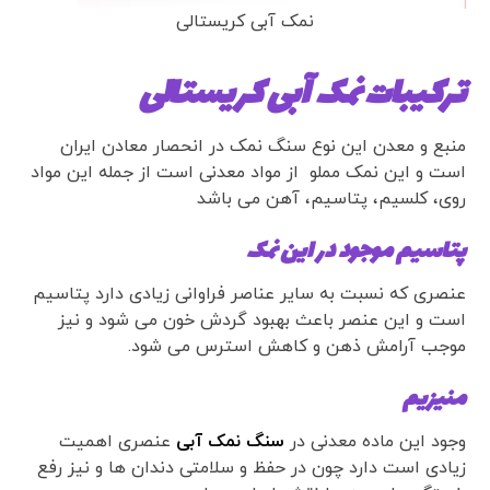
نمک آبی کریستالی
ترکیبات نمک آبی کریستالی
منبع و معدن این نوع سنگ نمک در انحصار معادن ایران
است و این نمک مملو از مواد معدنی است از جمله این مواد
روی، کلسیم، پتاسیم، آهن می باشد
پتاسیم موجود در این نمک
عنصری که نسبت به سایر عناصر فراوانی زیادی دارد پتاسیم
است و این عنصر باعث بهبود گردش خون می شود و نیز
موجب آرامش ذهن و کاهش استرس می شود.
منیزیم
وجود این ماده معدنی در
سنگ نمک آبی
عنصری اهمیت
زیادی است دارد چون در حفظ و سلامتی دندان ها و نیز رفع