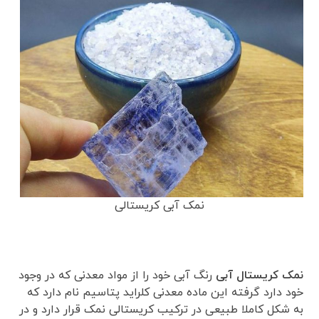
نمک آبی کریستالی
نمک کریستال آبی
رنگ آبی خود را از مواد معدنی که در وجود
خود دارد گرفته این ماده معدنی کلراید پتاسیم نام دارد که
به شکل کاملا طبیعی در ترکیب کریستالی نمک قرار دارد و در