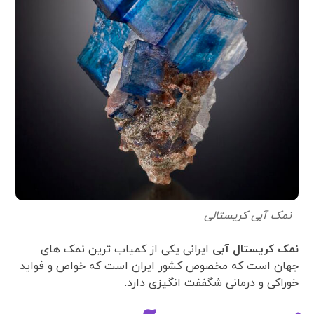
نمک آبی کریستالی
نمک کریستال آبی
ایرانی یکی از کمیاب ترین نمک های
جهان است که مخصوص کشور ایران است که خواص و فواید
خوراکی و درمانی شگففت انگیزی دارد.