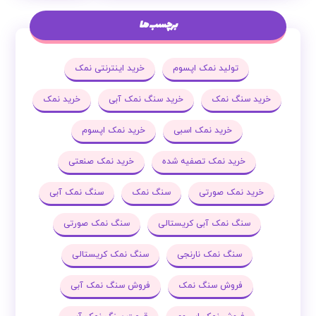
برچسب ها
تولید نمک اپسوم
خرید اینترنتی نمک
خرید سنگ نمک
خرید سنگ نمک آبی
خرید نمک
خرید نمک اسبی
خرید نمک اپسوم
خرید نمک تصفیه شده
خرید نمک صنعتی
خرید نمک صورتی
سنگ نمک
سنگ نمک آبی
سنگ نمک آبی کریستالی
سنگ نمک صورتی
سنگ نمک نارنجی
سنگ نمک کریستالی
فروش سنگ نمک
فروش سنگ نمک آبی