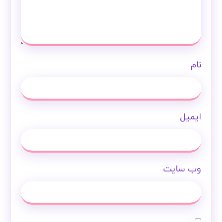
نام
ایمیل
وب‌ سایت