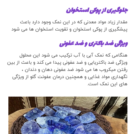
جلوگیری از پوکی استخوان
مقدار زیاد مواد معدنی که در این نمک وجود دارد باعث
پیشگیری از پوکی استخوان و تقویت استخوان ها می شود
ویژگی ضد باکتری و ضد عفونی
هنگامی که نمک آبی با آب ترکیب می شود این محلول
ویژگی ضد باکتریایی و ضد عفونی پیدا می کند و باعث از بین
رفتن میکروب ها می شود ضد عفونی دهان و دندان ،
نگهداری مواد غذایی و همچنین درمان عفونت گلو از ویژگی
های این نمک است.