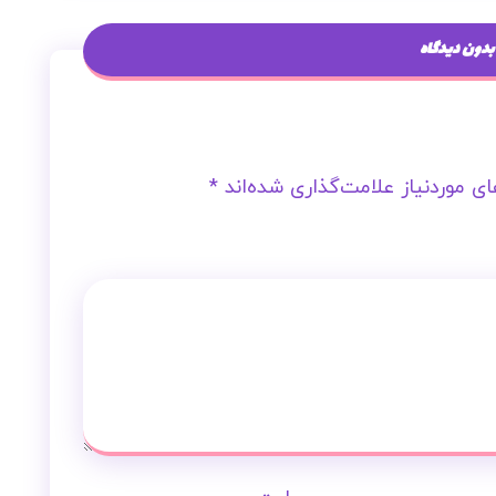
بدون دیدگاه
ی موردنیاز علامت‌گذاری شده‌اند
*