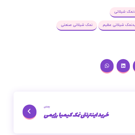
نمک شیلاتی
دنمک شیلاتی عظیم
نمک شیلاتی صنعتی
بعدی
خرید اینترنتی نمک کیمیا رژیمی