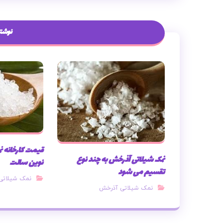
نوشته
قیمت کارخانه ن
نمک شیلاتی آذرخش به چند نوع
نوین سالت
تقسیم می شود
نمک شیلاتی
نمک شیلاتی آذرخش