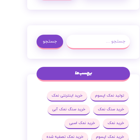
جستجو
برچسب ها
تولید نمک اپسوم
خرید اینترنتی نمک
خرید سنگ نمک
خرید سنگ نمک آبی
خرید نمک
خرید نمک اسبی
خرید نمک اپسوم
خرید نمک تصفیه شده