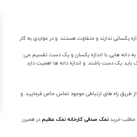
ازه یکسانی ندارند و متفاوت هستند. و در مواردی به کار
به دانه هایی با اندازه یکسان و یک دست تقسیم می
 باید یک دست باشند. و اندازه دانه ها اهمیت دارد.
ز طریق راه های ارتباطی موجود تماس حاص فرمایید. و
ه مطلب خرید
نمک صدفی کارخانه نمک عظیم
در همین