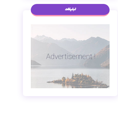
تبلیغات