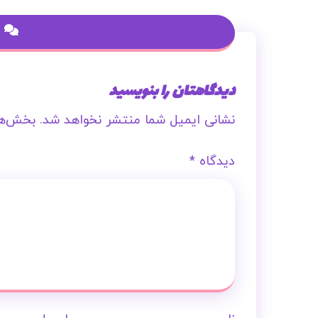
دیدگاهتان را بنویسید
نشانی ایمیل شما منتشر نخواهد شد.
بخش‌ها
دیدگاه
*