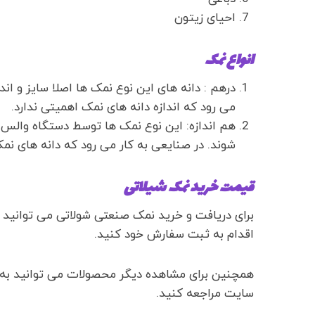
احیای زیتون
انواع نمک
درهم : دانه های این نوع نمک ها اصلا سایز و اند
می رود که اندازه دانه های نمک اهمیتی ندارد.
هم اندازه: این نوع نمک ها توسط دستگاه والس 
شوند. در صنایعی به کار می رود که دانه های نمک
قیمت خرید نمک شیلاتی
برای دریافت و خرید نمک صنعتی شولاتی می توانید ا
اقدام به ثبت سفارش خود کنید.
همچنین برای مشاهده دیگر محصولات می توانید ب
سایت مراجعه کنید.