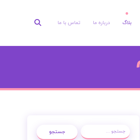
بلاگ
درباره ما
تماس با ما
جستجو