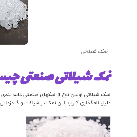
نمک شیلاتی
نمک شیلاتی صنعتی چی
نمک شیلاتی اولین نوع از نمکهای صنعتی دانه بندی
دلیل نامگذاری کاربرد این نمک در شیلات و گندزدایی