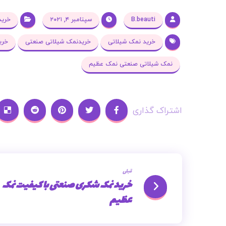
B.beauti
سپتامبر ۴, ۲۰۲۱
خرید
خرید نمک شیلاتی
خریدنمک شیلاتی صنعتی
خری
نمک شیلاتی صنعتی نمک عظیم
قبلی
خرید نمک شکری صنعتی با کیفیت نمک
عظیم