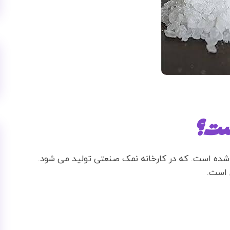
ست؟
 شده است. که در کارخانه نمک صنعتی تولید می شود.
 است.