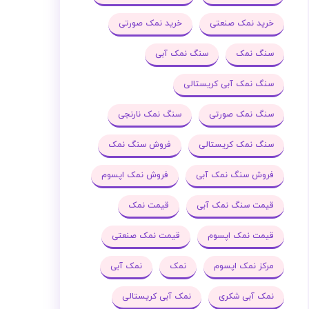
خرید نمک صنعتی
خرید نمک صورتی
سنگ نمک
سنگ نمک آبی
سنگ نمک آبی کریستالی
سنگ نمک صورتی
سنگ نمک نارنجی
سنگ نمک کریستالی
فروش سنگ نمک
فروش سنگ نمک آبی
فروش نمک اپسوم
قیمت سنگ نمک آبی
قیمت نمک
قیمت نمک اپسوم
قیمت نمک صنعتی
مرکز نمک اپسوم
نمک
نمک آبی
نمک آبی شکری
نمک آبی کریستالی