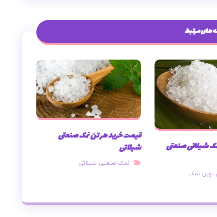
 های مرتبط
قیمت خرید هر تن نمک صنعتی
مک شیلاتی صنعتی
شیلاتی
نمک صنعتی شیلاتی
 نوین نمک