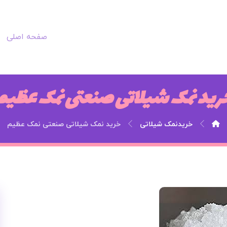
صفحه اصلی
رید نمک شیلاتی صنعتی نمک عظیم
خریدنمک شیلاتی
خرید نمک شیلاتی صنعتی نمک عظیم