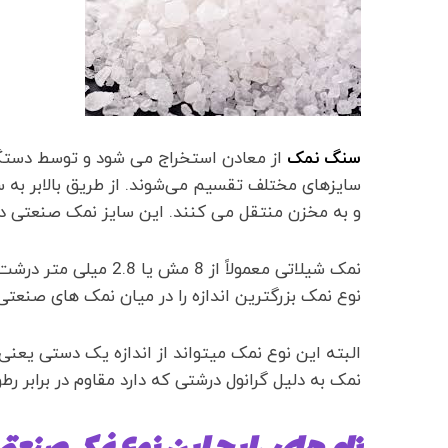
سنگ نمک
از معادن استخراج می شود و توسط دستگا
سایزهای مختلف تقسیم می‌شوند. از طریق بالابر به 
و به مخزن منتقل می کنند. این سایز نمک صنعتی در 
نوع نمک بزرگترین اندازه را در میان نمک های صنعتی 
نمک به دلیل گرانول درشتی که دارد مقاوم در برابر 