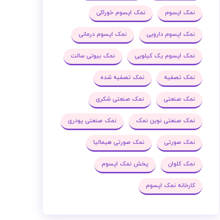
نمک اپسوم
نمک اپسوم خوراکی
نمک اپسوم دارویی
نمک اپسوم درمانی
نمک اپسوم یک کیلویی
نمک بیوتی سالت
نمک تصفیه
نمک تصفیه شده
نمک صنعتی
نمک صنعتی شکری
نمک صنعتی نوین نمک
نمک صنعتی پودری
نمک صورتی
نمک صورتی هیمالیا
نمک کلوان
پخش نمک اپسوم
کارخانه نمک اپسوم